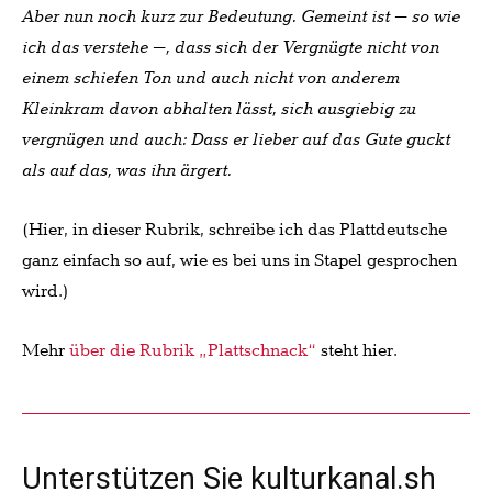
Aber nun noch kurz zur Bedeutung. Gemeint ist – so wie
ich das verstehe –, dass sich der Vergnügte nicht von
einem schiefen Ton und auch nicht von anderem
Kleinkram davon abhalten lässt, sich ausgiebig zu
vergnügen und auch: Dass er lieber auf das Gute guckt
als auf das, was ihn ärgert.
(Hier, in dieser Rubrik, schreibe ich das Plattdeutsche
ganz einfach so auf, wie es bei uns in Stapel gesprochen
wird.)
Mehr
über die Rubrik „Plattschnack“
steht hier.
Unterstützen Sie kulturkanal.sh