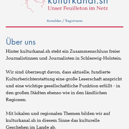
Anmelden / Registrieren
Über uns
Hinter kulturkanal.sh steht ein Zusammenschluss freier
Journalistinnen und Journalisten in Schleswig-Holstein.
Wir sind überzeugt davon, dass aktuelle, fundierte
Kulturberichterstattung eine große Leserschaft anspricht
und eine wichtige gesellschaftliche Funktion erfüllt - in
den großen Städten ebenso wie in den ländlichen
Regionen.
Mit lokalen und regionalen Themen bilden wir auf
kulturkanal.sh in diesem Sinne das kulturelle
Geschehen im Lande ab.