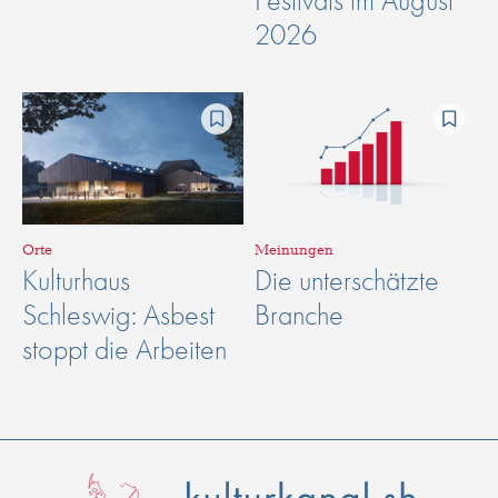
2026
Orte
Meinungen
Kulturhaus
Die unterschätzte
Schleswig: Asbest
Branche
stoppt die Arbeiten