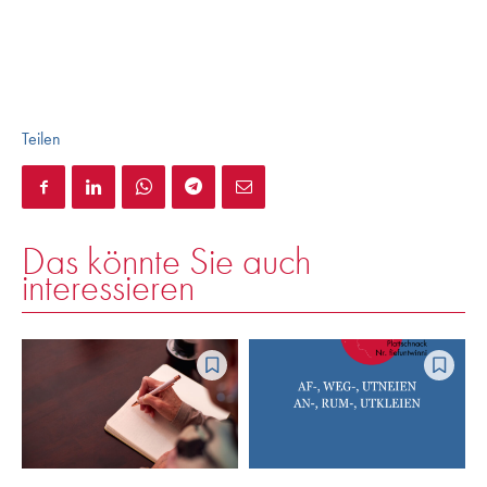
Teilen
Das könnte Sie auch
interessieren