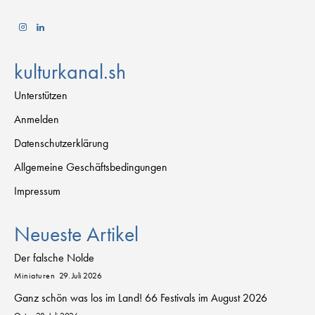
kulturkanal.sh
Unterstützen
Anmelden
Datenschutzerklärung
Allgemeine Geschäftsbedingungen
Impressum
Neueste Artikel
Der falsche Nolde
Miniaturen
29. Juli 2026
Ganz schön was los im Land! 66 Festivals im August 2026