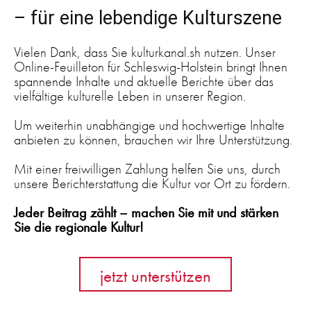
– für eine lebendige Kulturszene
Vielen Dank, dass Sie kulturkanal.sh nutzen. Unser
Online-Feuilleton für Schleswig-Holstein bringt Ihnen
spannende Inhalte und aktuelle Berichte über das
vielfältige kulturelle Leben in unserer Region.
Um weiterhin unabhängige und hochwertige Inhalte
anbieten zu können, brauchen wir Ihre Unterstützung.
Mit einer freiwilligen Zahlung helfen Sie uns, durch
unsere Berichterstattung die Kultur vor Ort zu fördern.
Jeder Beitrag zählt – machen Sie mit und stärken
Sie die regionale Kultur!
jetzt unterstützen