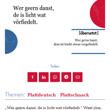
Teilen
Themen:
Plattdeutsch
Plattschnack
„Wer geern danst, de is licht wat vörfiedelt.“ Weet jüm,