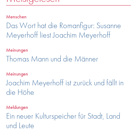
Menschen
Das Wort hat die Romanfigur: Susanne
Meyerhoff liest Joachim Meyerhoff
Meinungen
Thomas Mann und die Männer
Meinungen
Joachim Meyerhoff ist zurück und fällt in
die Höhe
Meldungen
Ein neuer Kulturspeicher für Stadt, Land
und Leute