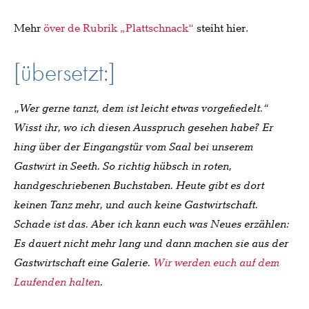
Mehr
över de Rubrik „Plattschnack“
steiht hier.
[übersetzt:]
„Wer gerne tanzt, dem ist leicht etwas vorgefiedelt.“
Wisst ihr, wo ich diesen Ausspruch gesehen habe? Er
hing über der Eingangstür vom Saal bei unserem
Gastwirt in Seeth. So richtig hübsch in roten,
handgeschriebenen Buchstaben. Heute gibt es dort
keinen Tanz mehr, und auch keine Gastwirtschaft.
Schade ist das. Aber ich kann euch was Neues erzählen:
Es dauert nicht mehr lang und dann machen sie aus der
Gastwirtschaft eine Galerie.
Wir werden euch auf dem
Laufenden halten
.