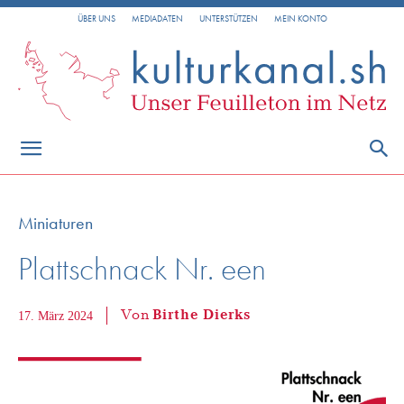
ÜBER UNS
MEDIADATEN
UNTERSTÜTZEN
MEIN KONTO
Miniaturen
Plattschnack Nr. een
Von
Birthe Dierks
17. März 2024