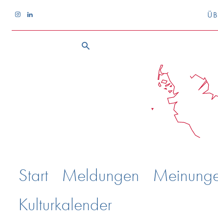
ÜB
Start
Meldungen
Meinung
Kulturkalender