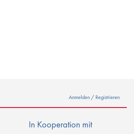
Anmelden / Registrieren
In Kooperation mit