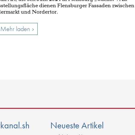
stellungsfläche dienen Flensburger Fassaden zwischen
ermarkt und Nordertor.
Mehr laden
rkanal.sh
Neueste Artikel