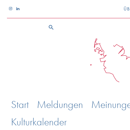
ÜB
Start
Meldungen
Meinung
Kulturkalender