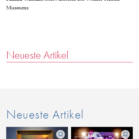
Museums
Neueste Artikel
Neueste Artikel