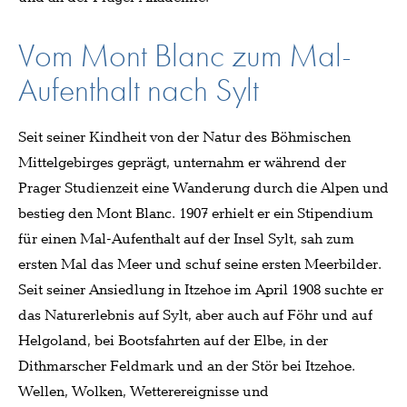
Vom Mont Blanc zum Mal-
Aufenthalt nach Sylt
Seit seiner Kindheit von der Natur des Böhmischen
Mittelgebirges geprägt, unternahm er während der
Prager Studienzeit eine Wanderung durch die Alpen und
bestieg den Mont Blanc. 1907 erhielt er ein Stipendium
für einen Mal-Aufenthalt auf der Insel Sylt, sah zum
ersten Mal das Meer und schuf seine ersten Meerbilder.
Seit seiner Ansiedlung in Itzehoe im April 1908 suchte er
das Naturerlebnis auf Sylt, aber auch auf Föhr und auf
Helgoland, bei Bootsfahrten auf der Elbe, in der
Dithmarscher Feldmark und an der Stör bei Itzehoe.
Wellen, Wolken, Wetterereignisse und