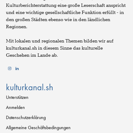
Kulturberichterstattung eine große Leserschaft anspricht
und eine wichtige gesellschaftliche Funktion erfüllt - in
den großen Städten ebenso wie in den ländlichen
Regionen.
Mit lokalen und regionalen Themen bilden wir auf
kulturkanal.sh in diesem Sinne das kulturelle
Geschehen im Lande ab.
kulturkanal.sh
Unterstützen
Anmelden
Datenschutzerklärung
Allgemeine Geschäftsbedingungen