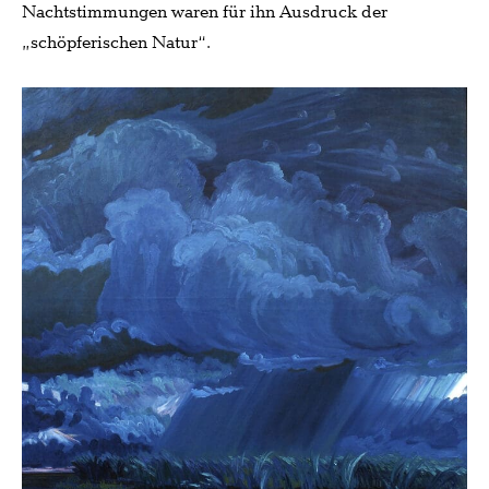
Nachtstimmungen waren für ihn Ausdruck der
„schöpferischen Natur“.