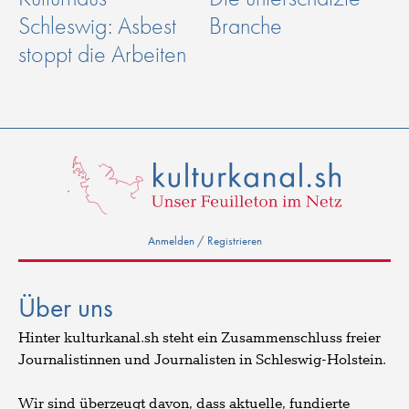
Schleswig: Asbest
Branche
stoppt die Arbeiten
Anmelden / Registrieren
Über uns
Hinter kulturkanal.sh steht ein Zusammenschluss freier
Journalistinnen und Journalisten in Schleswig-Holstein.
Wir sind überzeugt davon, dass aktuelle, fundierte