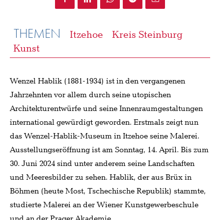
THEMEN
Itzehoe
Kreis Steinburg
Kunst
Wenzel Hablik (1881-1934) ist in den vergangenen
Jahrzehnten vor allem durch seine utopischen
Architekturentwürfe und seine Innenraumgestaltungen
international gewürdigt geworden. Erstmals zeigt nun
das Wenzel-Hablik-Museum in Itzehoe seine Malerei.
Ausstellungseröffnung ist am Sonntag, 14. April. Bis zum
30. Juni 2024 sind unter anderem seine Landschaften
und Meeresbilder zu sehen. Hablik, der aus Brüx in
Böhmen (heute Most, Tschechische Republik) stammte,
studierte Malerei an der Wiener Kunstgewerbeschule
und an der Prager Akademie.