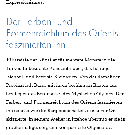
Expressionismus.
Der Farben- und
Formenreichtum des Orients
faszinierten ihn
1910 reiste der Künstler für mehrere Monate in die
Türkei. Er besuchte Konstantinopel, das heutige
Istanbul, und bereiste Kleinasien. Von der damaligen
Provinzstadt Bursa mit ihren berühmten Bauten aus
bestieg er das Bergmassiv des Mysischen Olymps. Der
Farben- und Formenreichtum des Orients faszinierten
ihn ebenso wie die Berglandschaften, die er vor Ort
skizzierte. In seinem Atelier in Itzehoe übertrug er sie in
großformatige, sorgsam komponierte Ölgemälde.