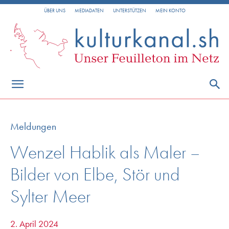
ÜBER UNS
MEDIADATEN
UNTERSTÜTZEN
MEIN KONTO
Meldungen
Wenzel Hablik als Maler –
Bilder von Elbe, Stör und
Sylter Meer
2. April 2024