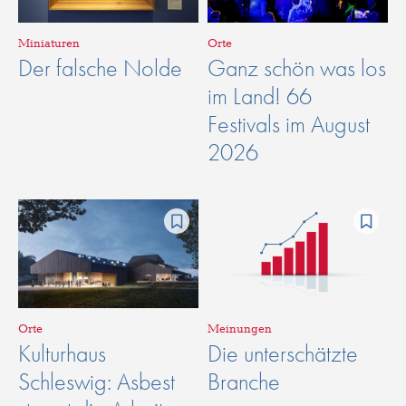
Miniaturen
Orte
Der falsche Nolde
Ganz schön was los
im Land! 66
Festivals im August
2026
Orte
Meinungen
Kulturhaus
Die unterschätzte
Schleswig: Asbest
Branche