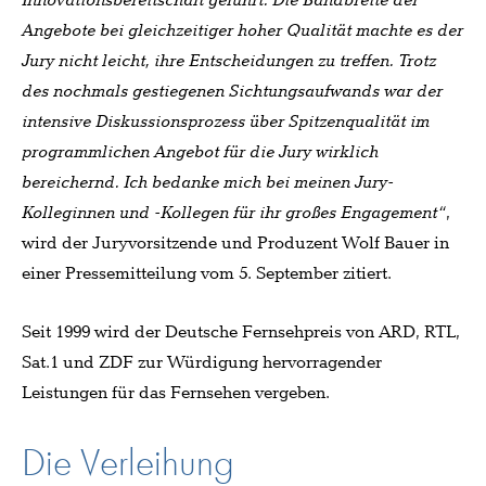
Innovationsbereitschaft geführt. Die Bandbreite der
Angebote bei gleichzeitiger hoher Qualität machte es der
Jury nicht leicht, ihre Entscheidungen zu treffen. Trotz
des nochmals gestiegenen Sichtungsaufwands war der
intensive Diskussionsprozess über Spitzenqualität im
programmlichen Angebot für die Jury wirklich
bereichernd. Ich bedanke mich bei meinen Jury-
Kolleginnen und -Kollegen für ihr großes Engagement“
,
wird der Juryvorsitzende und Produzent Wolf Bauer in
einer Pressemitteilung vom 5. September zitiert.
Seit 1999 wird der Deutsche Fernsehpreis von ARD, RTL,
Sat.1 und ZDF zur Würdigung hervorragender
Leistungen für das Fernsehen vergeben.
Die Verleihung