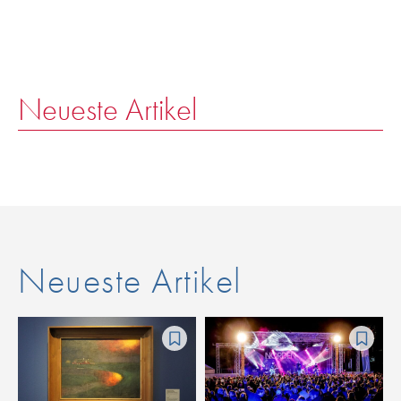
Neueste Artikel
Neueste Artikel