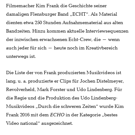
Filmemacher Kim Frank die Geschichte seiner
damaligen Flensburger Band „ECHT“. Als Material
dienten etwa 250 Stunden Aufnahmematerial aus alten
Bandzeiten. Hinzu kommen aktuelle Interviewsequenzen
der inzwischen erwachsenen Echt-Crew, die – wenn
auch jeder für sich – heute noch im Kreativbereich
unterwegs ist.
Die Liste der von Frank produzierten Musikvideos ist
lang, u. a. produzierte er Clips für Jochen Distelmeyer,
Revolverheld, Mark Forster und Udo Lindenberg. Für
die Regie und die Produktion des Udo Lindenberg-
Musikvideos „Durch die schweren Zeiten“ wurde Kim
Frank 2016 mit dem
ECHO
in der Kategorie „bestes
Video national“ ausgezeichnet.