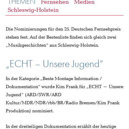
THEMEN
Fernsehen
Medien
Schleswig-Holstein
Die Nominierungen für den 25. Deutschen Fernsehpreis
stehen fest. Auf der Bestenliste finden sich gleich zwei
„Musikgeschichten“ aus Schleswig-Holstein.
„ECHT – Unsere Jugend“
In der Kategorie „Beste Montage Information /
Dokumentation“ wurde Kim Frank für „ECHT – Unsere
Jugend“ (ARD/SWR/ARD
Kultur/MDR/NDR/rbb/BR/Radio Bremen/Kim Frank
Produktion) nominiert.
In der dreiteiligen Dokumentation erzählt der heutige