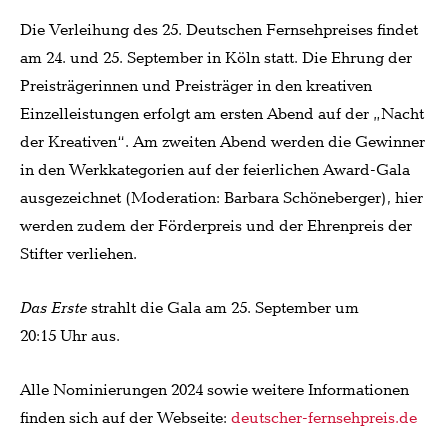
Die Verleihung des 25. Deutschen Fernsehpreises findet
am 24. und 25. September in Köln statt. Die Ehrung der
Preisträgerinnen und Preisträger in den kreativen
Einzelleistungen erfolgt am ersten Abend auf der „Nacht
der Kreativen“. Am zweiten Abend werden die Gewinner
in den Werkkategorien auf der feierlichen Award-Gala
ausgezeichnet (Moderation: Barbara Schöneberger), hier
werden zudem der Förderpreis und der Ehrenpreis der
Stifter verliehen.
Das Erste
strahlt die Gala am 25. September um
20:15 Uhr aus.
Alle Nominierungen 2024 sowie weitere Informationen
finden sich auf der Webseite:
deutscher-fernsehpreis.de