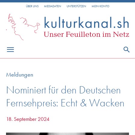
ÜBER UNS
MEDIADATEN
UNTERSTÜTZEN
MEIN KONTO
Meldungen
Nominiert für den Deutschen
Fernsehpreis: Echt & Wacken
18. September 2024