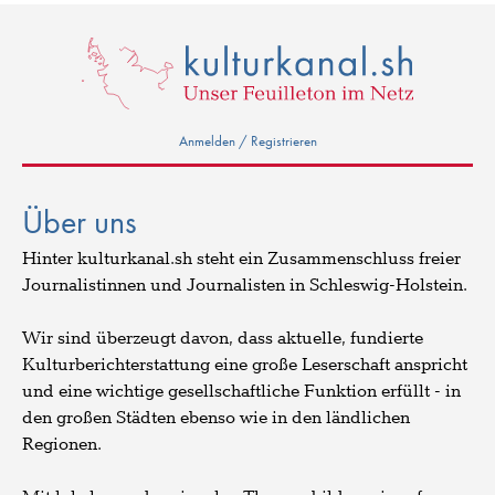
Anmelden / Registrieren
Über uns
Hinter kulturkanal.sh steht ein Zusammenschluss freier
Journalistinnen und Journalisten in Schleswig-Holstein.
Wir sind überzeugt davon, dass aktuelle, fundierte
Kulturberichterstattung eine große Leserschaft anspricht
und eine wichtige gesellschaftliche Funktion erfüllt - in
den großen Städten ebenso wie in den ländlichen
Regionen.