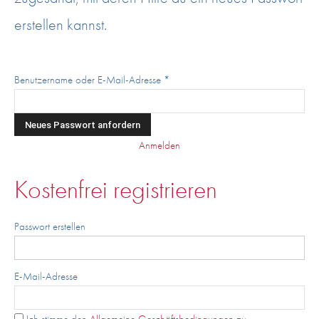
erstellen kannst.
Benutzername oder E-Mail-Adresse
*
Alternative:
Anmelden
Kostenfrei registrieren
Passwort erstellen
E-Mail-Adresse