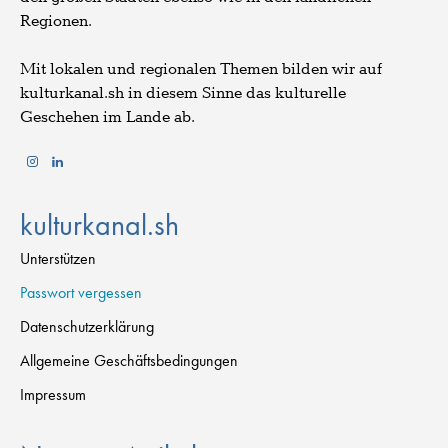
Regionen.
Mit lokalen und regionalen Themen bilden wir auf
kulturkanal.sh in diesem Sinne das kulturelle
Geschehen im Lande ab.
kulturkanal.sh
Unterstützen
Passwort vergessen
Datenschutzerklärung
Allgemeine Geschäftsbedingungen
Impressum