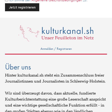
Ich stimme den
Allgemeine Geschäftsbedingungen
zu.
Anmelden / Registrieren
Über uns
Hinter kulturkanal.sh steht ein Zusammenschluss freier
Journalistinnen und Journalisten in Schleswig-Holstein.
Wir sind überzeugt davon, dass aktuelle, fundierte
Kulturberichterstattung eine große Leserschaft anspricht
und eine wichtige gesellschaftliche Funktion erfüllt - in
den großen Städten ebenso wie in den ländlichen