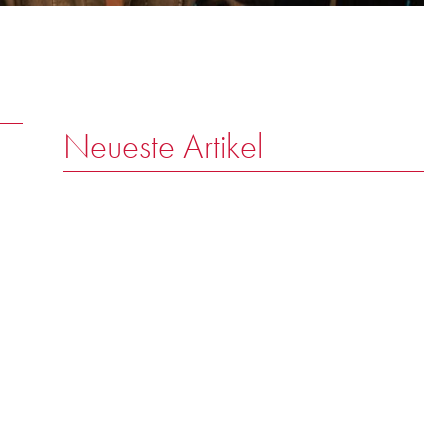
Neueste Artikel