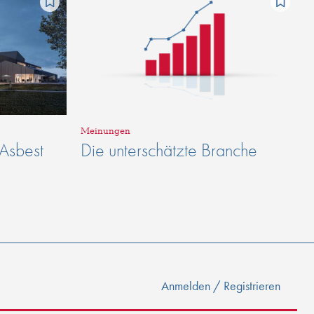
Meinungen
 Asbest
Die unterschätzte Branche
Anmelden / Registrieren