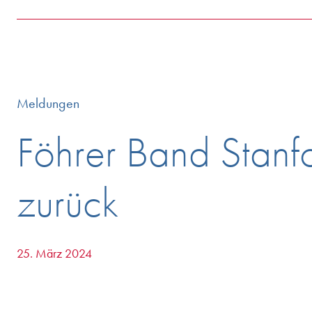
Meldungen
Föhrer Band Stanfo
zurück
25. März 2024