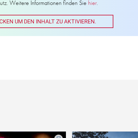
utz. Weitere Informationen finden Sie
hier
.
ICKEN UM DEN INHALT ZU AKTIVIEREN.