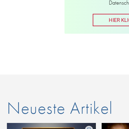
Datensch
HIER KL
Neueste Artikel