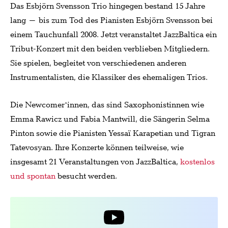
Das Esbjörn Svensson Trio hingegen bestand 15 Jahre
lang – bis zum Tod des Pianisten Esbjörn Svensson bei
einem Tauchunfall 2008. Jetzt veranstaltet JazzBaltica ein
Tribut-Konzert mit den beiden verblieben Mitgliedern.
Sie spielen, begleitet von verschiedenen anderen
Instrumentalisten, die Klassiker des ehemaligen Trios.
Die Newcomer*innen, das sind Saxophonistinnen wie
Emma Rawicz und Fabia Mantwill, die Sängerin Selma
Pinton sowie die Pianisten Yessaï Karapetian und Tigran
Tatevosyan. Ihre Konzerte können teilweise, wie
insgesamt 21 Veranstaltungen von JazzBaltica,
kostenlos
und spontan
besucht werden.