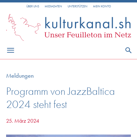
ÜBER UNS
MEDIADATEN
UNTERSTÜTZEN
MEIN KONTO
Meldungen
Programm von JazzBaltica
2024 steht fest
25. März 2024