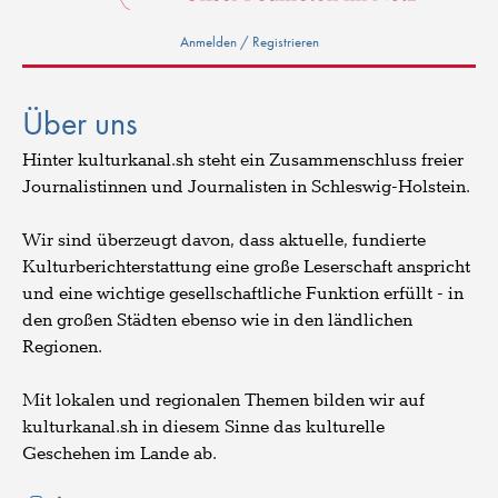
Anmelden / Registrieren
Über uns
Hinter kulturkanal.sh steht ein Zusammenschluss freier
Journalistinnen und Journalisten in Schleswig-Holstein.
Wir sind überzeugt davon, dass aktuelle, fundierte
Kulturberichterstattung eine große Leserschaft anspricht
und eine wichtige gesellschaftliche Funktion erfüllt - in
den großen Städten ebenso wie in den ländlichen
Regionen.
Mit lokalen und regionalen Themen bilden wir auf
kulturkanal.sh in diesem Sinne das kulturelle
Geschehen im Lande ab.