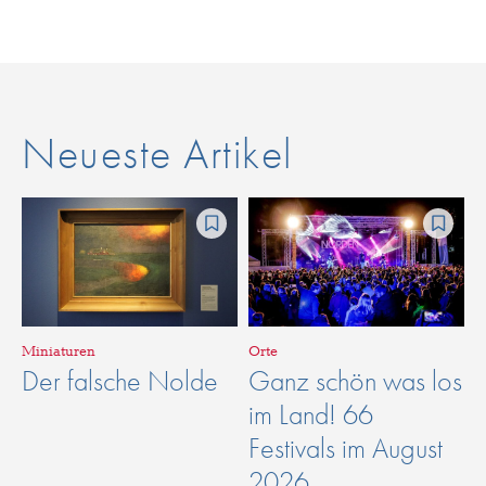
Neueste Artikel
Miniaturen
Orte
Der falsche Nolde
Ganz schön was los
im Land! 66
Festivals im August
2026