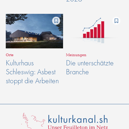
Orte
Meinungen
Kulturhaus
Die unterschätzte
Schleswig: Asbest
Branche
stoppt die Arbeiten