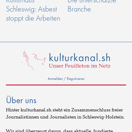
Schleswig: Asbest
Branche
stoppt die Arbeiten
Anmelden / Registrieren
Über uns
Hinter kulturkanal.sh steht ein Zusammenschluss freier
Journalistinnen und Journalisten in Schleswig-Holstein.
Wir sind überzeugt davon, dass aktuelle, fundierte