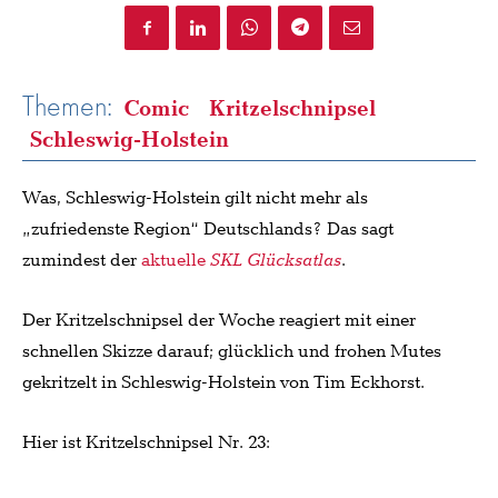
Themen:
Comic
Kritzelschnipsel
Schleswig-Holstein
Was, Schleswig-Holstein gilt nicht mehr als
„zufriedenste Region“ Deutschlands? Das sagt
zumindest der
aktuelle
SKL Glücksatlas
.
Der Kritzelschnipsel der Woche reagiert mit einer
schnellen Skizze darauf; glücklich und frohen Mutes
gekritzelt in Schleswig-Holstein von Tim Eckhorst.
Hier ist Kritzelschnipsel Nr. 23: