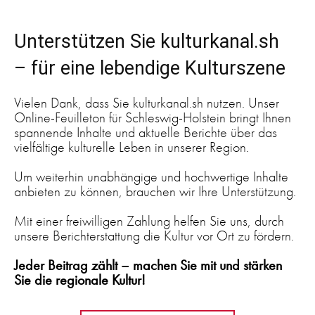
Unterstützen Sie kulturkanal.sh
– für eine lebendige Kulturszene
Vielen Dank, dass Sie kulturkanal.sh nutzen. Unser
Online-Feuilleton für Schleswig-Holstein bringt Ihnen
spannende Inhalte und aktuelle Berichte über das
vielfältige kulturelle Leben in unserer Region.
Um weiterhin unabhängige und hochwertige Inhalte
anbieten zu können, brauchen wir Ihre Unterstützung.
Mit einer freiwilligen Zahlung helfen Sie uns, durch
unsere Berichterstattung die Kultur vor Ort zu fördern.
Jeder Beitrag zählt – machen Sie mit und stärken
Sie die regionale Kultur!