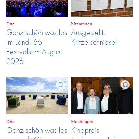
Orte
Miniaturen
Ganz schön was los
Ausgestellt:
im Land! 66
Kritzelschnipsel
Festivals im August
2026
Orte
Meldungen
Ganz schön was los
Kinopreis