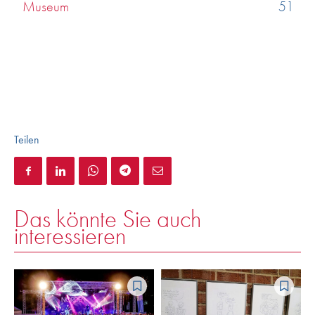
Museum
51
Teilen
Das könnte Sie auch
interessieren