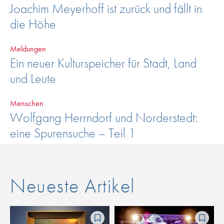
Joachim Meyerhoff ist zurück und fällt in
die Höhe
Meldungen
Ein neuer Kulturspeicher für Stadt, Land
und Leute
Menschen
Wolfgang Herrndorf und Norderstedt:
eine Spurensuche – Teil 1
Neueste Artikel