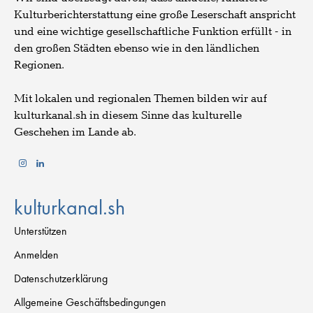
Kulturberichterstattung eine große Leserschaft anspricht
und eine wichtige gesellschaftliche Funktion erfüllt - in
den großen Städten ebenso wie in den ländlichen
Regionen.
Mit lokalen und regionalen Themen bilden wir auf
kulturkanal.sh in diesem Sinne das kulturelle
Geschehen im Lande ab.
kulturkanal.sh
Unterstützen
Anmelden
Datenschutzerklärung
Allgemeine Geschäftsbedingungen