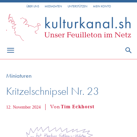
ÜBER UNS
MEDIADATEN
UNTERSTÜTZEN
MEIN KONTO
Miniaturen
Kritzelschnipsel Nr. 23
Von
Tim Eckhorst
12. November 2024