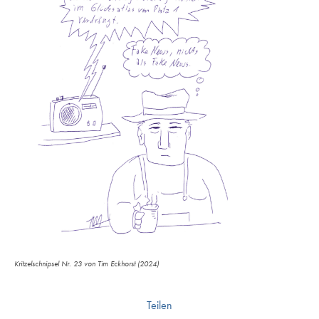
Kritzelschnipsel Nr. 23 von Tim Eckhorst (2024)
Teilen