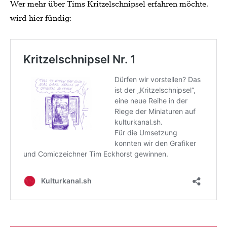
Wer mehr über Tims Kritzelschnipsel erfahren möchte,
wird hier fündig: