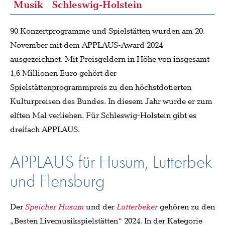
Musik
Schleswig-Holstein
90 Konzertprogramme und Spielstätten wurden am 20.
November mit dem APPLAUS-Award 2024
ausgezeichnet. Mit Preisgeldern in Höhe von insgesamt
1,6 Millionen Euro gehört der
Spielstättenprogrammpreis zu den höchstdotierten
Kulturpreisen des Bundes. In diesem Jahr wurde er zum
elften Mal verliehen. Für Schleswig-Holstein gibt es
dreifach APPLAUS.
APPLAUS für Husum, Lutterbek
und Flensburg
Der
Speicher Husum
und der
Lutterbeker
gehören zu den
„Besten Livemusikspielstätten“ 2024. In der Kategorie