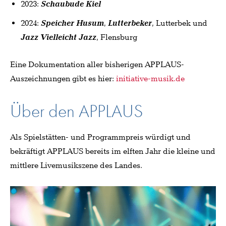
2023:
Schaubude Kiel
2024:
Speicher Husum
,
Lutterbeker
, Lutterbek und
Jazz Vielleicht Jazz
, Flensburg
Eine Dokumentation aller bisherigen APPLAUS-
Auszeichnungen gibt es hier:
initiative-musik.de
Über den APPLAUS
Als Spielstätten- und Programmpreis würdigt und
bekräftigt APPLAUS bereits im elften Jahr die kleine und
mittlere Livemusikszene des Landes.