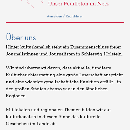
Anmelden / Registrieren
Über uns
Hinter kulturkanal.sh steht ein Zusammenschluss freier
Journalistinnen und Journalisten in Schleswig-Holstein.
Wir sind überzeugt davon, dass aktuelle, fundierte
Kulturberichterstattung eine große Leserschaft anspricht
und eine wichtige gesellschaftliche Funktion erfüllt - in
den großen Städten ebenso wie in den ländlichen
Regionen.
Mit lokalen und regionalen Themen bilden wir auf
kulturkanal.sh in diesem Sinne das kulturelle
Geschehen im Lande ab.