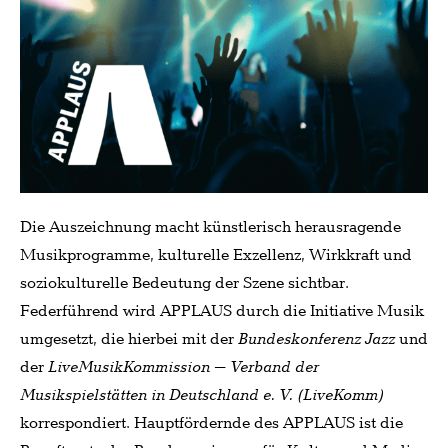
Die Auszeichnung macht künstlerisch herausragende
Musikprogramme, kulturelle Exzellenz, Wirkkraft und
soziokulturelle Bedeutung der Szene sichtbar.
Federführend wird APPLAUS durch die Initiative Musik
umgesetzt, die hierbei mit der
Bundeskonferenz Jazz
und
der
LiveMusikKommission – Verband der
Musikspielstätten in Deutschland e. V. (LiveKomm)
korrespondiert. Hauptfördernde des APPLAUS ist die