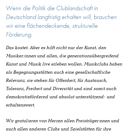
Wenn die Politik die Clublandschaft in
Deutschland langfristig erhalten will, brauchen
wir eine flächendeckende, strukturelle
Förderung.
Das kostet. Aber es hilft nicht nur der Kunst, den
Musiker:innen und allen, die generationsübergreifend
Kunst und Musik live erleben wollen. Musikclubs haben
als Begegnungsstätten auch eine gesellschaftliche
Relevanz, sie stehen für Offenheit, für Austausch,
Toleranz, Freiheit und Diversität und sind somit auch
demokratiefördernd und absolut unterstützend- und
erhaltenswert.
Wir gratulieren von Herzen allen Preisträger:nnen und
auch allen anderen Clubs und Spielstätten für ihre