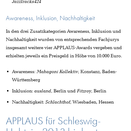
JazzTracks424
Awareness, Inklusion, Nachhaltigkeit
In den drei Zusatzkategorien Awareness, Inklusion und
Nachhaltigkeit wurden von entsprechenden Fachjurys
insgesamt weitere vier APPLAUS-Awards vergeben und
erhielten jeweils ein Preisgeld in Höhe von 10.000 Euro.
Awareness:
Mahagoni Kollektiv
, Konstanz, Baden-
Württemberg
Inklusion:
ausland
, Berlin und
Fitzroy
, Berlin
Nachhaltigkeit:
Schlachthof
, Wiesbaden, Hessen
APPLAUS für Schleswig-