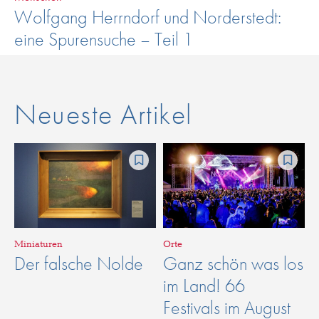
Wolfgang Herrndorf und Norderstedt:
eine Spurensuche – Teil 1
Neueste Artikel
Miniaturen
Orte
Der falsche Nolde
Ganz schön was los
im Land! 66
Festivals im August