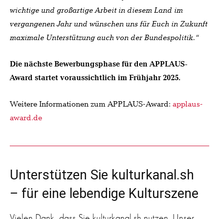
wichtige und großartige Arbeit in diesem Land im
vergangenen Jahr und wünschen uns für Euch in Zukunft
maximale Unterstützung auch von der Bundespolitik.“
Die nächste Bewerbungsphase für den APPLAUS-
Award startet voraussichtlich im Frühjahr 2025.
Weitere Informationen zum APPLAUS-Award:
applaus-
award.de
Unterstützen Sie kulturkanal.sh
– für eine lebendige Kulturszene
Vielen Dank, dass Sie kulturkanal.sh nutzen. Unser