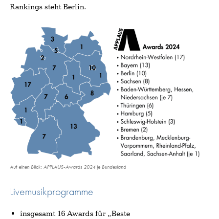
Rankings steht Berlin.
Auf einen Blick: APPLAUS-Awards 2024 je Bundesland
Livemusikprogramme
insgesamt 16 Awards für „Beste