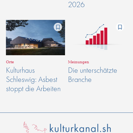
2026
Orte
Meinungen
Kulturhaus
Die unterschätzte
Schleswig: Asbest
Branche
stoppt die Arbeiten