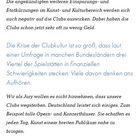
Die angekündigten weiteren Einsparungs- und
Etatkürzungen im Kunst- und Kulturbereich werden sich
auch negativ auf die Clubs auswirken. Dabei haben die
Clubs schon jetzt sehr oft zu wenig Geld.
Die Krise der Clubkultur ist so groß, dass laut
einer Umfrage in manchen Bundesländern drei
Viertel der Spielstätten in finanziellen
Schwierigkeiten stecken. Viele davon denken ans
Aufhören.
Wir als Jury wollen es nicht hinnehmen, dass unsere
Clubs wegsterben. Deutschland leistet sich einiges. Zum
Beispiel tolle Opern- und Konzerthäuser. Sie schaffen es
jeden Tag, Kunst einem breiten Publikum nahe zu
bringen.