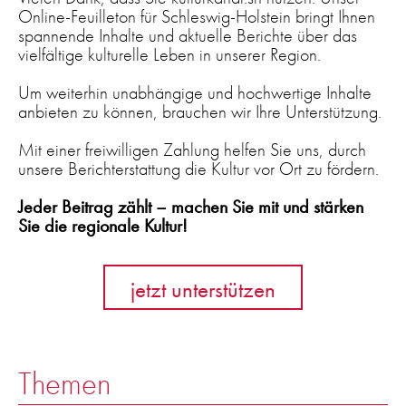
Online-Feuilleton für Schleswig-Holstein bringt Ihnen
spannende Inhalte und aktuelle Berichte über das
vielfältige kulturelle Leben in unserer Region.
Um weiterhin unabhängige und hochwertige Inhalte
anbieten zu können, brauchen wir Ihre Unterstützung.
Mit einer freiwilligen Zahlung helfen Sie uns, durch
unsere Berichterstattung die Kultur vor Ort zu fördern.
Jeder Beitrag zählt – machen Sie mit und stärken
Sie die regionale Kultur!
jetzt unterstützen
Themen