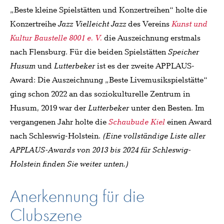
„Beste kleine Spielstätten und Konzertreihen“ holte die
Konzertreihe
Jazz Vielleicht Jazz
des Vereins
Kunst und
Kultur Baustelle 8001 e. V.
die Auszeichnung erstmals
nach Flensburg. Für die beiden Spielstätten
Speicher
Husum
und
Lutterbeker
ist es der zweite APPLAUS-
Award: Die Auszeichnung „Beste Livemusikspielstätte“
ging schon 2022 an das soziokulturelle Zentrum in
Husum, 2019 war der
Lutterbeker
unter den Besten. Im
vergangenen Jahr holte die
Schaubude Kiel
einen Award
nach Schleswig-Holstein.
(Eine vollständige Liste aller
APPLAUS-Awards von 2013 bis 2024 für Schleswig-
Holstein finden Sie weiter unten.)
Anerkennung für die
Clubszene