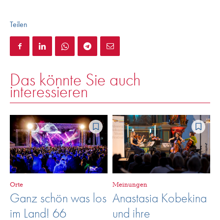
Teilen
Das könnte Sie auch
interessieren
Orte
Meinungen
Ganz schön was los
Anastasia Kobekina
im Land! 66
und ihre