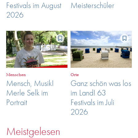
Festivals im August
Meisterschüler
2026
Menschen
Orte
Mensch, Musik!
Ganz schön was los
Merle Selk im
im Land! 63
Portrait
Festivals im Juli
2026
Meistgelesen