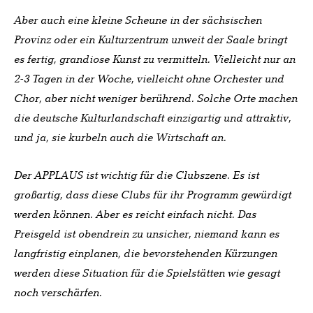
Aber auch eine kleine Scheune in der sächsischen
Provinz oder ein Kulturzentrum unweit der Saale bringt
es fertig, grandiose Kunst zu vermitteln. Vielleicht nur an
2-3 Tagen in der Woche, vielleicht ohne Orchester und
Chor, aber nicht weniger berührend. Solche Orte machen
die deutsche Kulturlandschaft einzigartig und attraktiv,
und ja, sie kurbeln auch die Wirtschaft an.
Der APPLAUS ist wichtig für die Clubszene. Es ist
großartig, dass diese Clubs für ihr Programm gewürdigt
werden können. Aber es reicht einfach nicht. Das
Preisgeld ist obendrein zu unsicher, niemand kann es
langfristig einplanen, die bevorstehenden Kürzungen
werden diese Situation für die Spielstätten wie gesagt
noch verschärfen.