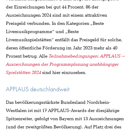
der Einreichungen bei gut 44 Prozent. 86 der
Auszeichnungen 2024 sind mit einem attraktiven
Preisgeld verbunden. In den Kategorien „Beste
Livemusikprogramme“ und „Beste
Livemusikspielstätten“ entfällt das Preisgeld für solche,
deren öffentliche Förderung im Jahr 2023 mehr als 40
Prozent betrug. Alle
Teilnahmebedingungen: APPLAUS –
Auszeichnungen der Programmplanung unabhängiger
Spielstätten 2024
sind hier einzusehen.
APPLAUS deutschlandweit
Das bevölkerungsstärkste Bundesland Nordrhein-
Westfalen ist mit 17 APPLAUS-Awards der diesjährige
Spitzenreiter, gefolgt von Bayern mit 13 Auszeichnungen
(und der zweitgrößten Bevölkerung). Auf Platz drei des