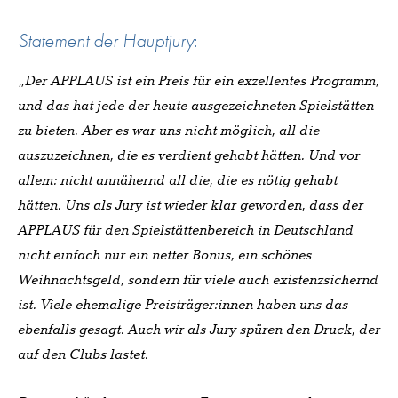
Statement der Hauptjury
:
„Der APPLAUS ist ein Preis für ein exzellentes Programm,
und das hat jede der heute ausgezeichneten Spielstätten
zu bieten. Aber es war uns nicht möglich, all die
auszuzeichnen, die es verdient gehabt hätten. Und vor
allem: nicht annähernd all die, die es nötig gehabt
hätten. Uns als Jury ist wieder klar geworden, dass der
APPLAUS für den Spielstättenbereich in Deutschland
nicht einfach nur ein netter Bonus, ein schönes
Weihnachtsgeld, sondern für viele auch existenzsichernd
ist. Viele ehemalige Preisträger:innen haben uns das
ebenfalls gesagt. Auch wir als Jury spüren den Druck, der
auf den Clubs lastet.