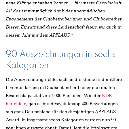
neue Klänge entstehen können – für unsere Gesellschaft.
All das ist nur möglich dank des unermüdlichen
Engagements der Clubbetreiberinnen und Clubbetreiber.
Diesen Einsatz und diese Leidenschaft feiern wir auch in
diesem Jahr mit dem APPLAUS.“
90 Auszeichnungen in sechs
Kategorien
Die Auszeichnung richtet sich an die kleine und mittlere
Livemusikszene in Deutschland mit einer maximalen
Besuchskapazität von 1.000 Personen. Wie der
NDR
berichtete
, gab es bundesweit knapp 400 Bewerbungen
aus ganz Deutschland für den diesjährigen APPLAUS-
Award. In insgesamt sechs Kategorien wurden nun 90
von ihnen ausgezeichnet: Damit liegt die Erfolgsquote