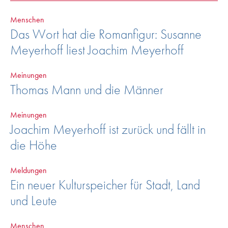
Menschen
Das Wort hat die Romanfigur: Susanne
Meyerhoff liest Joachim Meyerhoff
Meinungen
Thomas Mann und die Männer
Meinungen
Joachim Meyerhoff ist zurück und fällt in
die Höhe
Meldungen
Ein neuer Kulturspeicher für Stadt, Land
und Leute
Menschen