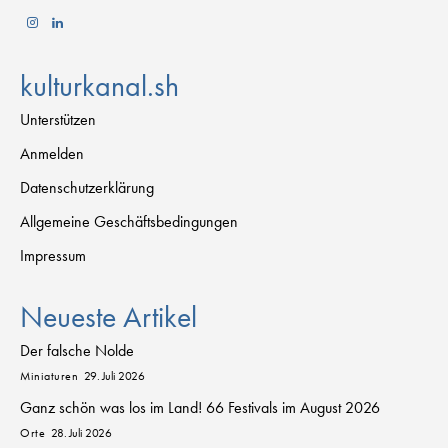
kulturkanal.sh
Unterstützen
Anmelden
Datenschutzerklärung
Allgemeine Geschäftsbedingungen
Impressum
Neueste Artikel
Der falsche Nolde
Miniaturen
29. Juli 2026
Ganz schön was los im Land! 66 Festivals im August 2026
Orte
28. Juli 2026