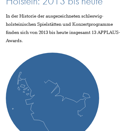
Holstein: 2013 bis heute
In der Historie der ausgezeichneten schleswig-
holsteinischen Spielstätten und Konzertprogramme
finden sich von 2013 bis heute insgesamt 13 APPLAUS-
Awards.