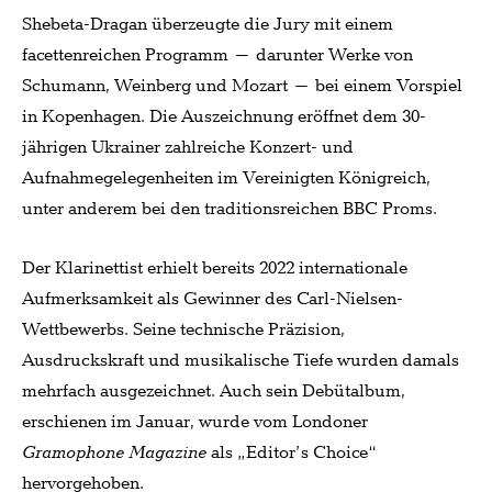
Shebeta-Dragan überzeugte die Jury mit einem
facettenreichen Programm – darunter Werke von
Schumann, Weinberg und Mozart – bei einem Vorspiel
in Kopenhagen. Die Auszeichnung eröffnet dem 30-
jährigen Ukrainer zahlreiche Konzert- und
Aufnahmegelegenheiten im Vereinigten Königreich,
unter anderem bei den traditionsreichen BBC Proms.
Der Klarinettist erhielt bereits 2022 internationale
Aufmerksamkeit als Gewinner des Carl-Nielsen-
Wettbewerbs. Seine technische Präzision,
Ausdruckskraft und musikalische Tiefe wurden damals
mehrfach ausgezeichnet. Auch sein Debütalbum,
erschienen im Januar, wurde vom Londoner
Gramophone Magazine
als „Editor’s Choice“
hervorgehoben.