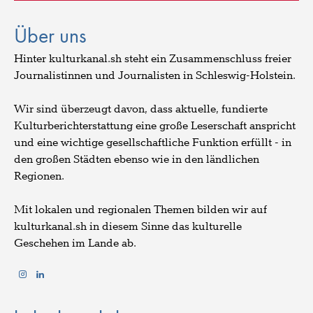
Über uns
Hinter kulturkanal.sh steht ein Zusammenschluss freier
Journalistinnen und Journalisten in Schleswig-Holstein.
Wir sind überzeugt davon, dass aktuelle, fundierte
Kulturberichterstattung eine große Leserschaft anspricht
und eine wichtige gesellschaftliche Funktion erfüllt - in
den großen Städten ebenso wie in den ländlichen
Regionen.
Mit lokalen und regionalen Themen bilden wir auf
kulturkanal.sh in diesem Sinne das kulturelle
Geschehen im Lande ab.