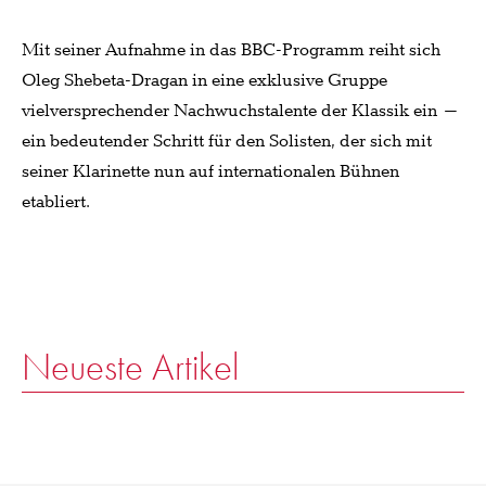
Mit seiner Aufnahme in das BBC-Programm reiht sich
Oleg Shebeta-Dragan in eine exklusive Gruppe
vielversprechender Nachwuchstalente der Klassik ein –
ein bedeutender Schritt für den Solisten, der sich mit
seiner Klarinette nun auf internationalen Bühnen
etabliert.
Neueste Artikel