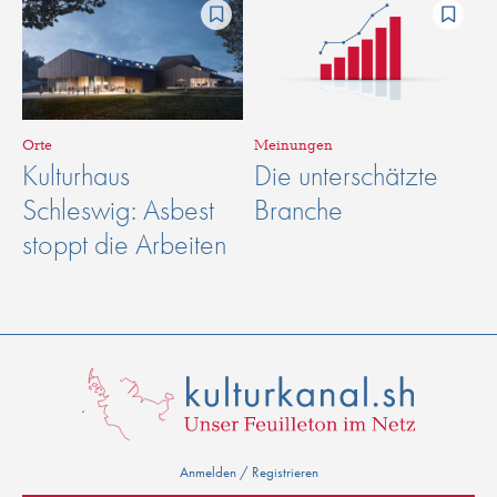
Orte
Meinungen
Kulturhaus
Die unterschätzte
Schleswig: Asbest
Branche
stoppt die Arbeiten
Anmelden / Registrieren