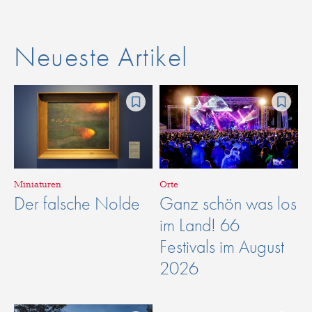
Neueste Artikel
Miniaturen
Orte
Der falsche Nolde
Ganz schön was los
im Land! 66
Festivals im August
2026