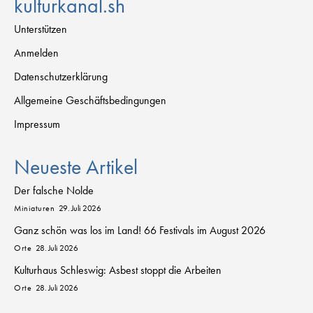
kulturkanal.sh
Unterstützen
Anmelden
Datenschutzerklärung
Allgemeine Geschäftsbedingungen
Impressum
Neueste Artikel
Der falsche Nolde
Miniaturen
29. Juli 2026
Ganz schön was los im Land! 66 Festivals im August 2026
Orte
28. Juli 2026
Kulturhaus Schleswig: Asbest stoppt die Arbeiten
Orte
28. Juli 2026