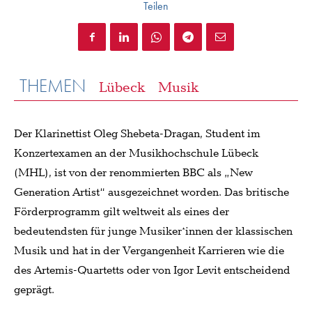
Teilen
THEMEN
Lübeck
Musik
Der Klarinettist Oleg Shebeta-Dragan, Student im
Konzertexamen an der Musikhochschule Lübeck
(MHL), ist von der renommierten BBC als „New
Generation Artist“ ausgezeichnet worden. Das britische
Förderprogramm gilt weltweit als eines der
bedeutendsten für junge Musiker*innen der klassischen
Musik und hat in der Vergangenheit Karrieren wie die
des Artemis-Quartetts oder von Igor Levit entscheidend
geprägt.