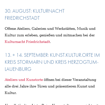
30. AUGUST: KULTURNACHT
FRIEDRICHSTADT
Offene Ateliers, Galerien und Werkstätten, Musik und
Kultur zum erleben, genießen und mitmachen bei der
Kulturnacht Friedrichstadt
.
13. + 14. SEPTEMBER: KUNST.KULTUR.ORTE IM
KREIS STORMARN UND KREIS HERZOGTUM-
LAUENBURG
Ateliers und Kunstorte
öffnen bei dieser Veranstaltung
alle drei Jahre ihre Türen und präsentieren Kunst und
Kultur.