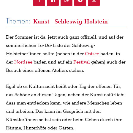
Themen:
Kunst
Schleswig-Holstein
Der Sommer ist da, jetzt auch ganz offiziell, und auf der
sommerlichen To-Do-Liste der Schleswig-
Holsteiner*innen sollte (neben in der
Ostsee
baden, in
der
Nordsee
baden und auf ein
Festival
gehen) auch der
Besuch eines offenen Ateliers stehen.
Egal ob es Kulturnacht heißt oder Tag der offenen Tür,
das Schöne an diesen Tagen, neben der Kunst natürlich:
dass man entdecken kann, wie andere Menschen leben
und arbeiten. Das kann im Gespräch mit den
Künstler*innen selbst sein oder beim Gehen durch ihre
Räume, Hinterhöfe oder Gärten.