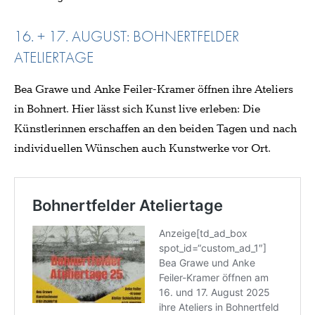
16. + 17. AUGUST: BOHNERTFELDER
ATELIERTAGE
Bea Grawe und Anke Feiler-Kramer öffnen ihre Ateliers
in Bohnert. Hier lässt sich Kunst live erleben: Die
Künstlerinnen erschaffen an den beiden Tagen und nach
individuellen Wünschen auch Kunstwerke vor Ort.