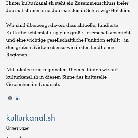
Hinter kulturkanal.sh steht ein Zusammenschluss freier
Journalistinnen und Journalisten in Schleswig-Holstein.
Wir sind überzeugt davon, dass aktuelle, fundierte
Kulturberichterstattung eine große Leserschaft anspricht
und eine wichtige gesellschaftliche Funktion erfüllt - in
den großen Städten ebenso wie in den ländlichen
Regionen.
Mit lokalen und regionalen Themen bilden wir auf
kulturkanal.sh in diesem Sinne das kulturelle
Geschehen im Lande ab.
kulturkanal.sh
Unterstützen