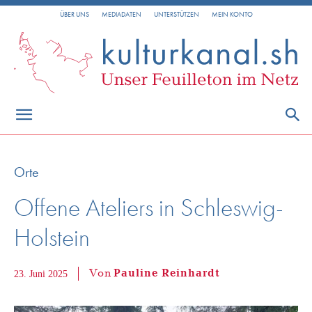
ÜBER UNS
MEDIADATEN
UNTERSTÜTZEN
MEIN KONTO
Orte
Offene Ateliers in Schleswig-
Holstein
Von
Pauline Reinhardt
23. Juni 2025