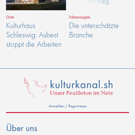
Orte
Meinungen
Kulturhaus
Die unterschätzte
Schleswig: Asbest
Branche
stoppt die Arbeiten
Anmelden / Registrieren
Über uns