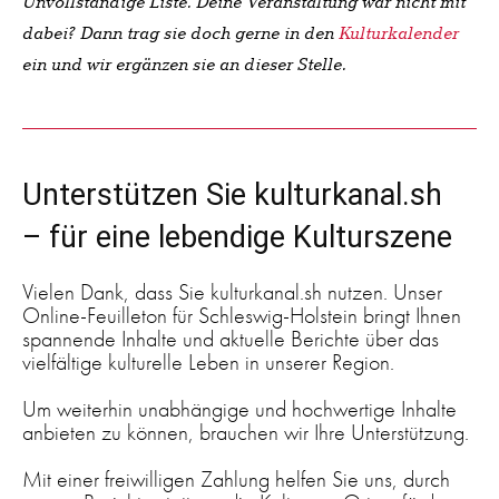
Unvollständige Liste. Deine Veranstaltung war nicht mit
dabei? Dann trag sie
doch gerne in den
Kulturkalender
ein und wir ergänzen sie an dieser Stelle.
Unterstützen Sie kulturkanal.sh
– für eine lebendige Kulturszene
Vielen Dank, dass Sie kulturkanal.sh nutzen. Unser
Online-Feuilleton für Schleswig-Holstein bringt Ihnen
spannende Inhalte und aktuelle Berichte über das
vielfältige kulturelle Leben in unserer Region.
Um weiterhin unabhängige und hochwertige Inhalte
anbieten zu können, brauchen wir Ihre Unterstützung.
Mit einer freiwilligen Zahlung helfen Sie uns, durch