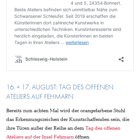
16. + 17. AUGUST: TAG DES OFFENEN
ATELIERS AUF FEHMARN
Bereits zum achten Mal wird der orangefarbene Stuhl
das Erkennungszeichen der Kunstschaffenden sein, die
ihre Türen außer der Reihe an dem
Tag des offenen
Ateliers auf der Insel Fehmarn
öffnen.