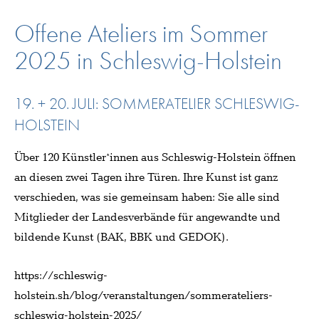
Offene Ateliers im Sommer
2025 in Schleswig-Holstein
19. + 20. JULI: SOMMERATELIER SCHLESWIG-
HOLSTEIN
Über 120 Künstler*innen aus Schleswig-Holstein öffnen
an diesen zwei Tagen ihre Türen. Ihre Kunst ist ganz
verschieden, was sie gemeinsam haben: Sie alle sind
Mitglieder der Landesverbände für angewandte und
bildende Kunst (BAK, BBK und GEDOK).
https://schleswig-
holstein.sh/blog/veranstaltungen/sommerateliers-
schleswig-holstein-2025/