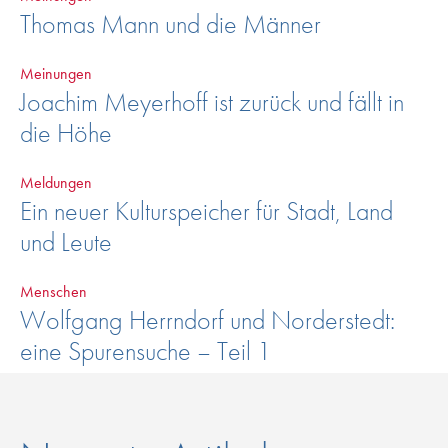
Thomas Mann und die Männer
Meinungen
Joachim Meyerhoff ist zurück und fällt in
die Höhe
Meldungen
Ein neuer Kulturspeicher für Stadt, Land
und Leute
Menschen
Wolfgang Herrndorf und Norderstedt:
eine Spurensuche – Teil 1