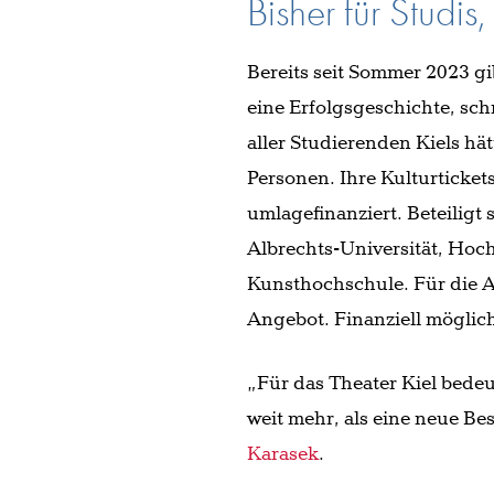
Bisher für Studis,
Bereits seit Sommer 2023 gi
eine Erfolgsgeschichte, sch
aller Studierenden Kiels hät
Personen. Ihre Kulturticket
umlagefinanziert. Beteiligt
Albrechts-Universität, Ho
Kunsthochschule. Für die A
Angebot. Finanziell möglich
„Für das Theater Kiel bedeu
weit mehr, als eine neue B
Karasek
.