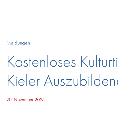
Meldungen
Kostenloses Kulturti
Kieler Auszubilde
20. November 2025