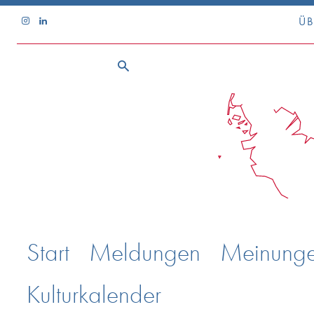
ÜB
Start
Meldungen
Meinung
Kulturkalender