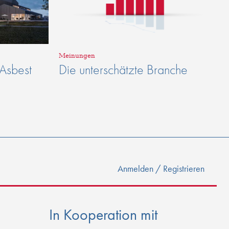
Meinungen
 Asbest
Die unterschätzte Branche
Anmelden / Registrieren
In Kooperation mit