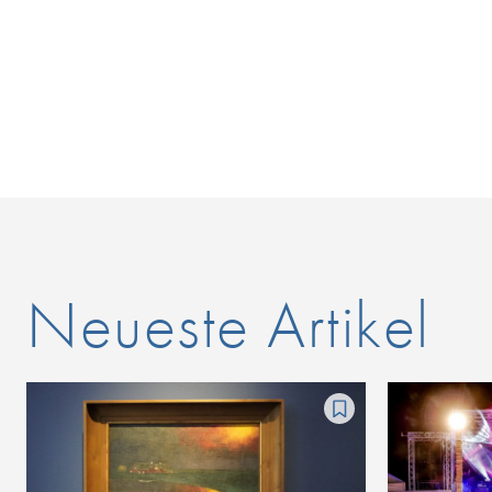
Neueste Artikel