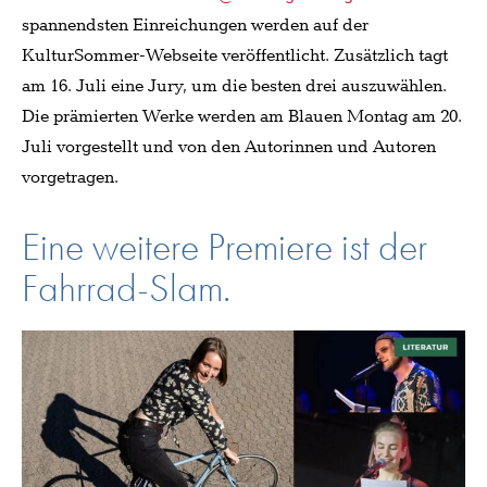
spannendsten Einreichungen werden auf der
KulturSommer-Webseite veröffentlicht. Zusätzlich tagt
am 16. Juli eine Jury, um die besten drei auszuwählen.
Die prämierten Werke werden am Blauen Montag am 20.
Juli vorgestellt und von den Autorinnen und Autoren
vorgetragen.
Eine weitere Premiere ist der
Fahrrad-Slam.