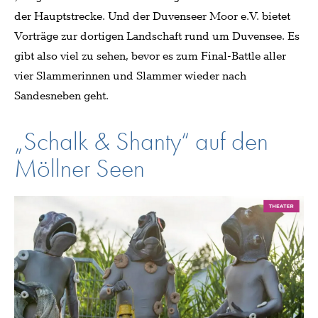
der Hauptstrecke. Und der Duvenseer Moor e.V. bietet
Vorträge zur dortigen Landschaft rund um Duvensee. Es
gibt also viel zu sehen, bevor es zum Final-Battle aller
vier Slammerinnen und Slammer wieder nach
Sandesneben geht.
„Schalk & Shanty“ auf den
Möllner Seen