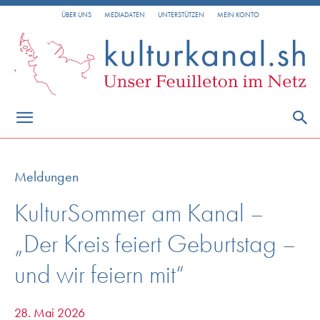
ÜBER UNS
MEDIADATEN
UNTERSTÜTZEN
MEIN KONTO
Meldungen
KulturSommer am Kanal –
„Der Kreis feiert Geburtstag –
und wir feiern mit“
28. Mai 2026