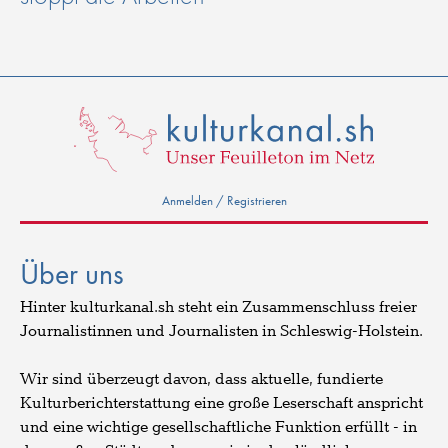
Anmelden / Registrieren
Über uns
Hinter kulturkanal.sh steht ein Zusammenschluss freier
Journalistinnen und Journalisten in Schleswig-Holstein.
Wir sind überzeugt davon, dass aktuelle, fundierte
Kulturberichterstattung eine große Leserschaft anspricht
und eine wichtige gesellschaftliche Funktion erfüllt - in