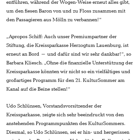
entführen, während der Wogen-Weise erneut alles gibt,
um den fiesen Baron von und zu Floss zusammen mit
den Passagieren aus Mölln zu verbannen!“
„Apropos Schiff: Auch unser Premiumpartner der
Stiftung, die Kreissparkasse Herzogtum Lauenburg, ist
erneut an Bord – und dafür sind wir sehr dankbar!“, so
Barbara Kliesch. „Ohne die finanzielle Unterstützung der
Kreissparkasse könnten wir nicht so ein vielfältiges und
großartiges Programm für den 21. KulturSommer am
Kanal auf die Beine stellen!“
Udo Schlünsen, Vorstandsvorsitzender der
Kreissparkasse, zeigte sich sehr beeindruckt von den
anstehenden Programmpunkten des KulturSommers.
Diesmal, so Udo Schlünsen, sei er hin- und hergerissen