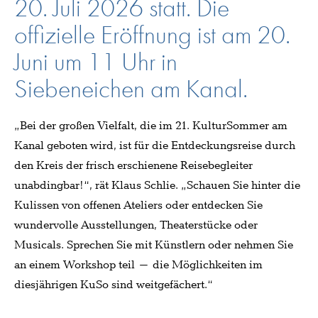
20. Juli 2026 statt. Die
offizielle Eröffnung ist am 20.
Juni um 11 Uhr in
Siebeneichen am Kanal.
„Bei der großen Vielfalt, die im 21. KulturSommer am
Kanal geboten wird, ist für die Entdeckungsreise durch
den Kreis der frisch erschienene Reisebegleiter
unabdingbar!“, rät Klaus Schlie. „Schauen Sie hinter die
Kulissen von offenen Ateliers oder entdecken Sie
wundervolle Ausstellungen, Theaterstücke oder
Musicals. Sprechen Sie mit Künstlern oder nehmen Sie
an einem Workshop teil – die Möglichkeiten im
diesjährigen KuSo sind weitgefächert.“