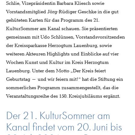
Schlie, Vizepräsidentin Barbara Kliesch sowie
Vorstandsmitglied Jörg-Rüdiger Geschke in die gut
gehüteten Karten für das Programm des 21.
KulturSommer am Kanal schauen. Sie präsentierten
gemeinsam mit Udo Schlünsen, Vorstandsvorsitzenden
der Kreissparkasse Herzogtum Lauenburg, sowie
weiteren Akteuren Highlights und Einblicke auf vier
Wochen Kunst und Kultur im Kreis Herzogtum
Lauenburg. Unter dem Motto „Der Kreis feiert
Geburtstag – und wir feiern mit!“ hat die Stiftung ein
sommerliches Programm zusammengestellt, das die
Veranstaltungsreihe des 150. Kreisjubiläums ergänzt.
Der 21. KulturSommer am
Kanal findet vom 20. Juni bis