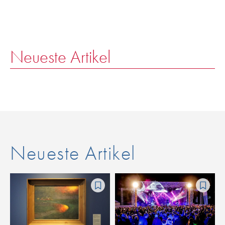
Neueste Artikel
Neueste Artikel