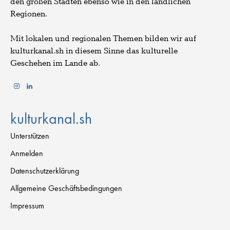
den großen Städten ebenso wie in den ländlichen
Regionen.
Mit lokalen und regionalen Themen bilden wir auf
kulturkanal.sh in diesem Sinne das kulturelle
Geschehen im Lande ab.
kulturkanal.sh
Unterstützen
Anmelden
Datenschutzerklärung
Allgemeine Geschäftsbedingungen
Impressum