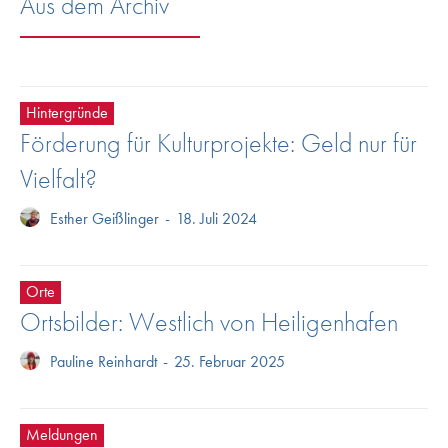
Aus dem Archiv
Hintergründe
Förderung für Kulturprojekte: Geld nur für
Vielfalt?
Esther Geißlinger
-
18. Juli 2024
Orte
Ortsbilder: Westlich von Heiligenhafen
Pauline Reinhardt
-
25. Februar 2025
Meldungen