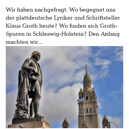
Wir haben nachgefragt: Wo begegnet uns
der plattdeutsche Lyriker und Schriftsteller
Klaus Groth heute? Wo finden sich Groth-
Spuren in Schleswig-Holstein? Den Anfang
machten wir...