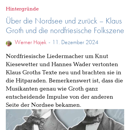
Hintergründe
Über die Nordsee und zurück – Klaus
Groth und die nordfriesische Folkszene
Werner Hajek
-
11. Dezember 2024
Nordfriesische Liedermacher um Knut
Kiesewetter und Hannes Wader vertonten
Klaus Groths Texte neu und brachten sie in
die Hitparaden. Bemerkenswert ist, dass die
Musikanten genau wie Groth ganz
entscheidende Impulse von der anderen
Seite der Nordsee bekamen.