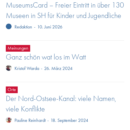
MuseumsCard – Freier Eintritt in über 130
Museen in SH für Kinder und Jugendliche
Redaktion
-
10. Juni 2026
Meinungen
Ganz schön wat los im Watt
Kristof Warda
-
26. März 2024
Orte
Der Nord-Ostsee-Kanal: viele Namen,
viele Konflikte
Pauline Reinhardt
-
18. September 2024