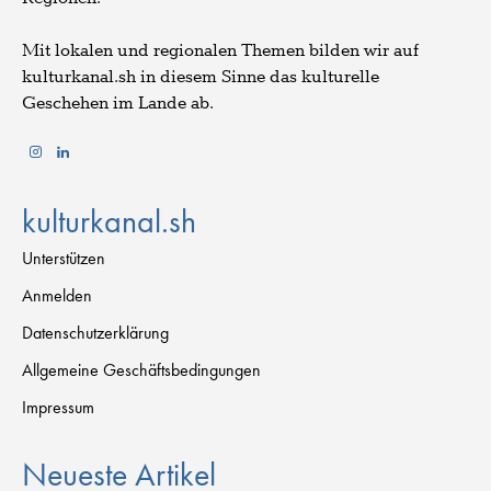
Mit lokalen und regionalen Themen bilden wir auf
kulturkanal.sh in diesem Sinne das kulturelle
Geschehen im Lande ab.
kulturkanal.sh
Unterstützen
Anmelden
Datenschutzerklärung
Allgemeine Geschäftsbedingungen
Impressum
Neueste Artikel