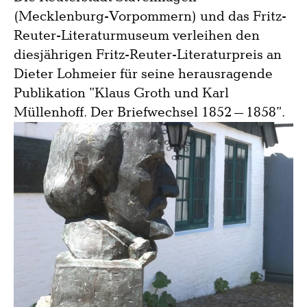
(Mecklenburg-Vorpommern) und das Fritz-
Reuter-Literaturmuseum verleihen den
diesjährigen Fritz-Reuter-Literaturpreis an
Dieter Lohmeier für seine herausragende
Publikation "Klaus Groth und Karl
Müllenhoff. Der Briefwechsel 1852–1858".