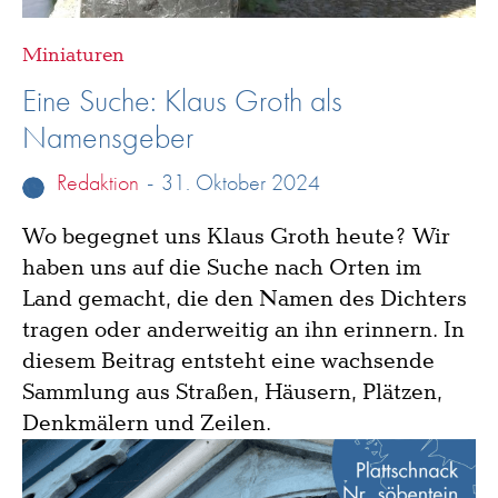
Miniaturen
Eine Suche: Klaus Groth als
Namensgeber
Redaktion
-
31. Oktober 2024
Wo begegnet uns Klaus Groth heute? Wir
haben uns auf die Suche nach Orten im
Land gemacht, die den Namen des Dichters
tragen oder anderweitig an ihn erinnern. In
diesem Beitrag entsteht eine wachsende
Sammlung aus Straßen, Häusern, Plätzen,
Denkmälern und Zeilen.