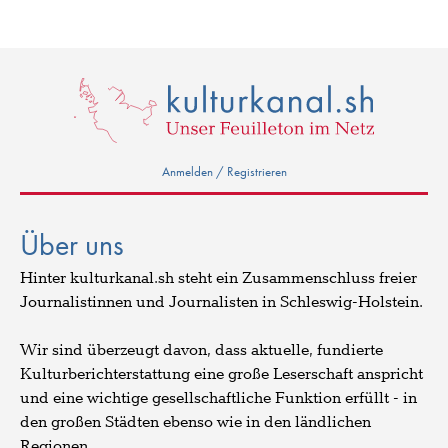
Anmelden / Registrieren
Über uns
Hinter kulturkanal.sh steht ein Zusammenschluss freier
Journalistinnen und Journalisten in Schleswig-Holstein.
Wir sind überzeugt davon, dass aktuelle, fundierte
Kulturberichterstattung eine große Leserschaft anspricht
und eine wichtige gesellschaftliche Funktion erfüllt - in
den großen Städten ebenso wie in den ländlichen
Regionen.