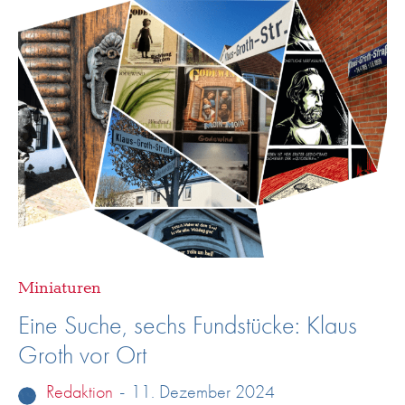
Miniaturen
Eine Suche, sechs Fundstücke: Klaus
Groth vor Ort
Redaktion
-
11. Dezember 2024