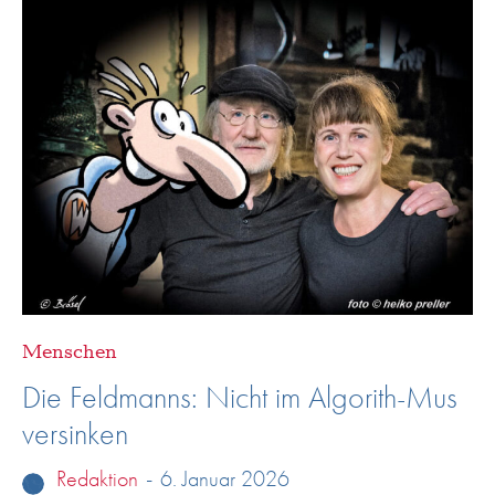
Menschen
Die Feldmanns: Nicht im Algorith-Mus
versinken
Redaktion
-
6. Januar 2026