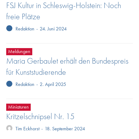
FSJ Kultur in Schleswig-Holstein: Noch
freie Plätze
Redaktion
-
24. Juni 2024
Meldungen
Maria Gerbaulet erhält den Bundespreis
für Kunststudierende
Redaktion
-
2. April 2025
Miniaturen
Kritzelschnipsel Nr. 15
Tim Eckhorst
-
18. September 2024