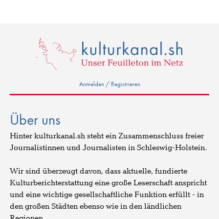
Anmelden / Registrieren
Über uns
Hinter kulturkanal.sh steht ein Zusammenschluss freier
Journalistinnen und Journalisten in Schleswig-Holstein.
Wir sind überzeugt davon, dass aktuelle, fundierte
Kulturberichterstattung eine große Leserschaft anspricht
und eine wichtige gesellschaftliche Funktion erfüllt - in
den großen Städten ebenso wie in den ländlichen
Regionen.