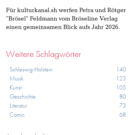
Für kulturkanal.sh werfen Petra und Rötger
"Brösel" Feldmann vom Bröseline Verlag
einen gemeinsamen Blick aufs Jahr 2026.
Weitere Schlagwörter
Schleswig-Holstein
140
Musik
123
Kunst
105
Geschichte
80
Literatur
73
Comic
68