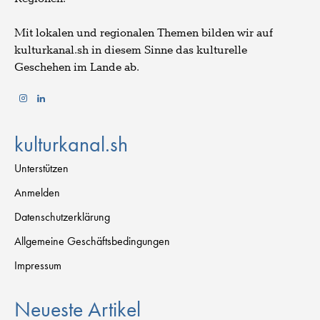
Mit lokalen und regionalen Themen bilden wir auf
kulturkanal.sh in diesem Sinne das kulturelle
Geschehen im Lande ab.
kulturkanal.sh
Unterstützen
Anmelden
Datenschutzerklärung
Allgemeine Geschäftsbedingungen
Impressum
Neueste Artikel