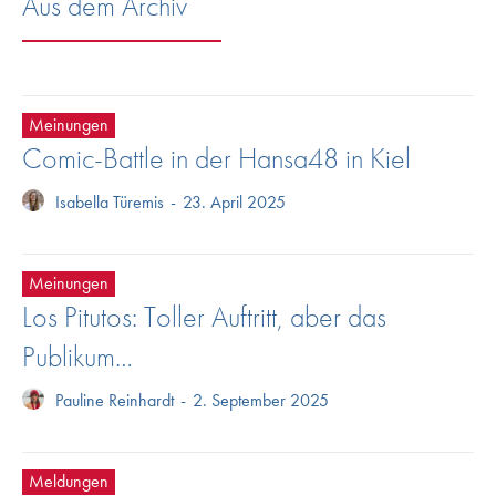
Aus dem Archiv
Meinungen
Comic-Battle in der Hansa48 in Kiel
Isabella Türemis
-
23. April 2025
Meinungen
Los Pitutos: Toller Auftritt, aber das
Publikum…
Pauline Reinhardt
-
2. September 2025
Meldungen