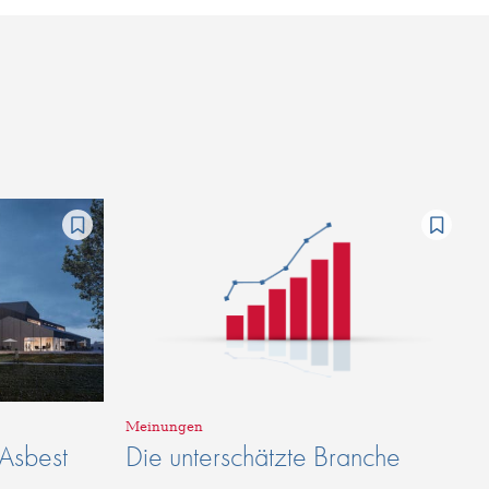
Meinungen
 Asbest
Die unterschätzte Branche