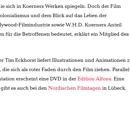
ie sich in Koerners Werken spiegeln. Doch der Film
Kolonialismus und dem Blick auf das Leben der
lywood-Filmindustrie sowie W.H.D. Koerners Anteil
n für die Betroffenen bedeutet, erklärt ein Mitglied des
r Tim Eckhorst liefert Illustrationen und Animationen 
die sich als roter Faden durch den Film ziehen. Parallel
tation erscheint eine DVD in der
Edition Alfons
. Eine
 gibt es auch bei den
Nordischen Filmtagen
in Lübeck.