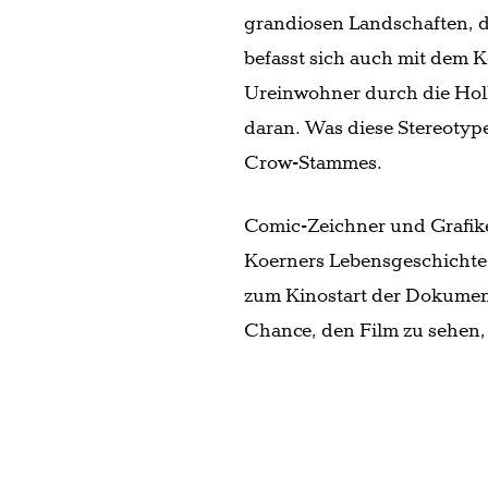
grandiosen Landschaften, d
befasst sich auch mit dem 
Ureinwohner durch die Hol
daran. Was diese Stereotype
Crow-Stammes.
Comic-Zeichner und Grafike
Koerners Lebensgeschichte, 
zum Kinostart der Dokumen
Chance, den Film zu sehen,