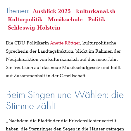
Themen:
Ausblick 2025
kulturkanal.sh
Kulturpolitik
Musikschule
Politik
Schleswig-Holstein
Die CDU-Politikerin
Anette Röttger
, kulturpolitische
Sprecherin der Landtagsfraktion, blickt im Rahmen der
Neujahrsaktion von kulturkanal.sh auf das neue Jahr.
Sie freut sich auf das neue Musikschulgesetz und hofft
auf Zusammenhalt in der Gesellschaft.
Beim Singen und Wählen: die
Stimme zählt
„Nachdem die Pfadfinder die Friedenslichter verteilt
haben, die Sternsinger den Segen in die Häuser getragen