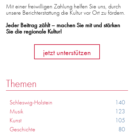
Mit einer freiwilligen Zahlung helfen Sie uns, durch
unsere Berichterstattung die Kultur vor Ort zu fördern.
Jeder Beitrag zählt – machen Sie mit und stärken
Sie die regionale Kultur!
jetzt unterstützen
Themen
Schleswig-Holstein
140
Musik
123
Kunst
105
Geschichte
80