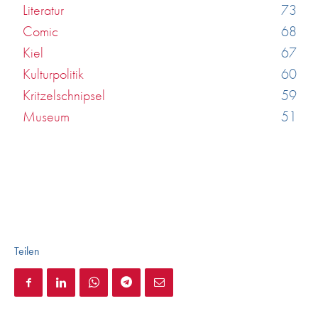
Literatur
73
Comic
68
Kiel
67
Kulturpolitik
60
Kritzelschnipsel
59
Museum
51
Teilen