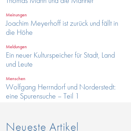
Thomas Mann und die Männer
Meinungen
Joachim Meyerhoff ist zurück und fällt in
die Höhe
Meldungen
Ein neuer Kulturspeicher für Stadt, Land
und Leute
Menschen
Wolfgang Herrndorf und Norderstedt:
eine Spurensuche – Teil 1
Neueste Artikel