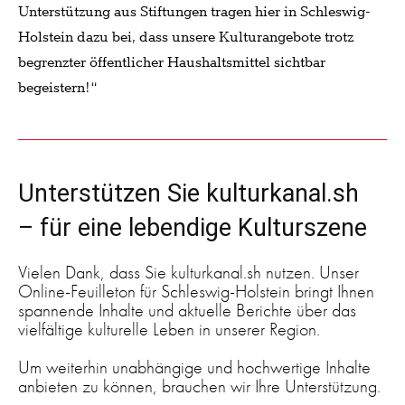
Unterstützung aus Stiftungen tragen hier in Schleswig-
Holstein dazu bei, dass unsere Kulturangebote trotz
begrenzter öffentlicher Haushaltsmittel sichtbar
begeistern!“
Unterstützen Sie kulturkanal.sh
– für eine lebendige Kulturszene
Vielen Dank, dass Sie kulturkanal.sh nutzen. Unser
Online-Feuilleton für Schleswig-Holstein bringt Ihnen
spannende Inhalte und aktuelle Berichte über das
vielfältige kulturelle Leben in unserer Region.
Um weiterhin unabhängige und hochwertige Inhalte
anbieten zu können, brauchen wir Ihre Unterstützung.