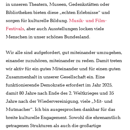
in unseren Theatern, Museen, Gedenkstätten oder
Bibliotheken bieten diese „echten Erlebnisse“ und
sorgen für kulturelle Bildung.
Musik- und Film-
Festivals
, aber auch Ausstellungen locken viele
Menschen in unser schönes Bundesland.
Wir alle sind aufgefordert, gut miteinander umzugehen,
einander zuzuhören, miteinander zu reden. Damit treten
wir aktiv für ein gutes Miteinander und für einen guten
Zusammenhalt in unserer Gesellschaft ein. Eine
funktionierende Demokratie erfordert im Jahr 2025,
damit 80 Jahre nach Ende des 2. Weltkrieges und 35
Jahre nach der Wiedervereinigung, viele „Mit- und
Mutmacher“. Ich bin ausgesprochen dankbar für das
breite kulturelle Engagement. Sowohl die ehrenamtlich
getragenen Strukturen als auch die großartige