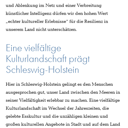
und Ablenkung im Netz und einer Verbreitung
künstlicher Intelligenz dürfen wir den hohen Wert
„echter kultureller Erlebnisse“ für die Resilienz in
unserem Land nicht unterschätzen.
Eine vielfältige
Kulturlandschaft prägt
Schleswig-Holstein
Hier in Schleswig-Holstein gelingt es den Menschen
ausgesprochen gut, unser Land zwischen den Meeren in
seiner Vielfältigkeit erlebbar zu machen. Eine vielfältige
Kulturlandschaft im Wechsel der Jahreszeiten, die
gelebte Esskultur und die unzähligen kleinen und
großen kulturellen Angebote in Stadt und auf dem Land