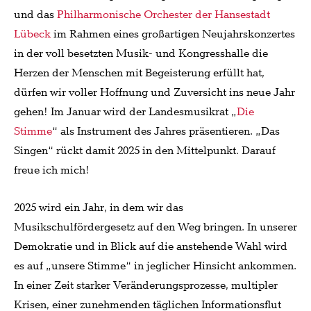
und das
Philharmonische Orchester der Hansestadt
Lübeck
im Rahmen eines großartigen Neujahrskonzertes
in der voll besetzten Musik- und Kongresshalle die
Herzen der Menschen mit Begeisterung erfüllt hat,
dürfen wir voller Hoffnung und Zuversicht ins neue Jahr
gehen! Im Januar wird der Landesmusikrat „
Die
Stimme
“ als Instrument des Jahres präsentieren. „Das
Singen“ rückt damit 2025 in den Mittelpunkt. Darauf
freue ich mich!
2025 wird ein Jahr, in dem wir das
Musikschulfördergesetz auf den Weg bringen. In unserer
Demokratie und in Blick auf die anstehende Wahl wird
es auf „unsere Stimme“ in jeglicher Hinsicht ankommen.
In einer Zeit starker Veränderungsprozesse, multipler
Krisen, einer zunehmenden täglichen Informationsflut