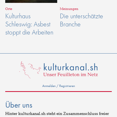
Orte
Meinungen
Kulturhaus
Die unterschätzte
Schleswig: Asbest
Branche
stoppt die Arbeiten
Anmelden / Registrieren
Über uns
Hinter kulturkanal.sh steht ein Zusammenschluss freier