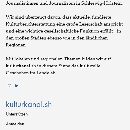
Journalistinnen und Journalisten in Schleswig-Holstein.
Wir sind überzeugt davon, dass aktuelle, fundierte
Kulturberichterstattung eine große Leserschaft anspricht
und eine wichtige gesellschaftliche Funktion erfüllt - in
den großen Städten ebenso wie in den ländlichen
Regionen.
Mit lokalen und regionalen Themen bilden wir auf
kulturkanal.sh in diesem Sinne das kulturelle
Geschehen im Lande ab.
kulturkanal.sh
Unterstützen
Anmelden