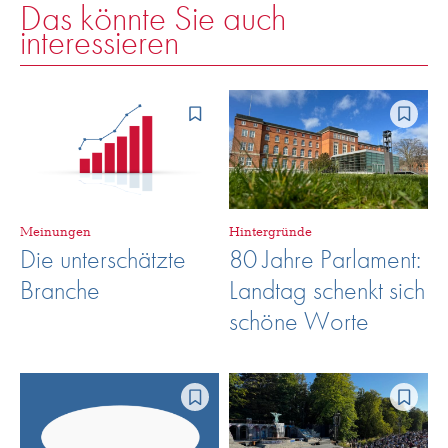
Das könnte Sie auch
interessieren
Meinungen
Hintergründe
Die unterschätzte
80 Jahre Parlament:
Branche
Landtag schenkt sich
schöne Worte