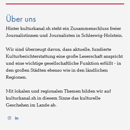
Über uns
Hinter kulturkanal.sh steht ein Zusammenschluss freier
Journalistinnen und Journalisten in Schleswig-Holstein.
Wir sind überzeugt davon, dass aktuelle, fundierte
Kulturberichterstattung eine große Leserschaft anspricht
und eine wichtige gesellschaftliche Funktion erfüllt - in
den großen Städten ebenso wie in den ländlichen
Regionen.
Mit lokalen und regionalen Themen bilden wir auf
kulturkanal.sh in diesem Sinne das kulturelle
Geschehen im Lande ab.