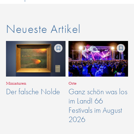
Neueste Artikel
Miniaturen
Orte
Der falsche Nolde
Ganz schön was los
im Land! 66
Festivals im August
2026