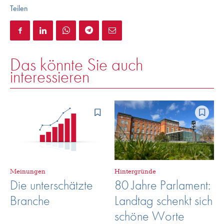
Teilen
Das könnte Sie auch
interessieren
Meinungen
Hintergründe
Die unterschätzte
80 Jahre Parlament:
Branche
Landtag schenkt sich
schöne Worte