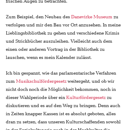
frischen Augen zu betrachten.
Zum Beispiel, den Neubau des
Danevirke Museum
zu
verfolgen und mir den Bau vor Ort anzusehen. In meine
Lieblingsbibliothek zu gehen und verschiedene Krimis
und Strickbücher auszuleihen. Vielleicht auch dem
einen oder anderen Vortrag in der Bibliothek zu
lauschen, wenn es mein Kalender zulässt.
Ich bin gespannt, wie das parlamentarische Verfahren
zum
Musikschulfördergesetz
weitergeht, und ob wir
nicht doch noch die Möglichkeit bekommen, noch in
dieser Wahlperiode über ein
Kulturfördergesetz
zu
diskutieren und es auf den Weg zu bringen. Denn auch
in Zeiten knapper Kassen ist es absolut geboten, alles
dran zu setzen, dass unseren Kulturschaffenden sowohl