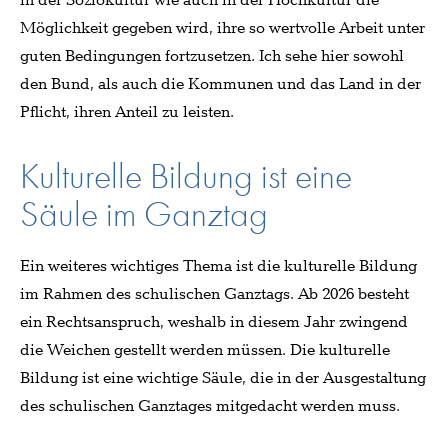
in der Soziokultur wie auch in der Hochkultur die
Möglichkeit gegeben wird, ihre so wertvolle Arbeit unter
guten Bedingungen fortzusetzen. Ich sehe hier sowohl
den Bund, als auch die Kommunen und das Land in der
Pflicht, ihren Anteil zu leisten.
Kulturelle Bildung ist eine
Säule im Ganztag
Ein weiteres wichtiges Thema ist die kulturelle Bildung
im Rahmen des schulischen Ganztags. Ab 2026 besteht
ein Rechtsanspruch, weshalb in diesem Jahr zwingend
die Weichen gestellt werden müssen. Die kulturelle
Bildung ist eine wichtige Säule, die in der Ausgestaltung
des schulischen Ganztages mitgedacht werden muss.