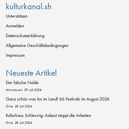
kulturkanal.sh
Unterstützen
Anmelden
Datenschutzerklärung
Allgemeine Geschäftsbedingungen
Impressum
Neueste Artikel
Der falsche Nolde
Miniaturen
29. Juli 2026
Ganz schön was los im Land! 66 Festivals im August 2026
Orte
28. Juli 2026
Kulturhaus Schleswig: Asbest stoppt die Arbeiten
Orte
28. Juli 2026