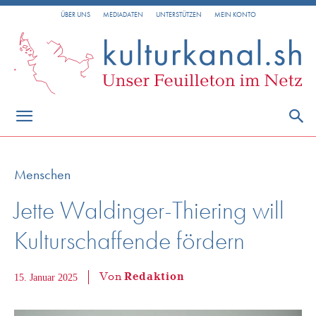
ÜBER UNS
MEDIADATEN
UNTERSTÜTZEN
MEIN KONTO
Menschen
Jette Waldinger-Thiering will
Kulturschaffende fördern
Von
Redaktion
15. Januar 2025