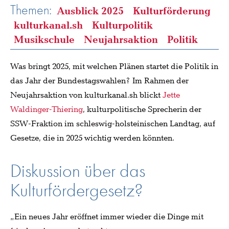
Themen:
Ausblick 2025
Kulturförderung
kulturkanal.sh
Kulturpolitik
Musikschule
Neujahrsaktion
Politik
Was bringt 2025, mit welchen Plänen startet die Politik in
das Jahr der Bundestagswahlen? Im Rahmen der
Neujahrsaktion von kulturkanal.sh blickt
Jette
Waldinger-Thiering
, kulturpolitische Sprecherin der
SSW-Fraktion im schleswig-holsteinischen Landtag, auf
Gesetze, die in 2025 wichtig werden könnten.
Diskussion über das
Kulturfördergesetz?
„Ein neues Jahr eröffnet immer wieder die Dinge mit