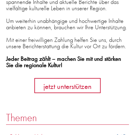
spannende Inhalte und aktuelle Berichte über das
vielfältige kulturelle Leben in unserer Region.
Um weiterhin unabhängige und hochwertige Inhalte
anbieten zu können, brauchen wir Ihre Unterstützung.
Mit einer freiwilligen Zahlung helfen Sie uns, durch
unsere Berichterstattung die Kultur vor Ort zu fördern.
Jeder Beitrag zählt – machen Sie mit und stärken
Sie die regionale Kultur!
jetzt unterstützen
Themen