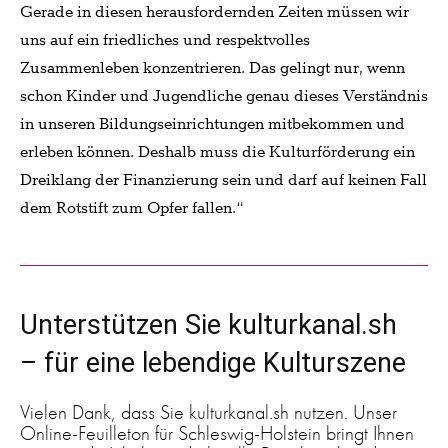
Gerade in diesen herausfordernden Zeiten müssen wir
uns auf ein friedliches und respektvolles
Zusammenleben konzentrieren. Das gelingt nur, wenn
schon Kinder und Jugendliche genau dieses Verständnis
in unseren Bildungseinrichtungen mitbekommen und
erleben können. Deshalb muss die Kulturförderung ein
Dreiklang der Finanzierung sein und darf auf keinen Fall
dem Rotstift zum Opfer fallen.“
Unterstützen Sie kulturkanal.sh
– für eine lebendige Kulturszene
Vielen Dank, dass Sie kulturkanal.sh nutzen. Unser
Online-Feuilleton für Schleswig-Holstein bringt Ihnen