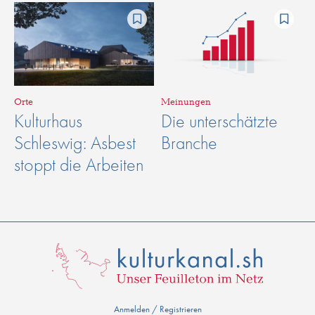
Orte
Meinungen
Kulturhaus
Die unterschätzte
Schleswig: Asbest
Branche
stoppt die Arbeiten
Anmelden / Registrieren