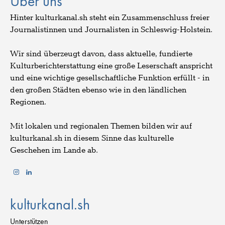
Über uns
Hinter kulturkanal.sh steht ein Zusammenschluss freier
Journalistinnen und Journalisten in Schleswig-Holstein.
Wir sind überzeugt davon, dass aktuelle, fundierte
Kulturberichterstattung eine große Leserschaft anspricht
und eine wichtige gesellschaftliche Funktion erfüllt - in
den großen Städten ebenso wie in den ländlichen
Regionen.
Mit lokalen und regionalen Themen bilden wir auf
kulturkanal.sh in diesem Sinne das kulturelle
Geschehen im Lande ab.
kulturkanal.sh
Unterstützen