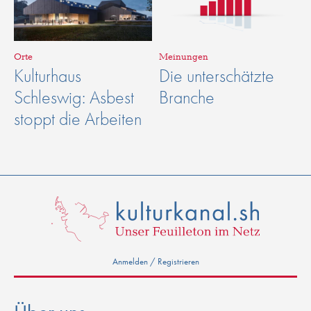
Orte
Meinungen
Kulturhaus
Die unterschätzte
Schleswig: Asbest
Branche
stoppt die Arbeiten
Anmelden / Registrieren