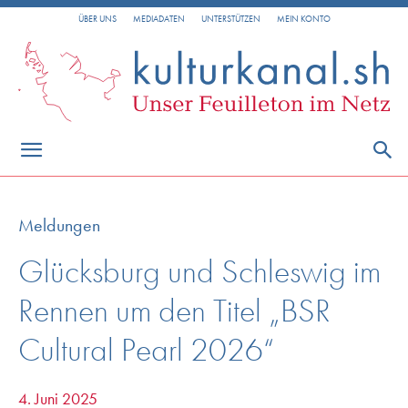
ÜBER UNS
MEDIADATEN
UNTERSTÜTZEN
MEIN KONTO
Meldungen
Glücksburg und Schleswig im
Rennen um den Titel „BSR
Cultural Pearl 2026“
4. Juni 2025