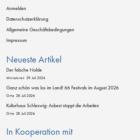
Anmelden
Datenschutzerklärung
Allgemeine Geschäftsbedingungen
Impressum
Neueste Artikel
Der falsche Nolde
Miniaturen
29. Juli 2026
Ganz schön was los im Land! 66 Festivals im August 2026
Orte
28. Juli 2026
Kulturhaus Schleswig: Asbest stoppt die Arbeiten
Orte
28. Juli 2026
In Kooperation mit