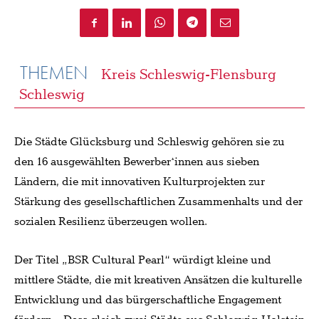
THEMEN
Kreis Schleswig-Flensburg
Schleswig
Die Städte Glücksburg und Schleswig gehören sie zu
den 16 ausgewählten Bewerber*innen aus sieben
Ländern, die mit innovativen Kulturprojekten zur
Stärkung des gesellschaftlichen Zusammenhalts und der
sozialen Resilienz überzeugen wollen.
Der Titel „BSR Cultural Pearl“ würdigt kleine und
mittlere Städte, die mit kreativen Ansätzen die kulturelle
Entwicklung und das bürgerschaftliche Engagement