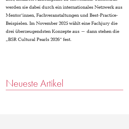
werden sie dabei durch ein internationales Netzwerk aus
Mentor*innen, Fachveranstaltungen und Best-Practice-
Beispielen. Im November 2025 wählt eine Fachjury die
drei überzeugendsten Konzepte aus – dann stehen die
„BSR Cultural Pearls 2026“ fest.
Neueste Artikel