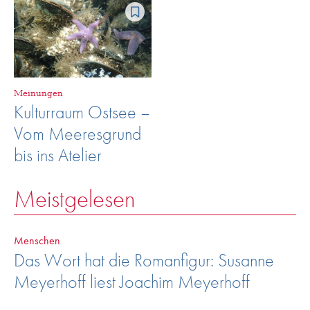
Meinungen
Kulturraum Ostsee –
Vom Meeresgrund
bis ins Atelier
Meistgelesen
Menschen
Das Wort hat die Romanfigur: Susanne
Meyerhoff liest Joachim Meyerhoff