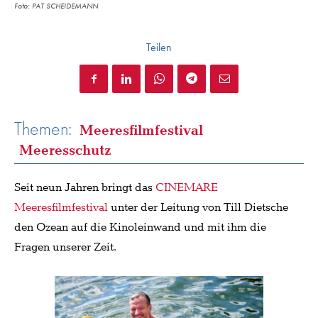
Foto: PAT SCHEIDEMANN
Teilen
Themen:
Meeresfilmfestival
Meeresschutz
Seit neun Jahren bringt das
CINEMARE
Meeresfilmfestival
unter der Leitung von Till Dietsche
den Ozean auf die Kinoleinwand und mit ihm die
Fragen unserer Zeit.