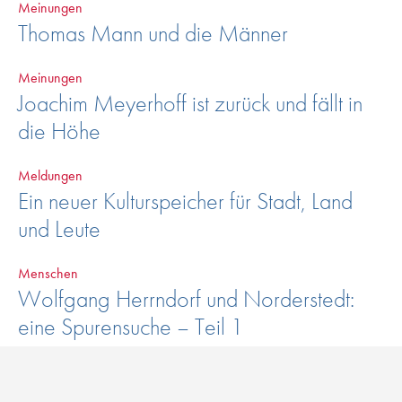
Meinungen
Thomas Mann und die Männer
Meinungen
Joachim Meyerhoff ist zurück und fällt in
die Höhe
Meldungen
Ein neuer Kulturspeicher für Stadt, Land
und Leute
Menschen
Wolfgang Herrndorf und Norderstedt:
eine Spurensuche – Teil 1