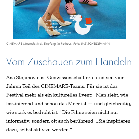
CINEMARE Meeresfestival, Empfang im Rathaus. Foto: PAT SCHEIDEMANN
Vom Zuschauen zum Handeln
Ana Stojanovic ist Geowissenschaftlerin und seit vier
Jahren Teil des CINEMARE-Teams. Für sie ist das
Festival mehr als ein kulturelles Event: „Man sieht, wie
faszinierend und schön das Meer ist – und gleichzeitig,
wie stark es bedroht ist.“ Die Filme seien nicht nur
informativ, sondern oft auch berührend. „Sie inspirieren
dazu, selbst aktiv zu werden.“