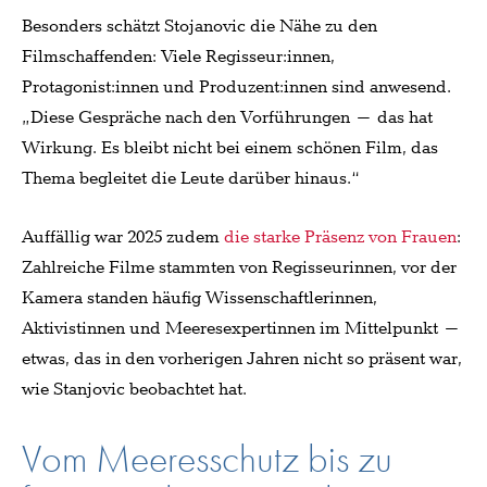
Besonders schätzt Stojanovic die Nähe zu den
Filmschaffenden: Viele Regisseur:innen,
Protagonist:innen und Produzent:innen sind anwesend.
„Diese Gespräche nach den Vorführungen – das hat
Wirkung. Es bleibt nicht bei einem schönen Film, das
Thema begleitet die Leute darüber hinaus.“
Auffällig war 2025 zudem
die starke Präsenz von Frauen
:
Zahlreiche Filme stammten von Regisseurinnen, vor der
Kamera standen häufig Wissenschaftlerinnen,
Aktivistinnen und Meeresexpertinnen im Mittelpunkt –
etwas, das in den vorherigen Jahren nicht so präsent war,
wie Stanjovic beobachtet hat.
Vom Meeresschutz bis zu