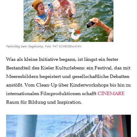
Festivaltag beim Segelcamp. Foto: PAT SCHEIDEMANN
Was als kleine Initiative begann, ist längst ein fester
Bestandteil des Kieler Kulturlebens: ein Festival, das mit
Meeresbildern begeistert und gesellschaftliche Debatten
anstößt. Vom Clean-Up über Kinderworkshops bis hin zu
internationalen Filmproduktionen schafft
CINEMARE
Raum für Bildung und Inspiration.