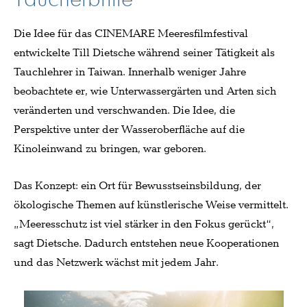
Die Idee für das CINEMARE Meeresfilmfestival
entwickelte Till Dietsche während seiner Tätigkeit als
Tauchlehrer in Taiwan. Innerhalb weniger Jahre
beobachtete er, wie Unterwassergärten und Arten sich
veränderten und verschwanden. Die Idee, die
Perspektive unter der Wasseroberfläche auf die
Kinoleinwand zu bringen, war geboren.
Das Konzept: ein Ort für Bewusstseinsbildung, der
ökologische Themen auf künstlerische Weise vermittelt.
„Meeresschutz ist viel stärker in den Fokus gerückt“,
sagt Dietsche. Dadurch entstehen neue Kooperationen
und das Netzwerk wächst mit jedem Jahr.