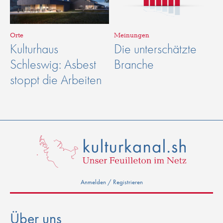
Orte
Meinungen
Kulturhaus
Die unterschätzte
Schleswig: Asbest
Branche
stoppt die Arbeiten
Anmelden / Registrieren
Über uns