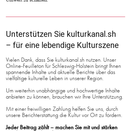
Umwelt zu schaffen.
Unterstützen Sie kulturkanal.sh
– für eine lebendige Kulturszene
Vielen Dank, dass Sie kulturkanal.sh nutzen. Unser
Online-Feuilleton für Schleswig-Holstein bringt Ihnen
spannende Inhalte und aktuelle Berichte über das
vielfältige kulturelle Leben in unserer Region.
Um weiterhin unabhängige und hochwertige Inhalte
anbieten zu können, brauchen wir Ihre Unterstützung.
Mit einer freiwilligen Zahlung helfen Sie uns, durch
unsere Berichterstattung die Kultur vor Ort zu fördern.
Jeder Beitrag zählt – machen Sie mit und stärken