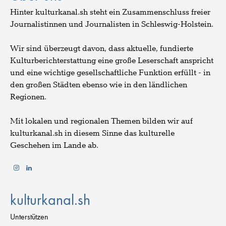
Hinter kulturkanal.sh steht ein Zusammenschluss freier
Journalistinnen und Journalisten in Schleswig-Holstein.
Wir sind überzeugt davon, dass aktuelle, fundierte
Kulturberichterstattung eine große Leserschaft anspricht
und eine wichtige gesellschaftliche Funktion erfüllt - in
den großen Städten ebenso wie in den ländlichen
Regionen.
Mit lokalen und regionalen Themen bilden wir auf
kulturkanal.sh in diesem Sinne das kulturelle
Geschehen im Lande ab.
kulturkanal.sh
Unterstützen