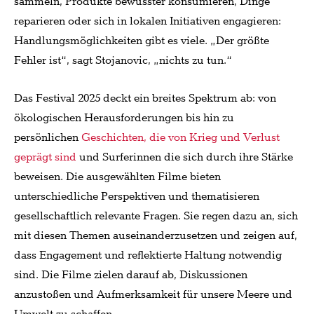
sammeln, Produkte bewusster konsumieren, Dinge
reparieren oder sich in lokalen Initiativen engagieren:
Handlungsmöglichkeiten gibt es viele. „Der größte
Fehler ist“, sagt Stojanovic, „nichts zu tun.“
Das Festival 2025 deckt ein breites Spektrum ab: von
ökologischen Herausforderungen bis hin zu
persönlichen
Geschichten, die von Krieg und Verlust
geprägt sind
und Surferinnen die sich durch ihre Stärke
beweisen. Die ausgewählten Filme bieten
unterschiedliche Perspektiven und thematisieren
gesellschaftlich relevante Fragen. Sie regen dazu an, sich
mit diesen Themen auseinanderzusetzen und zeigen auf,
dass Engagement und reflektierte Haltung notwendig
sind. Die Filme zielen darauf ab, Diskussionen
anzustoßen und Aufmerksamkeit für unsere Meere und