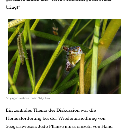
bringt“.
Ein junger Seehase. Foto: Philip Hoy
Ein zentrales Thema der Diskussion war die
Herausforderung bei der Wiederansiedlung von
Seegraswiesen: Jede Pflanze muss einzeln von Hand