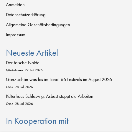
Anmelden
Datenschutzerklärung
Allgemeine Geschäftsbedingungen
Impressum
Neueste Artikel
Der falsche Nolde
Miniaturen
29. Juli 2026
Ganz schön was los im Land! 66 Festivals im August 2026
Orte
28. Juli 2026
Kulturhaus Schleswig: Asbest stoppt die Arbeiten
Orte
28. Juli 2026
In Kooperation mit