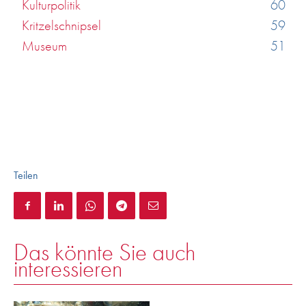
Kulturpolitik
60
Kritzelschnipsel
59
Museum
51
Teilen
Das könnte Sie auch
interessieren