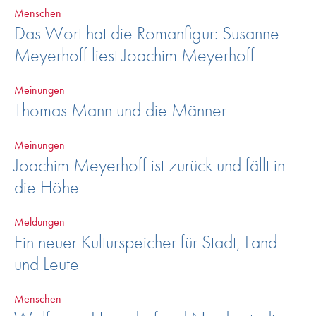
Menschen
Das Wort hat die Romanfigur: Susanne
Meyerhoff liest Joachim Meyerhoff
Meinungen
Thomas Mann und die Männer
Meinungen
Joachim Meyerhoff ist zurück und fällt in
die Höhe
Meldungen
Ein neuer Kulturspeicher für Stadt, Land
und Leute
Menschen