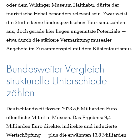
oder dem Wikinger Museum Haithabu, dürfte der
touristische Hebel besonders relevant sein. Zwar weist
die Studie keine länderspezifischen Tourismuszahlen
aus, doch gerade hier liegen ungenutzte Potenziale –
etwa durch die stärkere Vermarktung musealer
Angebote im Zusammenspiel mit dem Küstentourismus.
Bundesweiter Vergleich –
strukturelle Unterschiede
zählen
Deutschlandweit flossen 2023 5,6 Milliarden Euro
öffentliche Mittel in Museen. Das Ergebnis: 9,4
Milliarden Euro direkte, indirekte und induzierte
Wertschöpfung – plus die erwähnten 13,8 Milliarden