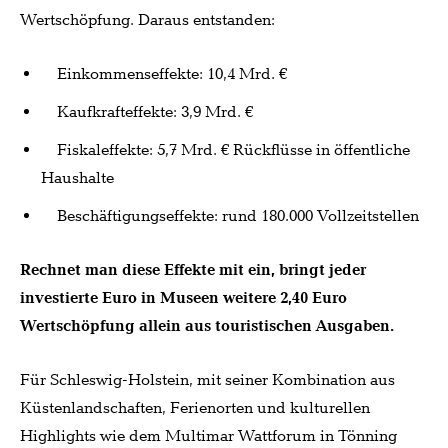
Wertschöpfung. Daraus entstanden:
Einkommenseffekte: 10,4 Mrd. €
Kaufkrafteffekte: 3,9 Mrd. €
Fiskaleffekte: 5,7 Mrd. € Rückflüsse in öffentliche
Haushalte
Beschäftigungseffekte: rund 180.000 Vollzeitstellen
Rechnet man diese Effekte mit ein, bringt jeder
investierte Euro in Museen weitere 2,40 Euro
Wertschöpfung allein aus touristischen Ausgaben.
Für Schleswig-Holstein, mit seiner Kombination aus
Küstenlandschaften, Ferienorten und kulturellen
Highlights wie dem Multimar Wattforum in Tönning