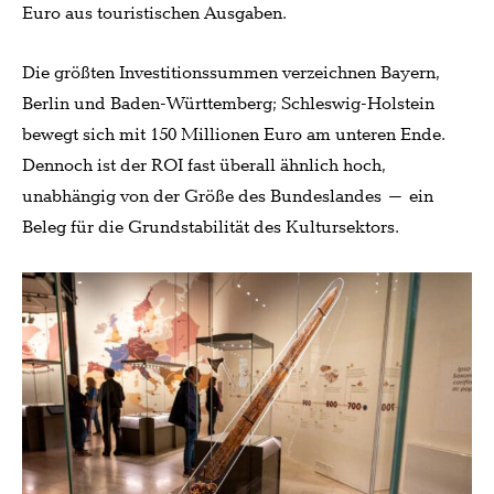
Euro aus touristischen Ausgaben.
Die größten Investitionssummen verzeichnen Bayern,
Berlin und Baden-Württemberg; Schleswig-Holstein
bewegt sich mit 150 Millionen Euro am unteren Ende.
Dennoch ist der ROI fast überall ähnlich hoch,
unabhängig von der Größe des Bundeslandes – ein
Beleg für die Grundstabilität des Kultursektors.