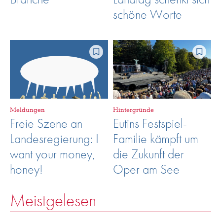
schöne Worte
Meldungen
Hintergründe
Freie Szene an
Eutins Festspiel-
Landesregierung: I
Familie kämpft um
want your money,
die Zukunft der
honey!
Oper am See
Meistgelesen