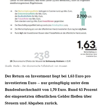
Quelle: Studie – Der ökonomische Fußabdruck von Museen
Der Return on Investment liegt bei 1,63 Euro pro
investiertem Euro – nur geringfügig unter dem
Bundesdurchschnitt von 1,70 Euro. Rund 65 Prozent
der eingesetzten öffentlichen Gelder fließen über
Steuern und Abgaben zurück.