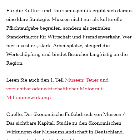
Für die Kultur- und Tourismuspolitik ergibt sich daraus
eine klare Strategie: Museen nicht nur als kulturelle
Pflichtaufgabe begreifen, sondern als zentralen
Standortfaktor für Wirtschaft und Fremdenverkehr. Wer
hier investiert, stärkt Arbeitsplätze, steigert die
Wertschöpfung und bindet Besucher langfristig an die
Region.
Lesen Sie auch den 1. Teil
Museen: Teuer und
verzichtbar oder wirtschaftlicher Motor mit
Milliardenwirkung?
Quelle: Der ökonomische Fußabdruck von Museen /
Das sichtbare Kapital. Studie zu den ökonomischen
Wirkungen der Museumslandschaft in Deutschland.