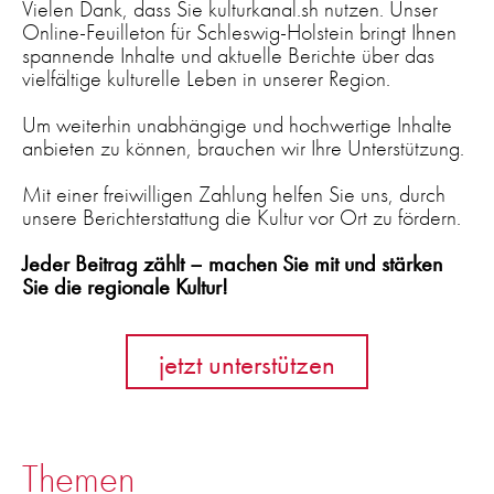
Vielen Dank, dass Sie kulturkanal.sh nutzen. Unser
Online-Feuilleton für Schleswig-Holstein bringt Ihnen
spannende Inhalte und aktuelle Berichte über das
vielfältige kulturelle Leben in unserer Region.
Um weiterhin unabhängige und hochwertige Inhalte
anbieten zu können, brauchen wir Ihre Unterstützung.
Mit einer freiwilligen Zahlung helfen Sie uns, durch
unsere Berichterstattung die Kultur vor Ort zu fördern.
Jeder Beitrag zählt – machen Sie mit und stärken
Sie die regionale Kultur!
jetzt unterstützen
Themen