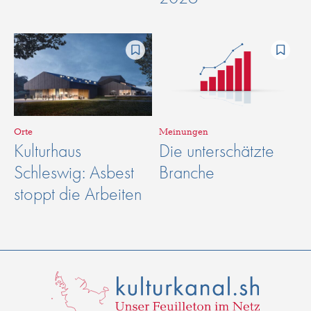
Orte
Meinungen
Kulturhaus
Die unterschätzte
Schleswig: Asbest
Branche
stoppt die Arbeiten