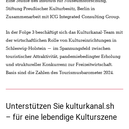
Eine Studie des Instituts für Museumsforschung,
Stiftung Preußischer Kulturbesitz, Berlin in
Zusammenarbeit mit ICG Integrated Consulting Group.
In der Folge 3 beschäftigt sich das Kulturkanal-Team mit
der wirtschaftlichen Rolle von Kultureinrichtungen in
Schleswig-Holstein – im Spannungsfeld zwischen
touristischer Attraktivität, pandemiebedingter Erholung
und struktureller Konkurrenz zur Freizeitwirtschaft.
Basis sind die Zahlen des Tourismusbarometer 2024.
Unterstützen Sie kulturkanal.sh
– für eine lebendige Kulturszene