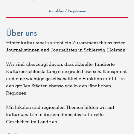
Anmelden / Registrieren
Über uns
Hinter kulturkanal.sh steht ein Zusammenschluss freier
Journalistinnen und Journalisten in Schleswig-Holstein.
Wir sind überzeugt davon, dass aktuelle, fundierte
Kulturberichterstattung eine große Leserschaft anspricht
und eine wichtige gesellschaftliche Funktion erfüllt - in
den großen Städten ebenso wie in den ländlichen
Regionen.
Mit lokalen und regionalen Themen bilden wir auf
kulturkanal.sh in diesem Sinne das kulturelle
Geschehen im Lande ab.