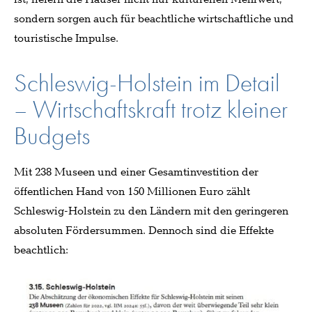
sondern sorgen auch für beachtliche wirtschaftliche und
touristische Impulse.
Schleswig-Holstein im Detail
– Wirtschaftskraft trotz kleiner
Budgets
Mit 238 Museen und einer Gesamtinvestition der
öffentlichen Hand von 150 Millionen Euro zählt
Schleswig-Holstein zu den Ländern mit den geringeren
absoluten Fördersummen. Dennoch sind die Effekte
beachtlich: