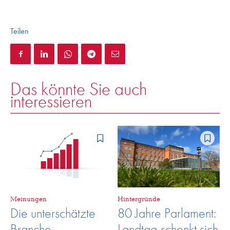
Teilen
Das könnte Sie auch
interessieren
Meinungen
Hintergründe
Die unterschätzte
80 Jahre Parlament:
Branche
Landtag schenkt sich