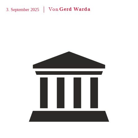
Von
Gerd Warda
3. September 2025