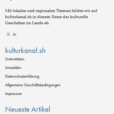
Mit lokalen und regionalen Themen bilden wir auf
kulturkanal.sh in diesem Sinne das kulturelle
Geschehen im Lande ab.
kulturkanal.sh
Unterstützen
Anmelden
Datenschutzerklärung
Allgemeine Geschäftsbedingungen
Impressum
Neueste Artikel