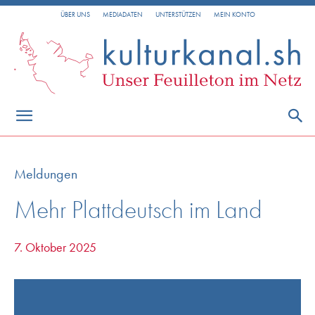
ÜBER UNS
MEDIADATEN
UNTERSTÜTZEN
MEIN KONTO
Meldungen
Mehr Plattdeutsch im Land
7. Oktober 2025