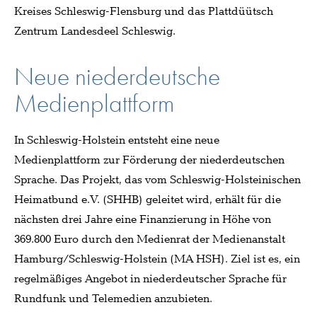
Kreises Schleswig-Flensburg und das Plattdüütsch
Zentrum Landesdeel Schleswig.
Neue niederdeutsche
Medienplattform
In Schleswig-Holstein entsteht eine neue
Medienplattform zur Förderung der niederdeutschen
Sprache. Das Projekt, das vom Schleswig-Holsteinischen
Heimatbund e.V. (SHHB) geleitet wird, erhält für die
nächsten drei Jahre eine Finanzierung in Höhe von
369.800 Euro durch den Medienrat der Medienanstalt
Hamburg/Schleswig-Holstein (MA HSH). Ziel ist es, ein
regelmäßiges Angebot in niederdeutscher Sprache für
Rundfunk und Telemedien anzubieten.