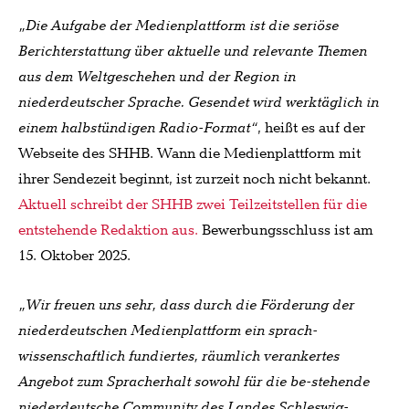
„Die Aufgabe der Medienplattform ist die seriöse
Berichterstattung über aktuelle und relevante Themen
aus dem Weltgeschehen und der Region in
niederdeutscher Sprache. Gesendet wird werktäglich in
einem halbstündigen Radio-Format“
, heißt es auf der
Webseite des SHHB. Wann die Medienplattform mit
ihrer Sendezeit beginnt, ist zurzeit noch nicht bekannt.
Aktuell schreibt der SHHB zwei Teilzeitstellen für die
entstehende Redaktion aus.
Bewerbungsschluss ist am
15. Oktober 2025.
„Wir freuen uns sehr, dass durch die Förderung der
niederdeutschen Medienplattform ein sprach-
wissenschaftlich fundiertes, räumlich verankertes
Angebot zum Spracherhalt sowohl für die be-stehende
niederdeutsche Community des Landes Schleswig-