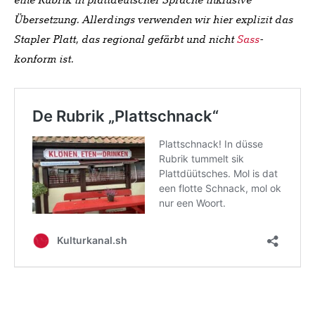
eine Rubrik in plattdeutscher Sprache inklusive
Übersetzung. Allerdings verwenden wir hier explizit das
Stapler Platt, das regional gefärbt und nicht
Sass
-
konform ist.