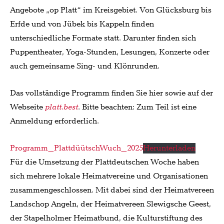
Angebote „op Platt“ im Kreisgebiet. Von Glücksburg bis
Erfde und von Jübek bis Kappeln finden
unterschiedliche Formate statt. Darunter finden sich
Puppentheater, Yoga-Stunden, Lesungen, Konzerte oder
auch gemeinsame Sing- und Klönrunden.
Das vollständige Programm finden Sie hier sowie auf der
Webseite
platt.best
. Bitte beachten: Zum Teil ist eine
Anmeldung erforderlich.
Programm_PlattdüütschWuch_2025
Herunterladen
Für die Umsetzung der Plattdeutschen Woche haben
sich mehrere lokale Heimatvereine und Organisationen
zusammengeschlossen. Mit dabei sind der Heimatvereen
Landschop Angeln, der Heimatvereen Slewigsche Geest,
der Stapelholmer Heimatbund, die Kulturstiftung des