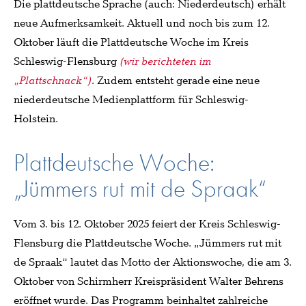
Die plattdeutsche Sprache (auch: Niederdeutsch) erhält
neue Aufmerksamkeit. Aktuell und noch bis zum 12.
Oktober läuft die Plattdeutsche Woche im Kreis
Schleswig-Flensburg
(wir berichteten im
„Plattschnack“)
. Zudem entsteht gerade eine neue
niederdeutsche Medienplattform für Schleswig-
Holstein.
Plattdeutsche Woche:
„Jümmers rut mit de Spraak“
Vom 3. bis 12. Oktober 2025 feiert der Kreis Schleswig-
Flensburg die Plattdeutsche Woche. „Jümmers rut mit
de Spraak“ lautet das Motto der Aktionswoche, die am 3.
Oktober von Schirmherr Kreispräsident Walter Behrens
eröffnet wurde. Das Programm beinhaltet zahlreiche