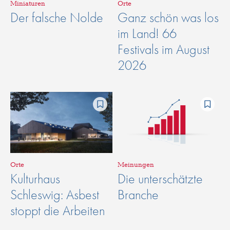
Miniaturen
Orte
Der falsche Nolde
Ganz schön was los
im Land! 66
Festivals im August
2026
Orte
Meinungen
Kulturhaus
Die unterschätzte
Schleswig: Asbest
Branche
stoppt die Arbeiten