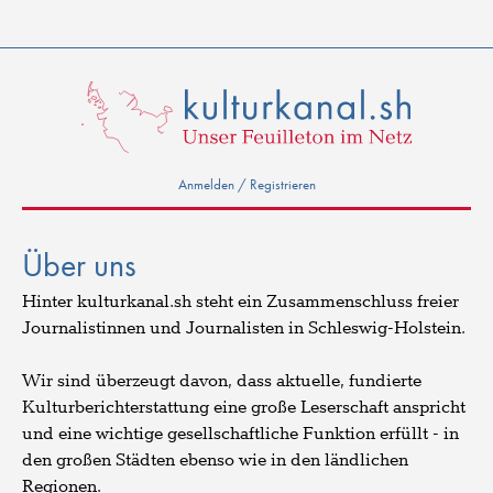
Anmelden / Registrieren
Über uns
Hinter kulturkanal.sh steht ein Zusammenschluss freier
Journalistinnen und Journalisten in Schleswig-Holstein.
Wir sind überzeugt davon, dass aktuelle, fundierte
Kulturberichterstattung eine große Leserschaft anspricht
und eine wichtige gesellschaftliche Funktion erfüllt - in
den großen Städten ebenso wie in den ländlichen
Regionen.