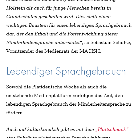
Holstein als auch für junge Menschen bereits in
Grundschulen geschaffen wird. Dies stellt einen
wichtigen Baustein für einen lebendigen Sprachgebrauch
dar, der den Erhalt und die Fortentwicklung dieser
Minderheitensprache unter-stützt“
, so Sebastian Schulze,
Vorsitzender des Medienrats der MA HSH.
Lebendiger Sprachgebrauch
Sowohl die Plattdeutsche Woche als auch die
entstehende Medienplattform verfolgen das Ziel, den
lebendigen Sprachgebrauch der Minderheitensprache zu
fördern.
Auch auf kulturkanal.sh gibt es mit dem
„Plattschnack“