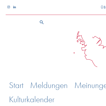
ÜB
Start
Meldungen
Meinung
Kulturkalender