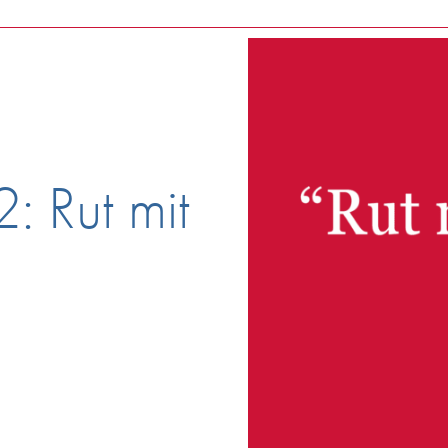
: Rut mit