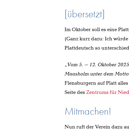
[übersetzt]
Im Oktober soll es eine Pl
(Ganz kurz dazu: Ich würde
Plattdeutsch so unterschiedl
„Vom 5. – 12. Oktober 2025
Maasholm unter dem Motto 
Flensburgern auf Platt alles
Seite des
Zentrums für Nied
Mitmachen!
Nun ruft der Verein dazu a