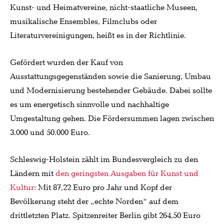
Kunst- und Heimatvereine, nicht-staatliche Museen,
musikalische Ensembles, Filmclubs oder
Literaturvereinigungen, heißt es in der Richtlinie.
Gefördert wurden der Kauf von
Ausstattungsgegenständen sowie die Sanierung, Umbau
und Modernisierung bestehender Gebäude. Dabei sollte
es um energetisch sinnvolle und nachhaltige
Umgestaltung gehen. Die Fördersummen lagen zwischen
3.000 und 50.000 Euro.
Schleswig-Holstein zählt im Bundesvergleich zu den
Ländern mit
den geringsten Ausgaben für Kunst und
Kultur
: Mit 87,22 Euro pro Jahr und Kopf der
Bevölkerung steht der „echte Norden“ auf dem
drittletzten Platz. Spitzenreiter Berlin gibt 264,50 Euro