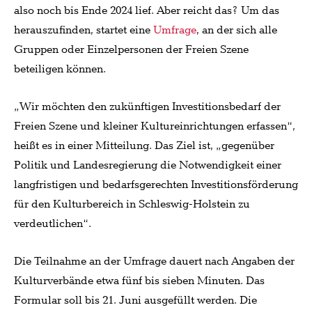
also noch bis Ende 2024 lief. Aber reicht das? Um das
herauszufinden, startet eine
Umfrage
, an der sich alle
Gruppen oder Einzelpersonen der Freien Szene
beteiligen können.
„Wir möchten den zukünftigen Investitionsbedarf der
Freien Szene und kleiner Kultureinrichtungen erfassen“,
heißt es in einer Mitteilung. Das Ziel ist, „gegenüber
Politik und Landesregierung die Notwendigkeit einer
langfristigen und bedarfsgerechten Investitionsförderung
für den Kulturbereich in Schleswig-Holstein zu
verdeutlichen“.
Die Teilnahme an der Umfrage dauert nach Angaben der
Kulturverbände etwa fünf bis sieben Minuten. Das
Formular soll bis 21. Juni ausgefüllt werden. Die