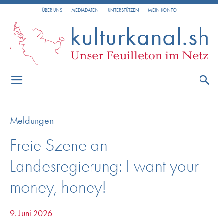
ÜBER UNS
MEDIADATEN
UNTERSTÜTZEN
MEIN KONTO
Meldungen
Freie Szene an
Landesregierung: I want your
money, honey!
9. Juni 2026