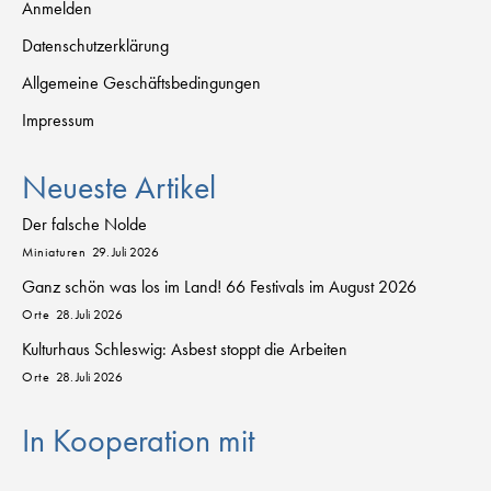
Anmelden
Datenschutzerklärung
Allgemeine Geschäftsbedingungen
Impressum
Neueste Artikel
Der falsche Nolde
Miniaturen
29. Juli 2026
Ganz schön was los im Land! 66 Festivals im August 2026
Orte
28. Juli 2026
Kulturhaus Schleswig: Asbest stoppt die Arbeiten
Orte
28. Juli 2026
In Kooperation mit