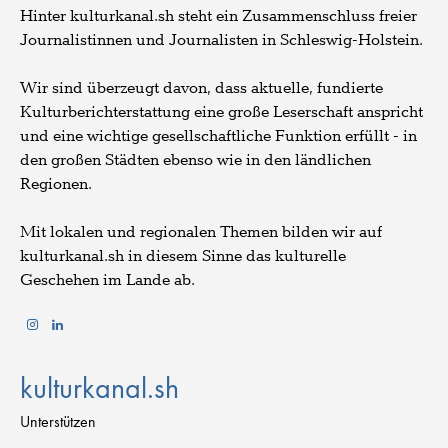
Hinter kulturkanal.sh steht ein Zusammenschluss freier
Journalistinnen und Journalisten in Schleswig-Holstein.
Wir sind überzeugt davon, dass aktuelle, fundierte
Kulturberichterstattung eine große Leserschaft anspricht
und eine wichtige gesellschaftliche Funktion erfüllt - in
den großen Städten ebenso wie in den ländlichen
Regionen.
Mit lokalen und regionalen Themen bilden wir auf
kulturkanal.sh in diesem Sinne das kulturelle
Geschehen im Lande ab.
kulturkanal.sh
Unterstützen