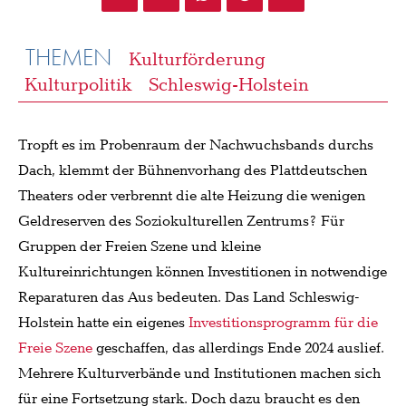
THEMEN
Kulturförderung
Kulturpolitik
Schleswig-Holstein
Tropft es im Probenraum der Nachwuchsbands durchs
Dach, klemmt der Bühnenvorhang des Plattdeutschen
Theaters oder verbrennt die alte Heizung die wenigen
Geldreserven des Soziokulturellen Zentrums? Für
Gruppen der Freien Szene und kleine
Kultureinrichtungen können Investitionen in notwendige
Reparaturen das Aus bedeuten. Das Land Schleswig-
Holstein hatte ein eigenes
Investitionsprogramm für die
Freie Szene
geschaffen, das allerdings Ende 2024 auslief.
Mehrere Kulturverbände und Institutionen machen sich
für eine Fortsetzung stark. Doch dazu braucht es den