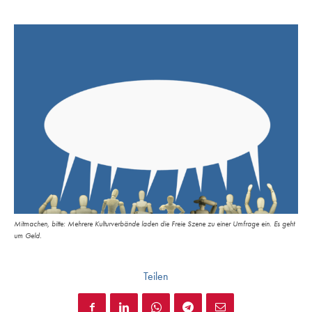
Mitmachen, bitte: Mehrere Kulturverbände laden die Freie Szene zu einer Umfrage ein. Es geht
um Geld.
Teilen