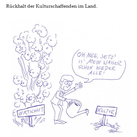
Rückhalt der Kulturschaffenden im Land.