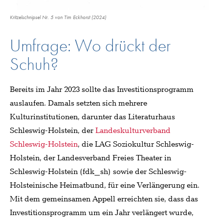
Kritzelschnipsel Nr. 5 von Tim Eckhorst (2024)
Umfrage: Wo drückt der
Schuh?
Bereits im Jahr 2023 sollte das Investitionsprogramm
auslaufen. Damals setzten sich mehrere
Kulturinstitutionen, darunter das Literaturhaus
Schleswig-Holstein, der
Landeskulturverband
Schleswig-Holstein
, die LAG Soziokultur Schleswig-
Holstein, der Landesverband Freies Theater in
Schleswig-Holstein (fdk_sh) sowie der Schleswig-
Holsteinische Heimatbund, für eine Verlängerung ein.
Mit dem gemeinsamen Appell erreichten sie, dass das
Investitionsprogramm um ein Jahr verlängert wurde,