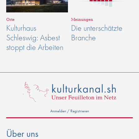
Orte
Meinungen
Kulturhaus
Die unterschätzte
Schleswig: Asbest
Branche
stoppt die Arbeiten
Anmelden / Registrieren
Über uns