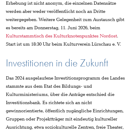
Erhebung ist nicht anonym, die einzelnen Datensätze
werden aber weder veröffentlicht noch an Dritte
weitergegeben. Weitere Gelegenheit zum Austausch gibt
es bereits am Donnerstag, 11. Juni 2026, beim
Kulturstammtisch des Kulturknotenpunktes Nordost
.
Start ist um 18:30 Uhr beim Kulturverein Lürschau e. V.
Investitionen in die Zukunft
Das 2024 ausgelaufene Investitionsprogramm des Landes
stammte aus dem Etat des Bildungs- und
Kulturministeriums, über die Anträge entschied die
Investitionsbank. Es richtete sich an nicht
gewinnorientierte, öffentlich zugängliche Einrichtungen,
Gruppen oder Projektträger mit eindeutig kultureller
Ausrichtung, etwa soziokulturelle Zentren, freie Theater,