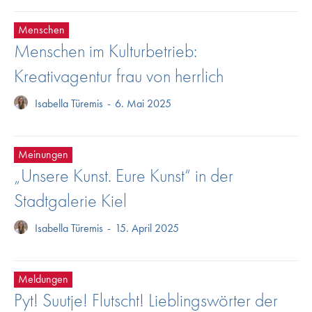
Menschen
Menschen im Kulturbetrieb:
Kreativagentur frau von herrlich
Isabella Türemis
-
6. Mai 2025
Meinungen
„Unsere Kunst. Eure Kunst“ in der
Stadtgalerie Kiel
Isabella Türemis
-
15. April 2025
Meldungen
Pyt! Suutje! Flutscht! Lieblingswörter der