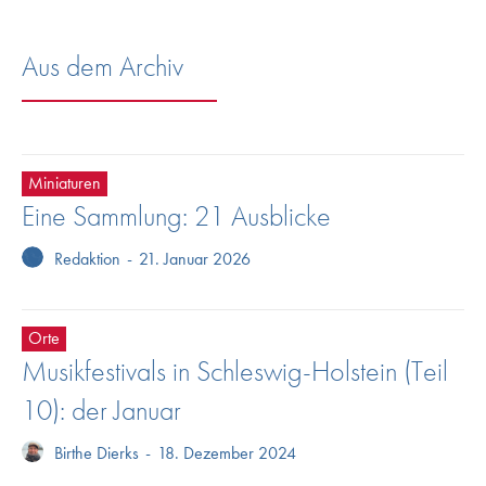
Aus dem Archiv
Miniaturen
Eine Sammlung: 21 Ausblicke
Redaktion
-
21. Januar 2026
Orte
Musikfestivals in Schleswig-Holstein (Teil
10): der Januar
Birthe Dierks
-
18. Dezember 2024