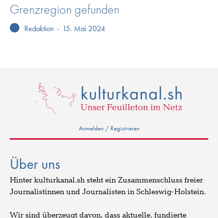
Grenzregion gefunden
Redaktion
-
15. Mai 2024
Anmelden / Registrieren
Über uns
Hinter kulturkanal.sh steht ein Zusammenschluss freier
Journalistinnen und Journalisten in Schleswig-Holstein.
Wir sind überzeugt davon, dass aktuelle, fundierte