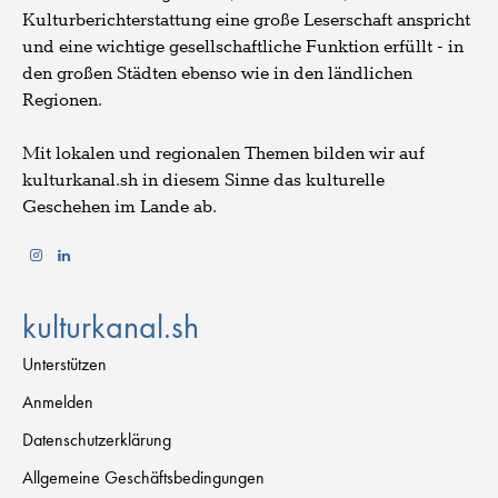
Kulturberichterstattung eine große Leserschaft anspricht
und eine wichtige gesellschaftliche Funktion erfüllt - in
den großen Städten ebenso wie in den ländlichen
Regionen.
Mit lokalen und regionalen Themen bilden wir auf
kulturkanal.sh in diesem Sinne das kulturelle
Geschehen im Lande ab.
kulturkanal.sh
Unterstützen
Anmelden
Datenschutzerklärung
Allgemeine Geschäftsbedingungen