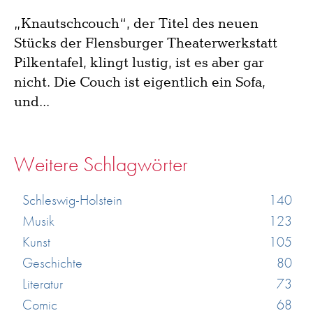
„Knautschcouch“, der Titel des neuen
Stücks der Flensburger Theaterwerkstatt
Pilkentafel, klingt lustig, ist es aber gar
nicht. Die Couch ist eigentlich ein Sofa,
und...
Weitere Schlagwörter
Schleswig-Holstein
140
Musik
123
Kunst
105
Geschichte
80
Literatur
73
Comic
68