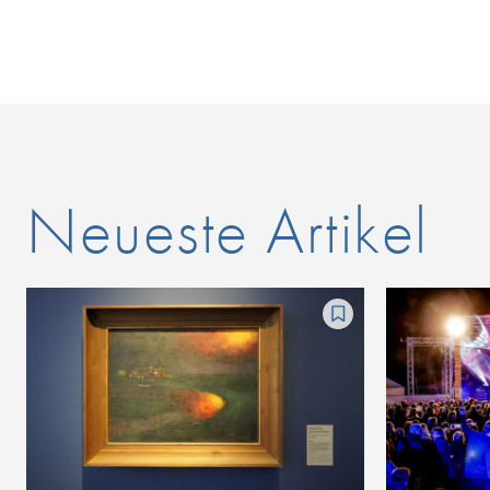
Neueste Artikel