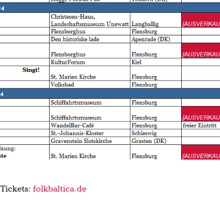
Tickets:
folkbaltica.de