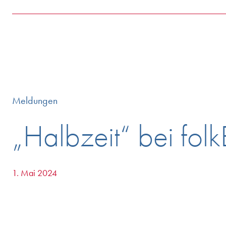
Meldungen
„Halbzeit“ bei fo
1. Mai 2024