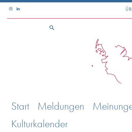
ÜB
Start
Meldungen
Meinung
Kulturkalender