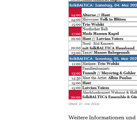
(Stand: 01. Mai 2024)
Weitere Informationen und 