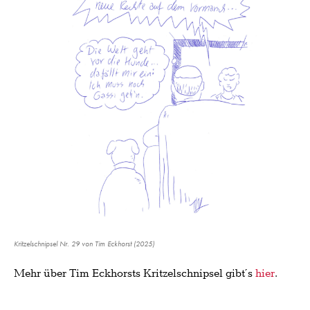
Kritzelschnipsel Nr. 29 von Tim Eckhorst (2025)
Mehr über Tim Eckhorsts Kritzelschnipsel gibt´s
hier
.