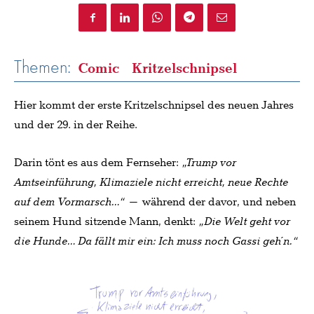
Themen:
Comic
Kritzelschnipsel
Hier kommt der erste Kritzelschnipsel des neuen Jahres
und der 29. in der Reihe.
Darin tönt es aus dem Fernseher:
„Trump vor
Amtseinführung, Klimaziele nicht erreicht, neue Rechte
auf dem Vormarsch…“
– während der davor, und neben
seinem Hund sitzende Mann, denkt:
„Die Welt geht vor
die Hunde… Da fällt mir ein: Ich muss noch Gassi geh´n.“