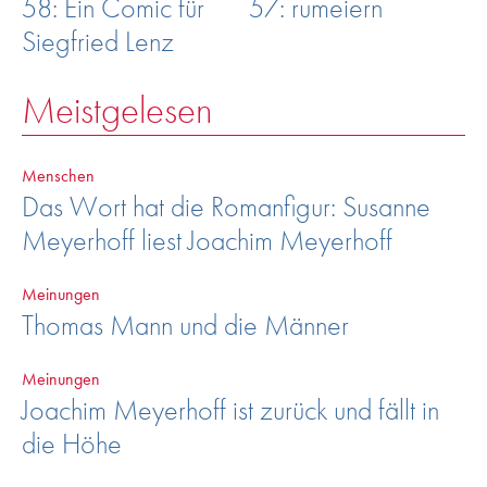
58: Ein Comic für
57: rumeiern
Siegfried Lenz
Meistgelesen
Menschen
Das Wort hat die Romanfigur: Susanne
Meyerhoff liest Joachim Meyerhoff
Meinungen
Thomas Mann und die Männer
Meinungen
Joachim Meyerhoff ist zurück und fällt in
die Höhe