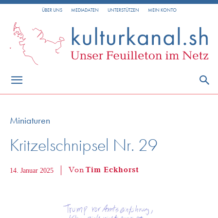
ÜBER UNS
MEDIADATEN
UNTERSTÜTZEN
MEIN KONTO
Miniaturen
Kritzelschnipsel Nr. 29
Von
Tim Eckhorst
14. Januar 2025