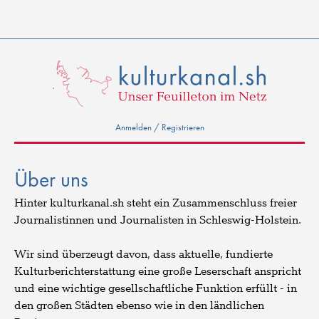
Anmelden / Registrieren
Über uns
Hinter kulturkanal.sh steht ein Zusammenschluss freier
Journalistinnen und Journalisten in Schleswig-Holstein.
Wir sind überzeugt davon, dass aktuelle, fundierte
Kulturberichterstattung eine große Leserschaft anspricht
und eine wichtige gesellschaftliche Funktion erfüllt - in
den großen Städten ebenso wie in den ländlichen