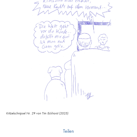
Kritzelschnipsel Nr. 29 von Tim Eckhorst (2025)
Teilen