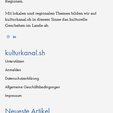
Regionen.
Mit lokalen und regionalen Themen bilden wir auf
kulturkanal.sh in diesem Sinne das kulturelle
Geschehen im Lande ab.
kulturkanal.sh
Unterstützen
Anmelden
Datenschutzerklärung
Allgemeine Geschäftsbedingungen
Impressum
Neueste Artikel