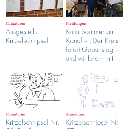
Miniaturen
Meldungen
Ausgestellt:
KulturSommer am
Kritzelschnipsel
Kanal – „Der Kreis
feiert Geburtstag –
und wir feiern mit“
Miniaturen
Miniaturen
Kritzelschnipsel Nr.
Kritzelschnipsel Nr.