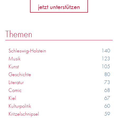
jetzt unterstützen
Themen
Schleswig-Holstein
140
Musik
123
Kunst
105
Geschichte
80
Literatur
73
Comic
68
Kiel
67
Kulturpolitik
60
Kritzelschnipsel
59