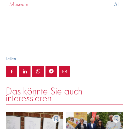
Museum
51
Teilen
Das könnte Sie auch
interessieren