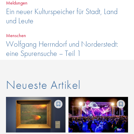
Meldungen
Ein neuer Kulturspeicher für Stadt, Land
und Leute
Menschen
Wolfgang Herrndorf und Norderstedt:
eine Spurensuche – Teil 1
Neueste Artikel