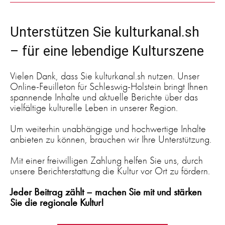
Unterstützen Sie kulturkanal.sh
– für eine lebendige Kulturszene
Vielen Dank, dass Sie kulturkanal.sh nutzen. Unser
Online-Feuilleton für Schleswig-Holstein bringt Ihnen
spannende Inhalte und aktuelle Berichte über das
vielfältige kulturelle Leben in unserer Region.
Um weiterhin unabhängige und hochwertige Inhalte
anbieten zu können, brauchen wir Ihre Unterstützung.
Mit einer freiwilligen Zahlung helfen Sie uns, durch
unsere Berichterstattung die Kultur vor Ort zu fördern.
Jeder Beitrag zählt – machen Sie mit und stärken
Sie die regionale Kultur!