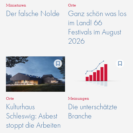
Miniaturen
Orte
Der falsche Nolde
Ganz schön was los
im Land! 66
Festivals im August
2026
Orte
Meinungen
Kulturhaus
Die unterschätzte
Schleswig: Asbest
Branche
stoppt die Arbeiten