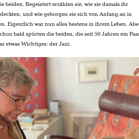
 beiden. Begeistert erzählen sie, wie sie damals ihr
eckten, und wie geborgen sie sich von Anfang an in
. Eigentlich war nun alles bestens in ihrem Leben. Abe
chon bald spürten die beiden, die seit 50 Jahren ein Paa
ar etwas Wichtiges: der Jazz.