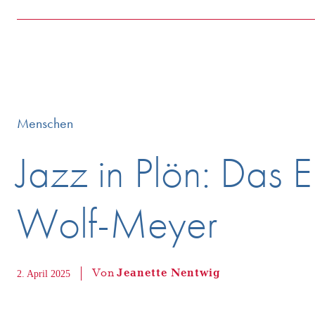
Menschen
Jazz in Plön: Das 
Wolf-Meyer
Von
Jeanette Nentwig
2. April 2025