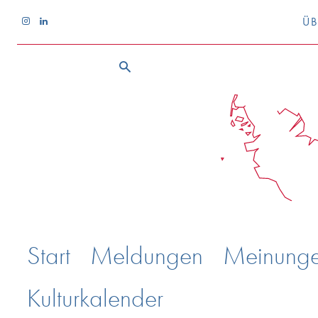
ÜB
Start
Meldungen
Meinung
Kulturkalender