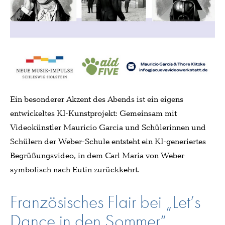
Ein besonderer Akzent des Abends ist ein eigens
entwickeltes KI-Kunstprojekt: Gemeinsam mit
Videokünstler Mauricio Garcia und Schülerinnen und
Schülern der Weber-Schule entsteht ein KI-generiertes
Begrüßungsvideo, in dem Carl Maria von Weber
symbolisch nach Eutin zurückkehrt.
Französisches Flair bei „Let’s
Dance in den Sommer“