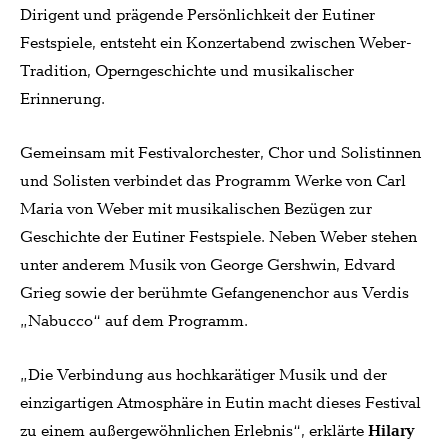
Dirigent und prägende Persönlichkeit der Eutiner
Festspiele, entsteht ein Konzertabend zwischen Weber-
Tradition, Operngeschichte und musikalischer
Erinnerung.
Gemeinsam mit Festivalorchester, Chor und Solistinnen
und Solisten verbindet das Programm Werke von Carl
Maria von Weber mit musikalischen Bezügen zur
Geschichte der Eutiner Festspiele. Neben Weber stehen
unter anderem Musik von George Gershwin, Edvard
Grieg sowie der berühmte Gefangenenchor aus Verdis
„Nabucco“ auf dem Programm.
„Die Verbindung aus hochkarätiger Musik und der
einzigartigen Atmosphäre in Eutin macht dieses Festival
zu einem außergewöhnlichen Erlebnis“, erklärte
Hilary