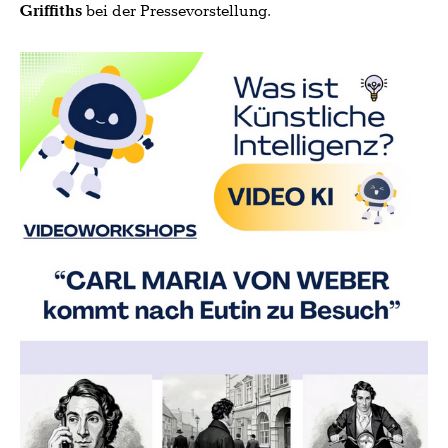
Griffiths
bei der Pressevorstellung.