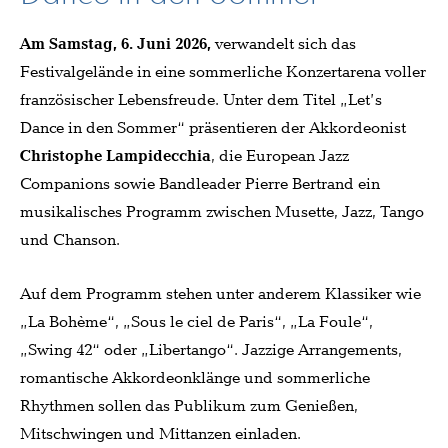
Am Samstag, 6. Juni 2026,
verwandelt sich das
Festivalgelände in eine sommerliche Konzertarena voller
französischer Lebensfreude. Unter dem Titel „Let’s
Dance in den Sommer“ präsentieren der Akkordeonist
Christophe Lampidecchia
, die European Jazz
Companions sowie Bandleader Pierre Bertrand ein
musikalisches Programm zwischen Musette, Jazz, Tango
und Chanson.
Auf dem Programm stehen unter anderem Klassiker wie
„La Bohème“, „Sous le ciel de Paris“, „La Foule“,
„Swing 42“ oder „Libertango“. Jazzige Arrangements,
romantische Akkordeonklänge und sommerliche
Rhythmen sollen das Publikum zum Genießen,
Mitschwingen und Mittanzen einladen.