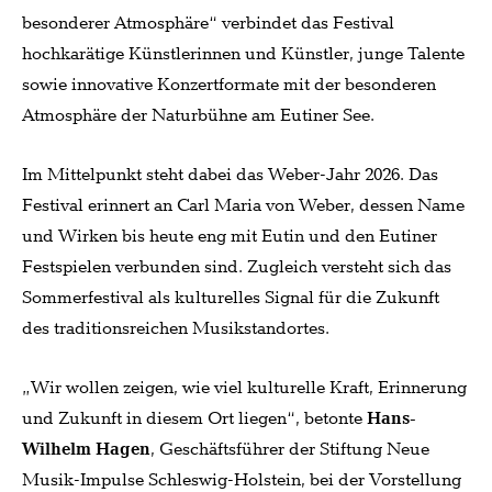
besonderer Atmosphäre“ verbindet das Festival
hochkarätige Künstlerinnen und Künstler, junge Talente
sowie innovative Konzertformate mit der besonderen
Atmosphäre der Naturbühne am Eutiner See.
Im Mittelpunkt steht dabei das Weber-Jahr 2026. Das
Festival erinnert an Carl Maria von Weber, dessen Name
und Wirken bis heute eng mit Eutin und den Eutiner
Festspielen verbunden sind. Zugleich versteht sich das
Sommerfestival als kulturelles Signal für die Zukunft
des traditionsreichen Musikstandortes.
„Wir wollen zeigen, wie viel kulturelle Kraft, Erinnerung
und Zukunft in diesem Ort liegen“, betonte
Hans-
Wilhelm Hagen
, Geschäftsführer der Stiftung Neue
Musik-Impulse Schleswig-Holstein, bei der Vorstellung