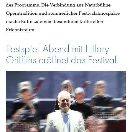
des Programms. Die Verbindung aus Naturbühne,
Operntradition und sommerlicher Festivalatmosphäre
mache Eutin zu einem besonderen kulturellen
Erlebnisraum.
Festspiel-Abend mit Hilary
Griffiths eröffnet das Festival