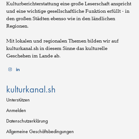
Kulturberichterstattung eine große Leserschaft anspricht
und eine wichtige gesellschaftliche Funktion erfüllt - in
den großen Städten ebenso wie in den ländlichen
Regionen.
Mit lokalen und regionalen Themen bilden wir auf
kulturkanal.sh in diesem Sinne das kulturelle
Geschehen im Lande ab.
kulturkanal.sh
Unterstützen
Anmelden
Datenschutzerklärung
Allgemeine Geschäftsbedingungen