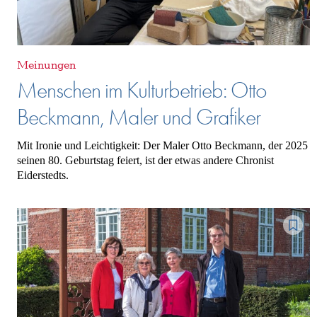
Meinungen
Menschen im Kulturbetrieb: Otto
Beckmann, Maler und Grafiker
Mit Ironie und Leichtigkeit: Der Maler Otto Beckmann, der 2025
seinen 80. Geburtstag feiert, ist der etwas andere Chronist
Eiderstedts.