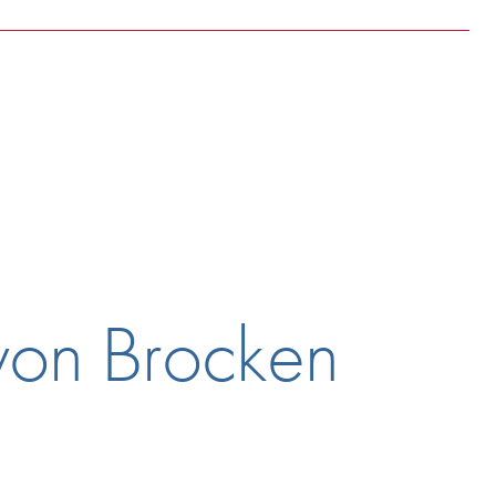
von Brocken