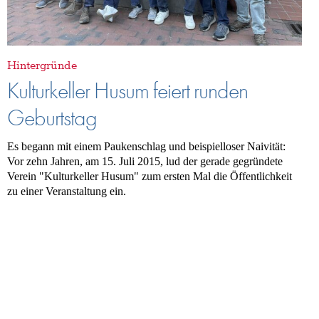
Hintergründe
Kulturkeller Husum feiert runden
Geburtstag
Es begann mit einem Paukenschlag und beispielloser Naivität:
Vor zehn Jahren, am 15. Juli 2015, lud der gerade gegründete
Verein "Kulturkeller Husum" zum ersten Mal die Öffentlichkeit
zu einer Veranstaltung ein.