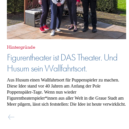
Hintergründe
Figurentheater ist DAS Theater. Und
Husum sein Wallfahrtsort.
Aus Husum einen Wallfahrtsort für Puppenspieler zu machen.
Diese Idee stand vor 40 Jahren am Anfang der Pole
Poppenspäler-Tage. Wenn nun wieder
Figurentheaterspieler*innen aus aller Welt in die Graue Stadt am
Meer pilgern, lässt sich feststellen: Die Idee ist heute verwirklicht.