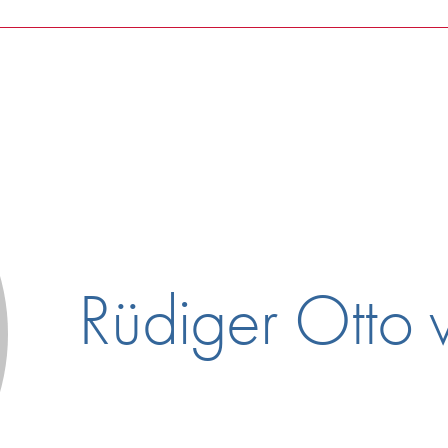
Rüdiger Otto 