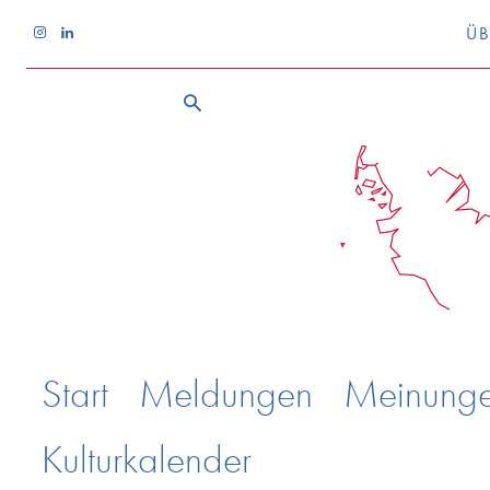
ÜB
Start
Meldungen
Meinung
Kulturkalender