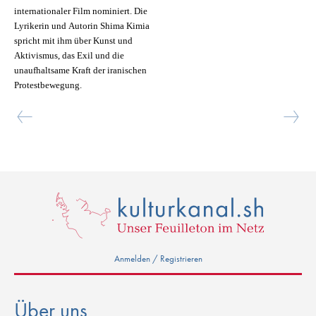
internationaler Film nominiert. Die
Lyrikerin und Autorin Shima Kimia
spricht mit ihm über Kunst und
Aktivismus, das Exil und die
unaufhaltsame Kraft der iranischen
Protestbewegung.
Anmelden / Registrieren
Über uns