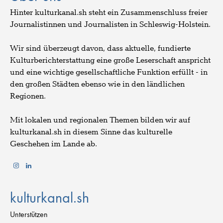
Hinter kulturkanal.sh steht ein Zusammenschluss freier
Journalistinnen und Journalisten in Schleswig-Holstein.
Wir sind überzeugt davon, dass aktuelle, fundierte
Kulturberichterstattung eine große Leserschaft anspricht
und eine wichtige gesellschaftliche Funktion erfüllt - in
den großen Städten ebenso wie in den ländlichen
Regionen.
Mit lokalen und regionalen Themen bilden wir auf
kulturkanal.sh in diesem Sinne das kulturelle
Geschehen im Lande ab.
kulturkanal.sh
Unterstützen