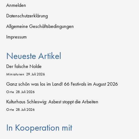
Anmelden
Datenschutzerklärung
Allgemeine Geschäftsbedingungen
Impressum
Neueste Artikel
Der falsche Nolde
Miniaturen
29. Juli 2026
Ganz schön was los im Land! 66 Festivals im August 2026
Orte
28. Juli 2026
Kulturhaus Schleswig: Asbest stoppt die Arbeiten
Orte
28. Juli 2026
In Kooperation mit