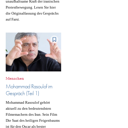
unaufhaltsame Kraft der iranischen
Protestbewegung. Lesen Sie hier
die Originalfassung des Gesprächs
auf Farsi.
Menschen
Mohammad Rasoulof im
Gespräch (Teil 1)
Mohammad Rasoulof gehört
aktuell zu den bedeutendsten
Filmemachern des Iran. Sein Film
Die Saat des heiligen Feigenbaums
ist für den Oscar als bester