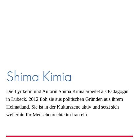
Shima Kimia
Die Lyrikerin und Autorin Shima Kimia arbeitet als Pädagogin
in Lübeck. 2012 floh sie aus politischen Gründen aus ihrem
Heimatland. Sie ist in der Kulturszene aktiv und setzt sich
weiterhin für Menschenrechte im Iran ein.