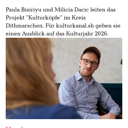
Paula Bisiriyu und Milicia Dacic leiten das
Projekt "Kulturköpfe" im Kreis
Dithmarschen. Für kulturkanal.sh geben sie
einen Ausblick auf das Kulturjahr 2026.