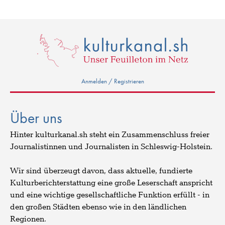
Anmelden / Registrieren
Über uns
Hinter kulturkanal.sh steht ein Zusammenschluss freier
Journalistinnen und Journalisten in Schleswig-Holstein.
Wir sind überzeugt davon, dass aktuelle, fundierte
Kulturberichterstattung eine große Leserschaft anspricht
und eine wichtige gesellschaftliche Funktion erfüllt - in
den großen Städten ebenso wie in den ländlichen
Regionen.