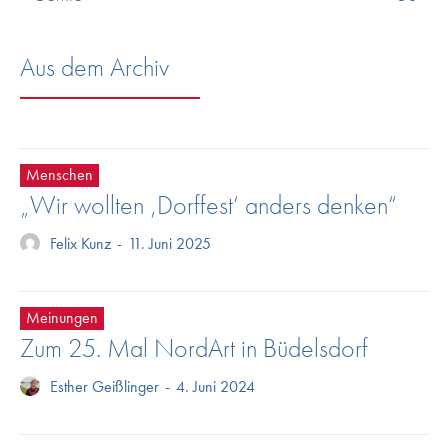
Aus dem Archiv
Menschen
„Wir wollten ‚Dorffest‘ anders denken“
Felix Kunz
-
11. Juni 2025
Meinungen
Zum 25. Mal NordArt in Büdelsdorf
Esther Geißlinger
-
4. Juni 2024