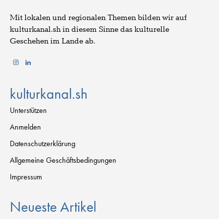
Mit lokalen und regionalen Themen bilden wir auf
kulturkanal.sh in diesem Sinne das kulturelle
Geschehen im Lande ab.
kulturkanal.sh
Unterstützen
Anmelden
Datenschutzerklärung
Allgemeine Geschäftsbedingungen
Impressum
Neueste Artikel