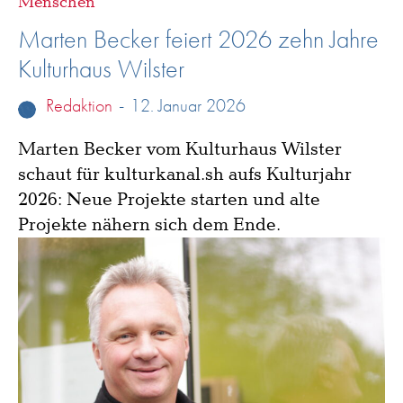
Menschen
Marten Becker feiert 2026 zehn Jahre
Kulturhaus Wilster
Redaktion
-
12. Januar 2026
Marten Becker vom Kulturhaus Wilster
schaut für kulturkanal.sh aufs Kulturjahr
2026: Neue Projekte starten und alte
Projekte nähern sich dem Ende.