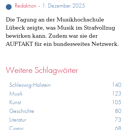
Redaktion
-
1. Dezember 2025
Die Tagung an der Musikhochschule
Lübeck zeigte, was Musik im Strafvollzug
bewirken kann. Zudem war sie der
AUFTAKT für ein bundesweites Netzwerk.
Weitere Schlagwörter
Schleswig-Holstein
140
Musik
123
Kunst
105
Geschichte
80
Literatur
73
Comic
68