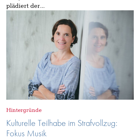
plädiert der...
Hintergründe
Kulturelle Teilhabe im Strafvollzug:
Fokus Musik