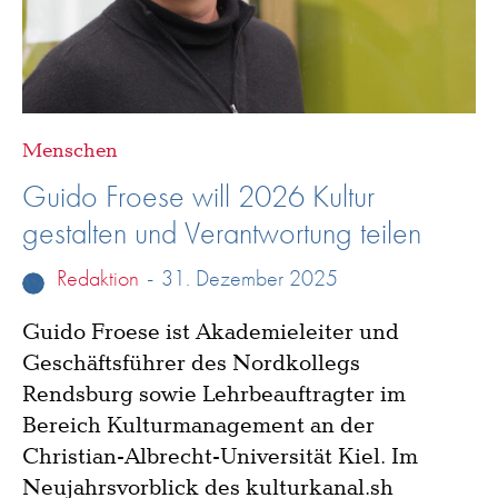
Menschen
Guido Froese will 2026 Kultur
gestalten und Verantwortung teilen
Redaktion
-
31. Dezember 2025
Guido Froese ist Akademieleiter und
Geschäftsführer des Nordkollegs
Rendsburg sowie Lehrbeauftragter im
Bereich Kulturmanagement an der
Christian-Albrecht-Universität Kiel. Im
Neujahrsvorblick des kulturkanal.sh