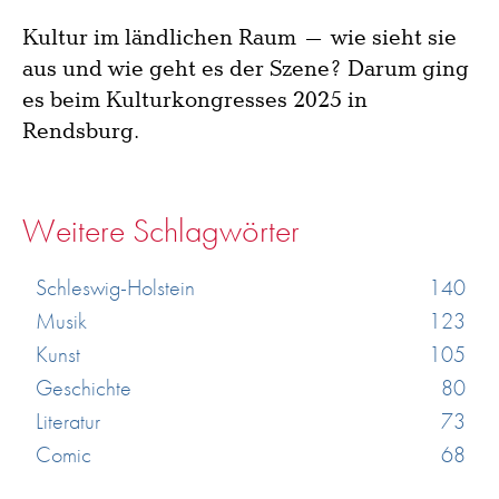
Kultur im ländlichen Raum – wie sieht sie
aus und wie geht es der Szene? Darum ging
es beim Kulturkongresses 2025 in
Rendsburg.
Weitere Schlagwörter
Schleswig-Holstein
140
Musik
123
Kunst
105
Geschichte
80
Literatur
73
Comic
68