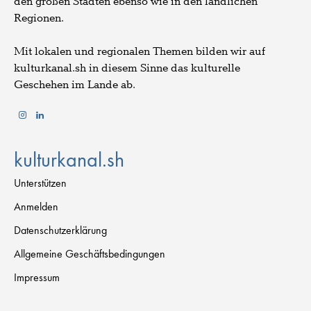
den großen Städten ebenso wie in den ländlichen
Regionen.
Mit lokalen und regionalen Themen bilden wir auf
kulturkanal.sh in diesem Sinne das kulturelle
Geschehen im Lande ab.
kulturkanal.sh
Unterstützen
Anmelden
Datenschutzerklärung
Allgemeine Geschäftsbedingungen
Impressum