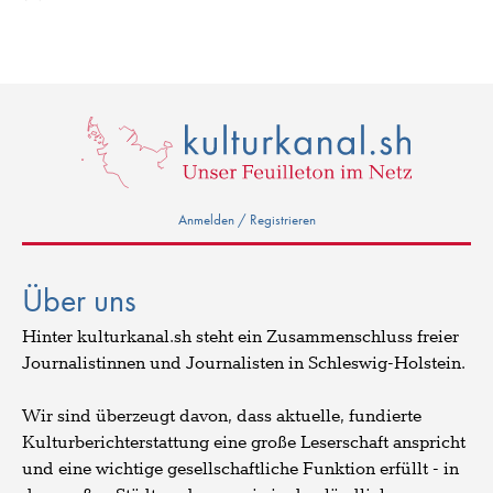
Anmelden / Registrieren
Über uns
Hinter kulturkanal.sh steht ein Zusammenschluss freier
Journalistinnen und Journalisten in Schleswig-Holstein.
Wir sind überzeugt davon, dass aktuelle, fundierte
Kulturberichterstattung eine große Leserschaft anspricht
und eine wichtige gesellschaftliche Funktion erfüllt - in