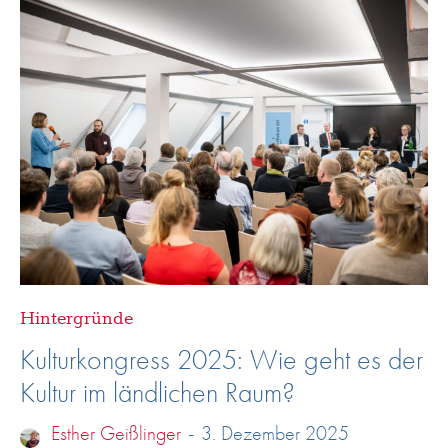
Hintergründe
Kulturkongress 2025: Wie geht es der
Kultur im ländlichen Raum?
Esther Geißlinger
-
3. Dezember 2025