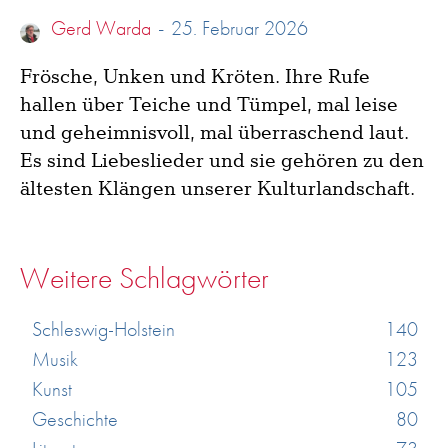
Gerd Warda
-
25. Februar 2026
Frösche, Unken und Kröten. Ihre Rufe
hallen über Teiche und Tümpel, mal leise
und geheimnisvoll, mal überraschend laut.
Es sind Liebeslieder und sie gehören zu den
ältesten Klängen unserer Kulturlandschaft.
Weitere Schlagwörter
Schleswig-Holstein
140
Musik
123
Kunst
105
Geschichte
80