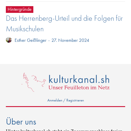
Hintergründe
Das Herrenberg-Urteil und die Folgen für
Musikschulen
Esther Geißlinger
-
27. November 2024
Anmelden / Registrieren
Über uns