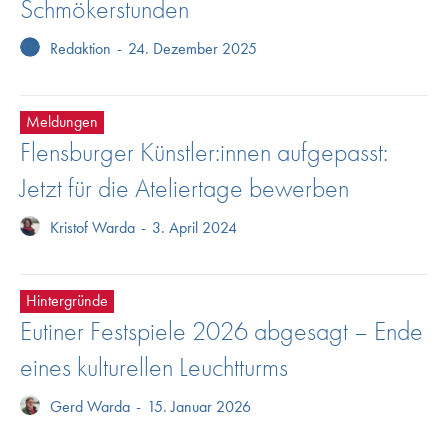
Schmökerstunden
Redaktion
-
24. Dezember 2025
Meldungen
Flensburger Künstler:innen aufgepasst:
Jetzt für die Ateliertage bewerben
Kristof Warda
-
3. April 2024
Hintergründe
Eutiner Festspiele 2026 abgesagt – Ende
eines kulturellen Leuchtturms
Gerd Warda
-
15. Januar 2026