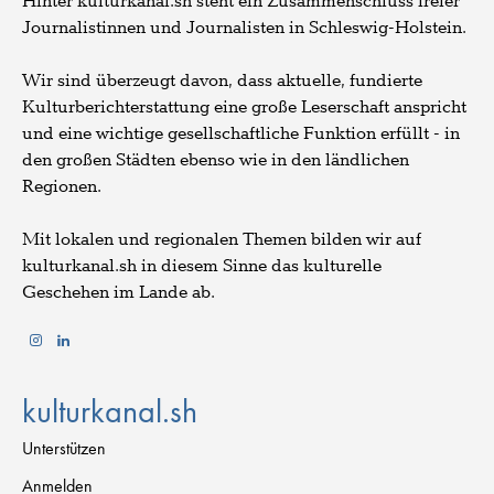
Hinter kulturkanal.sh steht ein Zusammenschluss freier
Journalistinnen und Journalisten in Schleswig-Holstein.
Wir sind überzeugt davon, dass aktuelle, fundierte
Kulturberichterstattung eine große Leserschaft anspricht
und eine wichtige gesellschaftliche Funktion erfüllt - in
den großen Städten ebenso wie in den ländlichen
Regionen.
Mit lokalen und regionalen Themen bilden wir auf
kulturkanal.sh in diesem Sinne das kulturelle
Geschehen im Lande ab.
kulturkanal.sh
Unterstützen
Anmelden