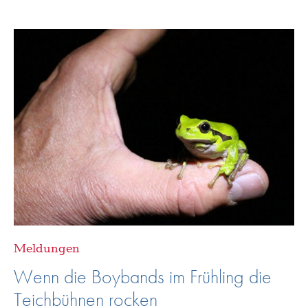
Meldungen
Wenn die Boybands im Frühling die
Teichbühnen rocken