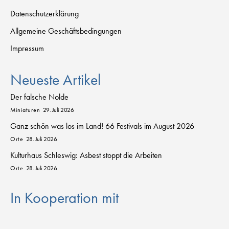
Datenschutzerklärung
Allgemeine Geschäftsbedingungen
Impressum
Neueste Artikel
Der falsche Nolde
Miniaturen
29. Juli 2026
Ganz schön was los im Land! 66 Festivals im August 2026
Orte
28. Juli 2026
Kulturhaus Schleswig: Asbest stoppt die Arbeiten
Orte
28. Juli 2026
In Kooperation mit