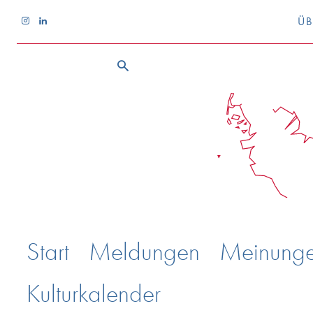
ÜB
Start
Meldungen
Meinung
Kulturkalender