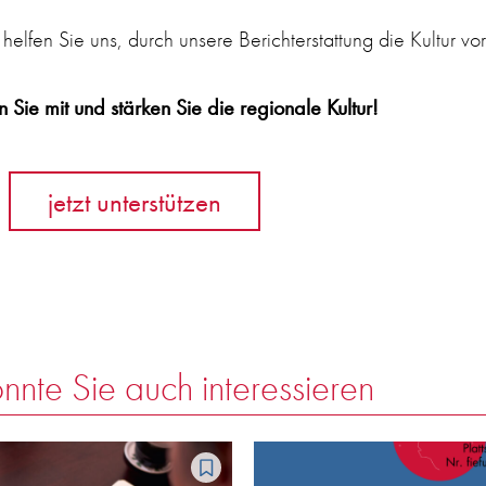
 helfen Sie uns, durch unsere Berichterstattung die Kultur vo
 Sie mit und stärken Sie die regionale Kultur!
jetzt unterstützen
nnte Sie auch interessieren