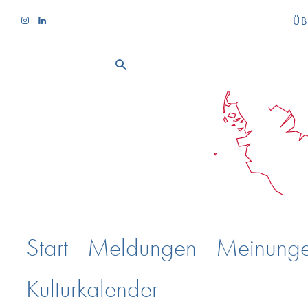
ÜB
Start
Meldungen
Meinung
Kulturkalender