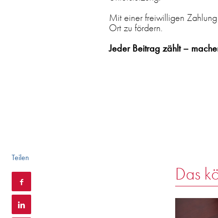
Mit einer freiwilligen Zahlung
Ort zu fördern.
Jeder Beitrag zählt – machen
Teilen
Das kö