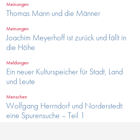
Meinungen
Thomas Mann und die Männer
Meinungen
Joachim Meyerhoff ist zurück und fällt in
die Höhe
Meldungen
Ein neuer Kulturspeicher für Stadt, Land
und Leute
Menschen
Wolfgang Herrndorf und Norderstedt:
eine Spurensuche – Teil 1