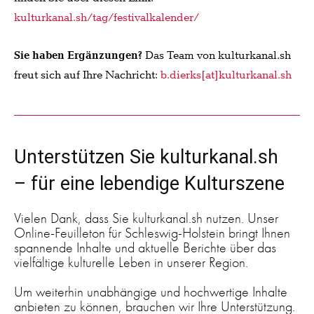
kulturkanal.sh/tag/festivalkalender/
Sie haben Ergänzungen?
Das Team von kulturkanal.sh
freut sich auf Ihre Nachricht:
b.dierks[at]kulturkanal.sh
Unterstützen Sie kulturkanal.sh
– für eine lebendige Kulturszene
Vielen Dank, dass Sie kulturkanal.sh nutzen. Unser
Online-Feuilleton für Schleswig-Holstein bringt Ihnen
spannende Inhalte und aktuelle Berichte über das
vielfältige kulturelle Leben in unserer Region.
Um weiterhin unabhängige und hochwertige Inhalte
anbieten zu können, brauchen wir Ihre Unterstützung.