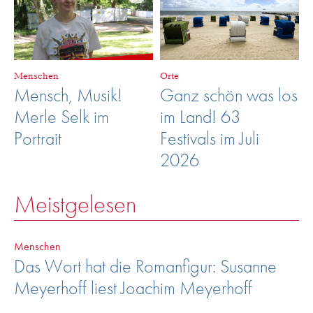
Menschen
Orte
Mensch, Musik!
Ganz schön was los
Merle Selk im
im Land! 63
Portrait
Festivals im Juli
2026
Meistgelesen
Menschen
Das Wort hat die Romanfigur: Susanne
Meyerhoff liest Joachim Meyerhoff