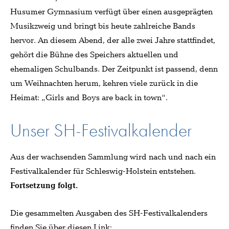
Husumer Gymnasium verfügt über einen ausgeprägten
Musikzweig und bringt bis heute zahlreiche Bands
hervor. An diesem Abend, der alle zwei Jahre stattfindet,
gehört die Bühne des Speichers aktuellen und
ehemaligen Schulbands. Der Zeitpunkt ist passend, denn
um Weihnachten herum, kehren viele zurück in die
Heimat: „Girls and Boys are back in town“.
Unser SH-Festivalkalender
Aus der wachsenden Sammlung wird nach und nach ein
Festivalkalender für Schleswig-Holstein entstehen.
Fortsetzung folgt.
Die gesammelten Ausgaben des SH-Festivalkalenders
finden Sie über diesen Link: