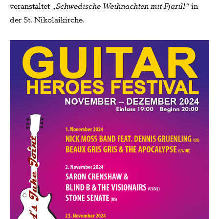
veranstaltet
„Schwedische Weihnachten mit Fjarill“
in
der St. Nikolaikirche.