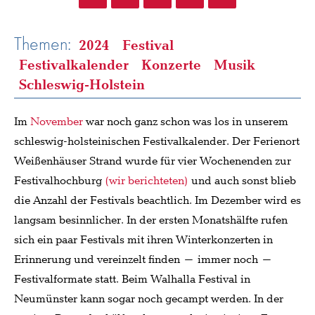
Themen:
2024
Festival
Festivalkalender
Konzerte
Musik
Schleswig-Holstein
Im
November
war noch ganz schon was los in unserem
schleswig-holsteinischen Festivalkalender. Der Ferienort
Weißenhäuser Strand wurde für vier Wochenenden zur
Festivalhochburg
(wir berichteten)
und auch sonst blieb
die Anzahl der Festivals beachtlich. Im Dezember wird es
langsam besinnlicher. In der ersten Monatshälfte rufen
sich ein paar Festivals mit ihren Winterkonzerten in
Erinnerung und vereinzelt finden – immer noch –
Festivalformate statt. Beim Walhalla Festival in
Neumünster kann sogar noch gecampt werden. In der