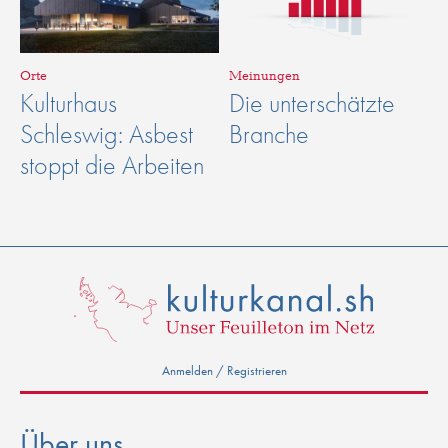
Orte
Meinungen
Kulturhaus
Die unterschätzte
Schleswig: Asbest
Branche
stoppt die Arbeiten
Anmelden / Registrieren
Über uns