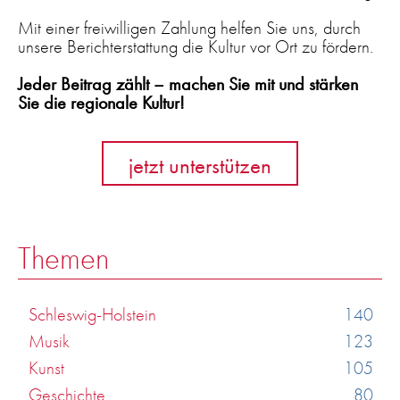
Mit einer freiwilligen Zahlung helfen Sie uns, durch
unsere Berichterstattung die Kultur vor Ort zu fördern.
Jeder Beitrag zählt – machen Sie mit und stärken
Sie die regionale Kultur!
jetzt unterstützen
Themen
Schleswig-Holstein
140
Musik
123
Kunst
105
Geschichte
80