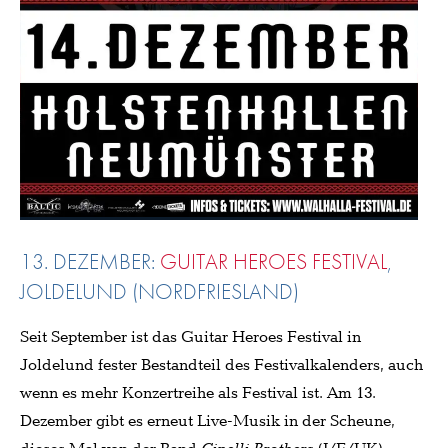
13. DEZEMBER:
GUITAR HEROES FESTIVAL
,
JOLDELUND (NORDFRIESLAND)
Seit September ist das Guitar Heroes Festival in
Joldelund fester Bestandteil des Festivalkalenders, auch
wenn es mehr Konzertreihe als Festival ist. Am 13.
Dezember gibt es erneut Live-Musik in der Scheune,