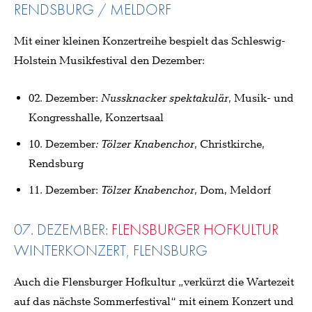
RENDSBURG / MELDORF
Mit einer kleinen Konzertreihe bespielt das Schleswig-
Holstein Musikfestival den Dezember:
02. Dezember:
Nussknacker spektakulär
, Musik- und
Kongresshalle, Konzertsaal
10. Dezember
: Tölzer Knabenchor
, Christkirche,
Rendsburg
11. Dezember:
Tölzer Knabenchor
, Dom, Meldorf
07. DEZEMBER:
FLENSBURGER HOFKULTUR
WINTERKONZERT, FLENSBURG
Auch die Flensburger Hofkultur „verkürzt die Wartezeit
auf das nächste Sommerfestival“ mit einem Konzert und