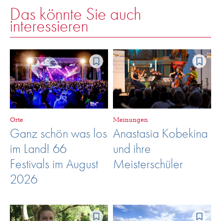
Das könnte Sie auch
interessieren
Orte
Meinungen
Ganz schön was los
Anastasia Kobekina
im Land! 66
und ihre
Festivals im August
Meisterschüler
2026