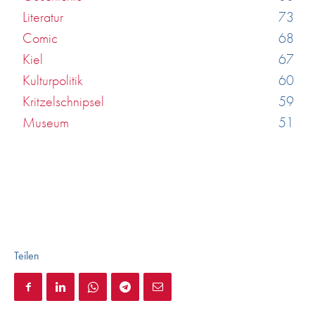
Literatur
73
Comic
68
Kiel
67
Kulturpolitik
60
Kritzelschnipsel
59
Museum
51
Teilen