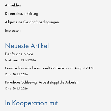
Anmelden
Datenschutzerklärung
Allgemeine Geschäftsbedingungen
Impressum
Neueste Artikel
Der falsche Nolde
Miniaturen
29. Juli 2026
Ganz schön was los im Land! 66 Festivals im August 2026
Orte
28. Juli 2026
Kulturhaus Schleswig: Asbest stoppt die Arbeiten
Orte
28. Juli 2026
In Kooperation mit