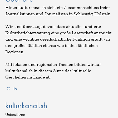
Hinter kulturkanal.sh steht ein Zusammenschluss freier
Journalistinnen und Journalisten in Schleswig-Holstein.
Wir sind überzeugt davon, dass aktuelle, fundierte
Kulturberichterstattung eine große Leserschaft anspricht
und eine wichtige gesellschaftliche Funktion erfüllt - in
den großen Städten ebenso wie in den ländlichen
Regionen.
Mit lokalen und regionalen Themen bilden wir auf
kulturkanal.sh in diesem Sinne das kulturelle
Geschehen im Lande ab.
kulturkanal.sh
Unterstützen