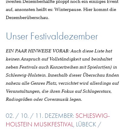
zweiten Dezemberhälfte ploppt noch ein einziges Event
auf, ansonsten heißt es: Winterpause. Hier kommt die
Dezemberüberschau.
Unser Festivaldezember
EIN PAAR HINWEISE VORAB:
Auch diese Liste hat
keinen Anspruch auf Vollständigkeit und beinhaltet
neben Festivals auch Konzertreihen mit Spielort(en) in
Schleswig-Holstein. Innerhalb dieser Überschau finden
nahezu alle Genres Platz, verzichtet wird allerdings auf
Veranstaltungen, die ihren Fokus auf Schlagerstars,
Radiogrößen oder Covermusik legen.
02. / 10. / 11. DEZEMBER:
SCHLESWIG-
HOLSTEIN MUSIKFESTIVAL
, LÜBECK /