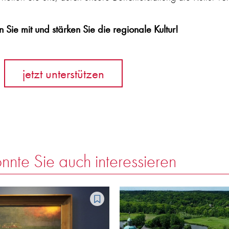
 Sie mit und stärken Sie die regionale Kultur!
jetzt unterstützen
nnte Sie auch interessieren