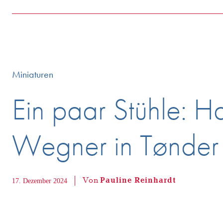
Miniaturen
Ein paar Stühle: Ha
Wegner in Tønder
Von
Pauline Reinhardt
17. Dezember 2024