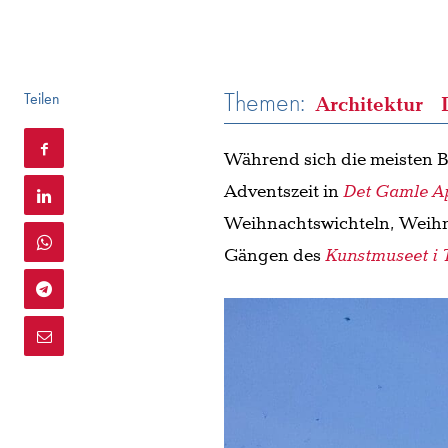
Themen:
Teilen
Architektur
Während sich die meisten B
Adventszeit in
Det Gamle A
Weihnachtswichteln, Weihna
Gängen des
Kunstmuseet i 