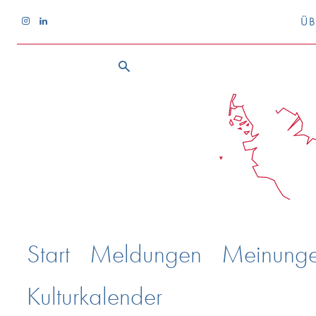
ÜB
Start
Meldungen
Meinung
Kulturkalender