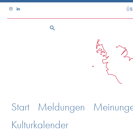
ÜB
Start
Meldungen
Meinung
Kulturkalender