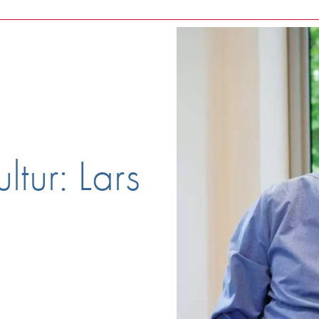
ltur: Lars