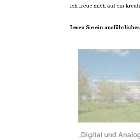
ich freue mich auf ein krea
Lesen Sie ein ausführliche