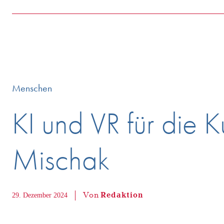
Menschen
KI und VR für die Ku
Mischak
Von
Redaktion
29. Dezember 2024