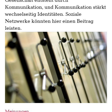
Gesellschaft entsteht durch
Kommunikation, und Kommunikation stärkt
wechselseitig Identitäten. Soziale
Netzwerke könnten hier einen Beitrag
leisten.
Meinungen