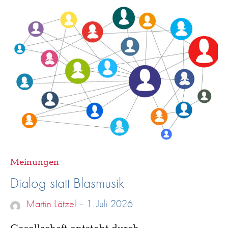
Meinungen
Dialog statt Blasmusik
Martin Lätzel
-
1. Juli 2026