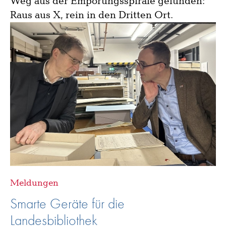
Weg aus der Empörungsspirale gefunden:
Raus aus X, rein in den Dritten Ort.
Meldungen
Smarte Geräte für die
Landesbibliothek