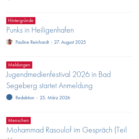
Hintergründe
Punks in Heiligenhafen
Pauline Reinhardt
-
27. August 2025
Meldungen
Jugendmedienfestival 2026 in Bad
Segeberg startet Anmeldung
Redaktion
-
25. März 2026
Menschen
Mohammad Rasoulof im Gespräch (Teil