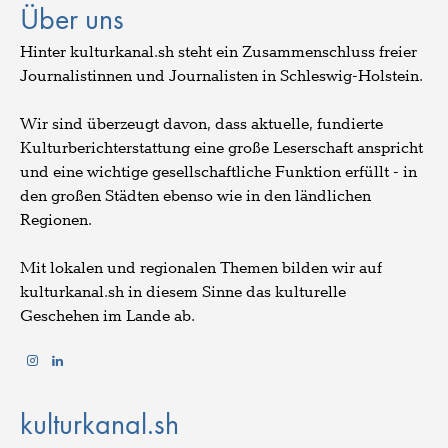
Über uns
Hinter kulturkanal.sh steht ein Zusammenschluss freier
Journalistinnen und Journalisten in Schleswig-Holstein.
Wir sind überzeugt davon, dass aktuelle, fundierte
Kulturberichterstattung eine große Leserschaft anspricht
und eine wichtige gesellschaftliche Funktion erfüllt - in
den großen Städten ebenso wie in den ländlichen
Regionen.
Mit lokalen und regionalen Themen bilden wir auf
kulturkanal.sh in diesem Sinne das kulturelle
Geschehen im Lande ab.
kulturkanal.sh