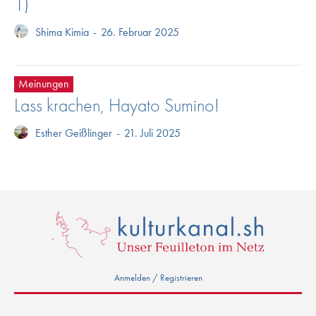
1)
Shima Kimia
-
26. Februar 2025
Meinungen
Lass krachen, Hayato Sumino!
Esther Geißlinger
-
21. Juli 2025
Anmelden / Registrieren