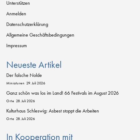
Unterstützen
Anmelden
Datenschutzerklärung
Allgemeine Geschäftsbedingungen
Impressum
Neueste Artikel
Der falsche Nolde
Miniaturen
29. Juli 2026
Ganz schön was los im Land! 66 Festivals im August 2026
Orte
28. Juli 2026
Kulturhaus Schleswig: Asbest stoppt die Arbeiten
Orte
28. Juli 2026
In Kooperation mit