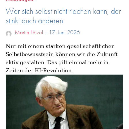
Wer sich selbst nicht riechen kann, der
stinkt auch anderen
Martin Lätzel
-
17. Juni 2026
Nur mit einem starken gesellschaftlichen
Selbstbewusstsein können wir die Zukunft
aktiv gestalten. Das gilt einmal mehr in
Zeiten der KI-Revolution.