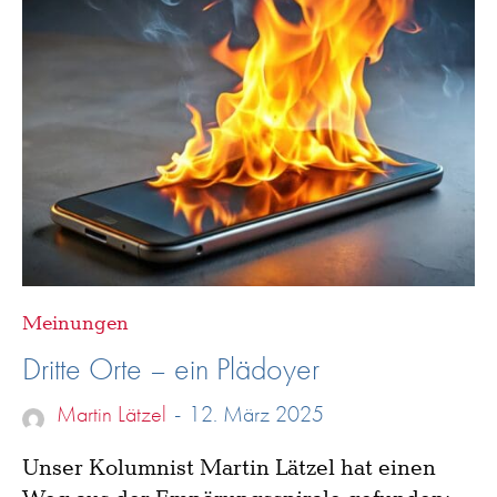
Meinungen
Dritte Orte – ein Plädoyer
Martin Lätzel
-
12. März 2025
Unser Kolumnist Martin Lätzel hat einen