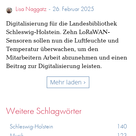
Lisa Naggatz
-
26. Februar 2025
Digitalisierung für die Landesbibliothek
Schleswig-Holstein. Zehn LoRaWAN-
Sensoren sollen nun die Luftfeuchte und
Temperatur überwachen, um den
Mitarbeitern Arbeit abzunehmen und einen
Beitrag zur Digitalisierung leisten.
Mehr laden
Weitere Schlagwörter
Schleswig-Holstein
140
Musik
123