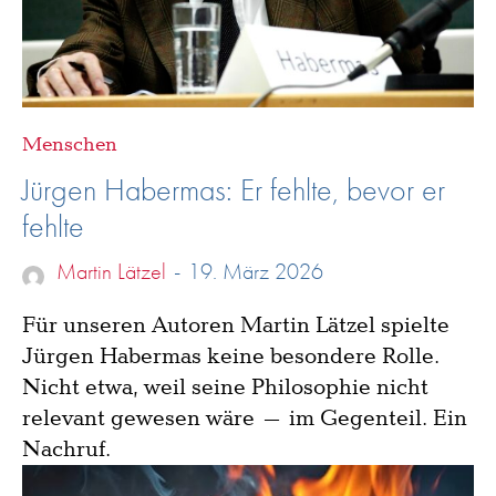
Menschen
Jürgen Habermas: Er fehlte, bevor er
fehlte
Martin Lätzel
-
19. März 2026
Für unseren Autoren Martin Lätzel spielte
Jürgen Habermas keine besondere Rolle.
Nicht etwa, weil seine Philosophie nicht
relevant gewesen wäre – im Gegenteil. Ein
Nachruf.