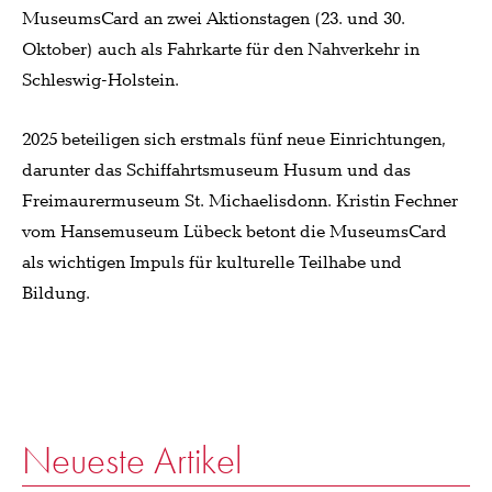
MuseumsCard an zwei Aktionstagen (23. und 30.
Oktober) auch als Fahrkarte für den Nahverkehr in
Schleswig-Holstein.
2025 beteiligen sich erstmals fünf neue Einrichtungen,
darunter das Schiffahrtsmuseum Husum und das
Freimaurermuseum St. Michaelisdonn. Kristin Fechner
vom Hansemuseum Lübeck betont die MuseumsCard
als wichtigen Impuls für kulturelle Teilhabe und
Bildung.
Neueste Artikel