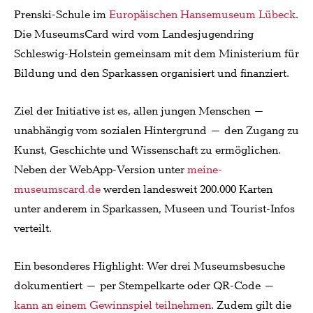
Prenski-Schule im
Europäischen Hansemuseum Lübeck
.
Die MuseumsCard wird vom Landesjugendring
Schleswig-Holstein gemeinsam mit dem Ministerium für
Bildung und den Sparkassen organisiert und finanziert.
Ziel der Initiative ist es, allen jungen Menschen –
unabhängig vom sozialen Hintergrund – den Zugang zu
Kunst, Geschichte und Wissenschaft zu ermöglichen.
Neben der WebApp-Version unter
meine-
museumscard.de
werden landesweit 200.000 Karten
unter anderem in Sparkassen, Museen und Tourist-Infos
verteilt.
Ein besonderes Highlight: Wer drei Museumsbesuche
dokumentiert – per Stempelkarte oder QR-Code –
kann an einem Gewinnspiel teilnehmen
. Zudem gilt die