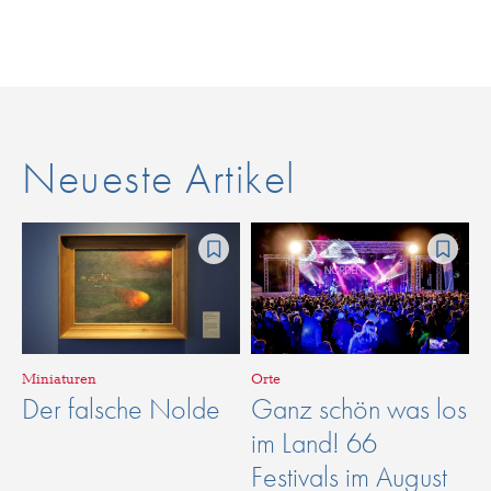
Neueste Artikel
Miniaturen
Orte
Der falsche Nolde
Ganz schön was los
im Land! 66
Festivals im August