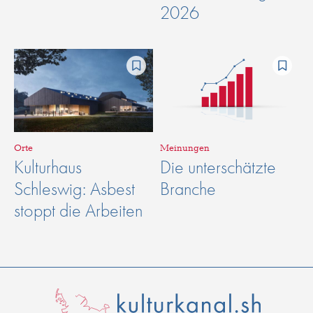
2026
Orte
Meinungen
Kulturhaus
Die unterschätzte
Schleswig: Asbest
Branche
stoppt die Arbeiten