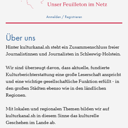
Anmelden / Registrieren
Über uns
Hinter kulturkanal.sh steht ein Zusammenschluss freier
Journalistinnen und Journalisten in Schleswig-Holstein.
Wir sind überzeugt davon, dass aktuelle, fundierte
Kulturberichterstattung eine große Leserschaft anspricht
und eine wichtige gesellschaftliche Funktion erfüllt - in
den großen Städten ebenso wie in den ländlichen
Regionen.
Mit lokalen und regionalen Themen bilden wir auf
kulturkanal.sh in diesem Sinne das kulturelle
Geschehen im Lande ab.