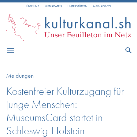
ÜBER UNS
MEDIADATEN
UNTERSTÜTZEN
MEIN KONTO
Meldungen
Kostenfreier Kulturzugang für
junge Menschen:
MuseumsCard startet in
Schleswig-Holstein