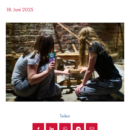
18. Juni 2025
Teilen