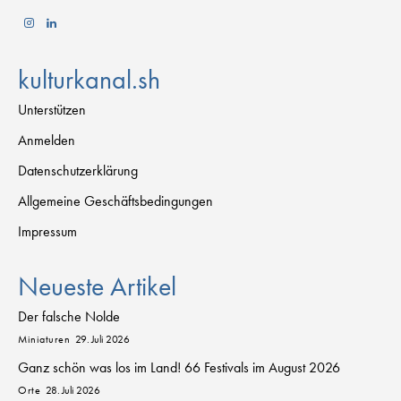
kulturkanal.sh
Unterstützen
Anmelden
Datenschutzerklärung
Allgemeine Geschäftsbedingungen
Impressum
Neueste Artikel
Der falsche Nolde
Miniaturen
29. Juli 2026
Ganz schön was los im Land! 66 Festivals im August 2026
Orte
28. Juli 2026