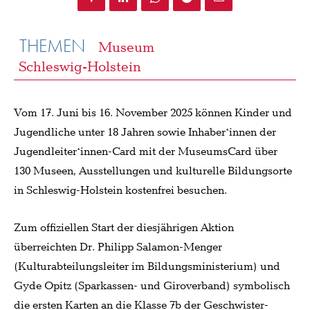
THEMEN
Museum
Schleswig-Holstein
Vom 17. Juni bis 16. November 2025 können Kinder und
Jugendliche unter 18 Jahren sowie Inhaber*innen der
Jugendleiter*innen-Card mit der MuseumsCard über
130 Museen, Ausstellungen und kulturelle Bildungsorte
in Schleswig-Holstein kostenfrei besuchen.
Zum offiziellen Start der diesjährigen Aktion
überreichten Dr. Philipp Salamon-Menger
(Kulturabteilungsleiter im Bildungsministerium) und
Gyde Opitz (Sparkassen- und Giroverband) symbolisch
die ersten Karten an die Klasse 7b der Geschwister-