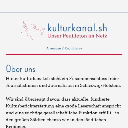
Anmelden / Registrieren
Über uns
Hinter kulturkanal.sh steht ein Zusammenschluss freier
Journalistinnen und Journalisten in Schleswig-Holstein.
Wir sind überzeugt davon, dass aktuelle, fundierte
Kulturberichterstattung eine große Leserschaft anspricht
und eine wichtige gesellschaftliche Funktion erfüllt - in
den großen Städten ebenso wie in den ländlichen
Regionen.