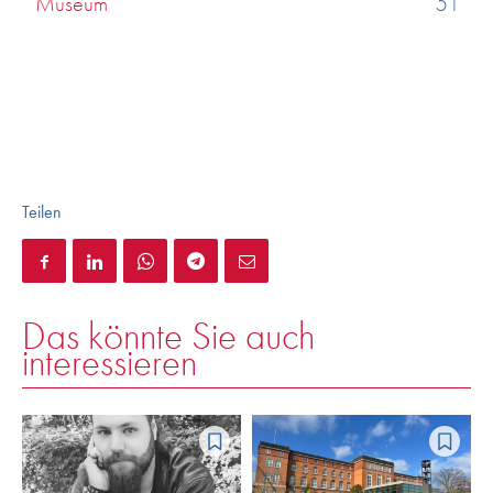
Museum
51
Teilen
Das könnte Sie auch
interessieren