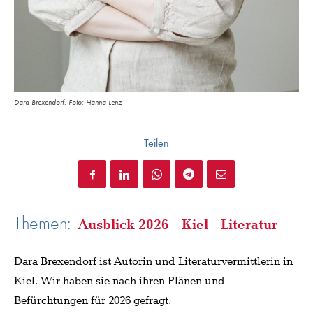
Dara Brexendorf. Foto: Hanna Lenz
Teilen
Themen:
Ausblick 2026
Kiel
Literatur
Dara Brexendorf ist Autorin und Literaturvermittlerin in
Kiel. Wir haben sie nach ihren Plänen und
Befürchtungen für 2026 gefragt.