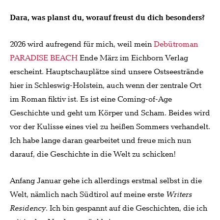
Dara, was planst du, worauf freust du dich besonders?
2026 wird aufregend für mich, weil mein
Debütroman
PARADISE BEACH
Ende März im Eichborn Verlag
erscheint. Hauptschauplätze sind unsere Ostseestrände
hier in Schleswig-Holstein, auch wenn der zentrale Ort
im Roman fiktiv ist. Es ist eine Coming-of-Age
Geschichte und geht um Körper und Scham. Beides wird
vor der Kulisse eines viel zu heißen Sommers verhandelt.
Ich habe lange daran gearbeitet und freue mich nun
darauf, die Geschichte in die Welt zu schicken!
Anfang Januar gehe ich allerdings erstmal selbst in die
Welt, nämlich nach Südtirol auf meine erste
Writers
Residency
. Ich bin gespannt auf die Geschichten, die ich