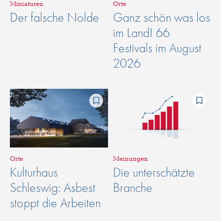
Miniaturen
Orte
Der falsche Nolde
Ganz schön was los
im Land! 66
Festivals im August
2026
Orte
Meinungen
Kulturhaus
Die unterschätzte
Schleswig: Asbest
Branche
stoppt die Arbeiten