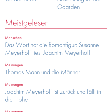
Gaarden
Meistgelesen
Menschen
Das Wort hat die Romanfigur: Susanne
Meyerhoff liest Joachim Meyerhoff
Meinungen
Thomas Mann und die Männer
Meinungen
Joachim Meyerhoff ist zurück und fällt in
die Höhe
Meldungen