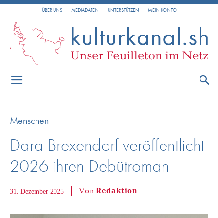
ÜBER UNS
MEDIADATEN
UNTERSTÜTZEN
MEIN KONTO
Menschen
Dara Brexendorf veröffentlicht
2026 ihren Debütroman
Von
Redaktion
31. Dezember 2025