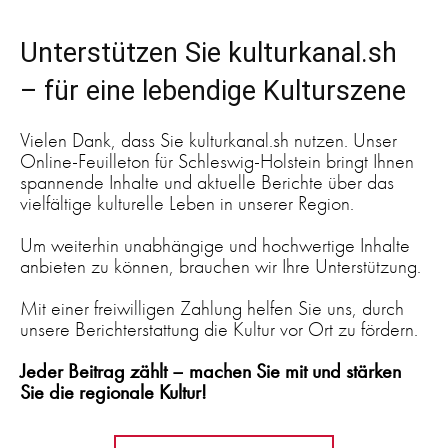
Unterstützen Sie kulturkanal.sh
– für eine lebendige Kulturszene
Vielen Dank, dass Sie kulturkanal.sh nutzen. Unser
Online-Feuilleton für Schleswig-Holstein bringt Ihnen
spannende Inhalte und aktuelle Berichte über das
vielfältige kulturelle Leben in unserer Region.
Um weiterhin unabhängige und hochwertige Inhalte
anbieten zu können, brauchen wir Ihre Unterstützung.
Mit einer freiwilligen Zahlung helfen Sie uns, durch
unsere Berichterstattung die Kultur vor Ort zu fördern.
Jeder Beitrag zählt – machen Sie mit und stärken
Sie die regionale Kultur!