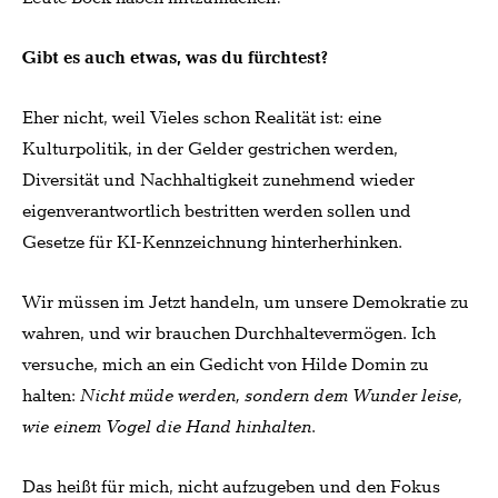
Gibt es auch etwas, was du fürchtest?
Eher nicht, weil Vieles schon Realität ist: eine
Kulturpolitik, in der Gelder gestrichen werden,
Diversität und Nachhaltigkeit zunehmend wieder
eigenverantwortlich bestritten werden sollen und
Gesetze für KI-Kennzeichnung hinterherhinken.
Wir müssen im Jetzt handeln, um unsere Demokratie zu
wahren, und wir brauchen Durchhaltevermögen. Ich
versuche, mich an ein Gedicht von Hilde Domin zu
halten:
Nicht müde werden, sondern dem Wunder leise,
wie einem Vogel die Hand hinhalten
.
Das heißt für mich, nicht aufzugeben und den Fokus