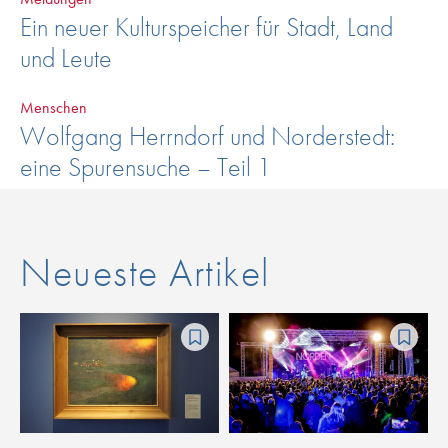
Ein neuer Kulturspeicher für Stadt, Land
und Leute
Menschen
Wolfgang Herrndorf und Norderstedt:
eine Spurensuche – Teil 1
Neueste Artikel