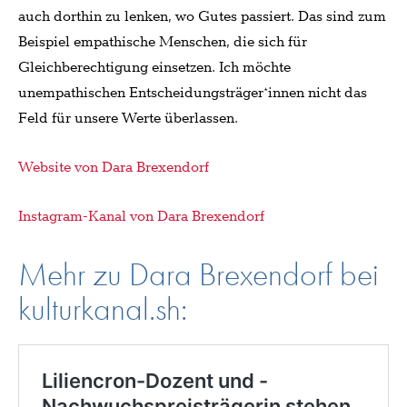
auch dorthin zu lenken, wo Gutes passiert. Das sind zum
Beispiel empathische Menschen, die sich für
Gleichberechtigung einsetzen. Ich möchte
unempathischen Entscheidungsträger*innen nicht das
Feld für unsere Werte überlassen.
Website von Dara Brexendorf
Instagram-Kanal von Dara Brexendorf
Mehr zu Dara Brexendorf bei
kulturkanal.sh: