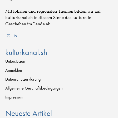
Mit lokalen und regionalen Themen bilden wir auf
kulturkanal.sh in diesem Sinne das kulturelle
Geschehen im Lande ab.
kulturkanal.sh
Unterstützen
Anmelden
Datenschutzerklärung
Allgemeine Geschäftsbedingungen
Impressum
Neueste Artikel