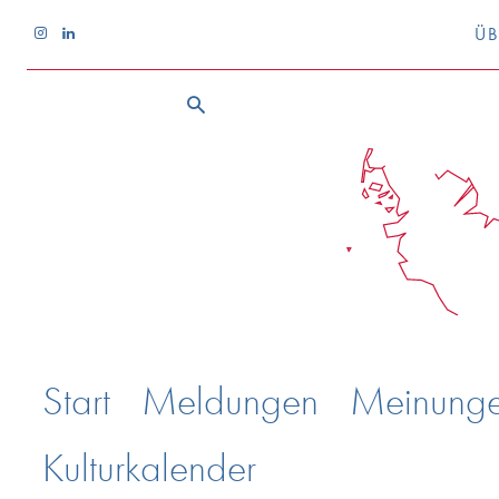
ÜB
Start
Meldungen
Meinung
Kulturkalender