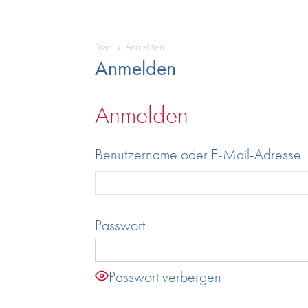
Start
Anmelden
Anmelden
Anmelden
Benutzername oder E-Mail-Adresse
Passwort
Passwort verbergen