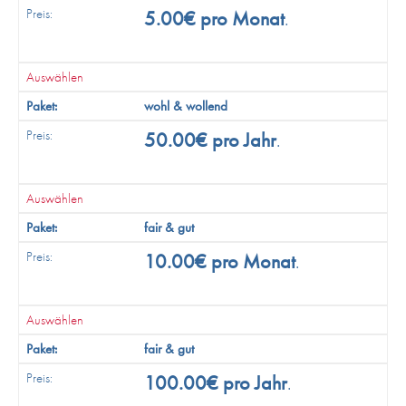
5.00€ pro Monat
.
Auswählen
wohl & wollend
50.00€ pro Jahr
.
Auswählen
fair & gut
10.00€ pro Monat
.
Auswählen
fair & gut
100.00€ pro Jahr
.