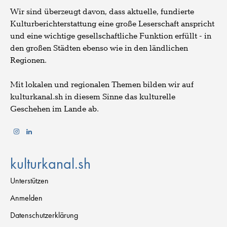
Wir sind überzeugt davon, dass aktuelle, fundierte
Kulturberichterstattung eine große Leserschaft anspricht
und eine wichtige gesellschaftliche Funktion erfüllt - in
den großen Städten ebenso wie in den ländlichen
Regionen.
Mit lokalen und regionalen Themen bilden wir auf
kulturkanal.sh in diesem Sinne das kulturelle
Geschehen im Lande ab.
kulturkanal.sh
Unterstützen
Anmelden
Datenschutzerklärung