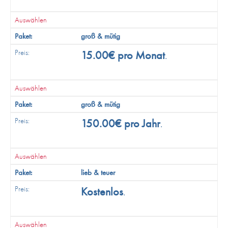
Auswählen
groß & mütig
15.00€ pro Monat
.
Auswählen
groß & mütig
150.00€ pro Jahr
.
Auswählen
lieb & teuer
Kostenlos
.
Auswählen