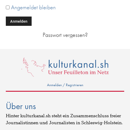
Angemeldet bleiben
Alternative:
Passwort vergessen?
Anmelden / Registrieren
Über uns
Hinter kulturkanal.sh steht ein Zusammenschluss freier
Journalistinnen und Journalisten in Schleswig-Holstein.