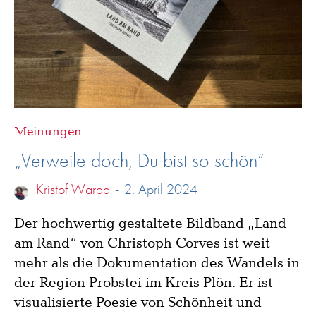
Meinungen
„Verweile doch, Du bist so schön“
Kristof Warda
-
2. April 2024
Der hochwertig gestaltete Bildband „Land
am Rand“ von Christoph Corves ist weit
mehr als die Dokumentation des Wandels in
der Region Probstei im Kreis Plön. Er ist
visualisierte Poesie von Schönheit und