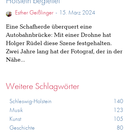
Holstein begleitet
Esther Geißlinger
-
15. März 2024
Eine Schafherde überquert eine
Autobahnbrücke: Mit einer Drohne hat
Holger Rüdel diese Szene festgehalten.
Zwei Jahre lang hat der Fotograf, der in der
Nähe...
Weitere Schlagwörter
Schleswig-Holstein
140
Musik
123
Kunst
105
Geschichte
80