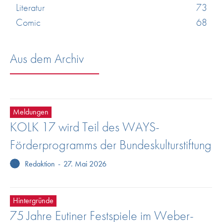
Literatur
73
Comic
68
Aus dem Archiv
Meldungen
KOLK 17 wird Teil des WAYS-
Förderprogramms der Bundeskulturstiftung
Redaktion
-
27. Mai 2026
Hintergründe
75 Jahre Eutiner Festspiele im Weber-