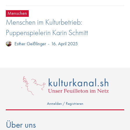
Menschen
Menschen im Kulturbetrieb:
Puppenspielerin Karin Schmitt
Esther Geißlinger
-
16. April 2025
Anmelden / Registrieren
Über uns