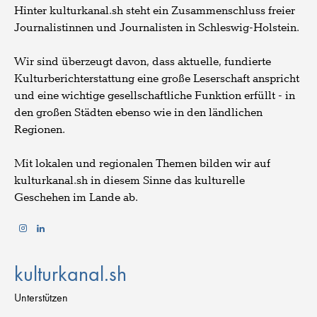
Hinter kulturkanal.sh steht ein Zusammenschluss freier
Journalistinnen und Journalisten in Schleswig-Holstein.
Wir sind überzeugt davon, dass aktuelle, fundierte
Kulturberichterstattung eine große Leserschaft anspricht
und eine wichtige gesellschaftliche Funktion erfüllt - in
den großen Städten ebenso wie in den ländlichen
Regionen.
Mit lokalen und regionalen Themen bilden wir auf
kulturkanal.sh in diesem Sinne das kulturelle
Geschehen im Lande ab.
kulturkanal.sh
Unterstützen