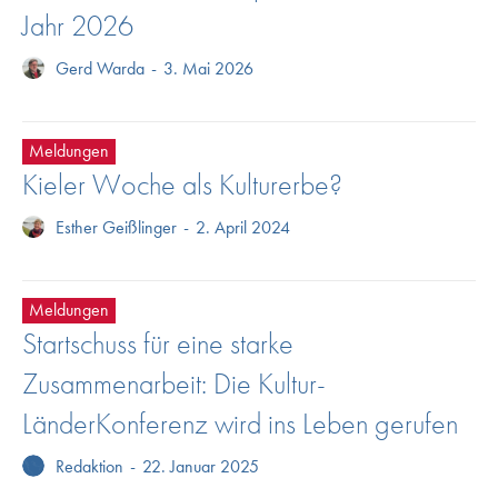
Jahr 2026
Gerd Warda
-
3. Mai 2026
Meldungen
Kieler Woche als Kulturerbe?
Esther Geißlinger
-
2. April 2024
Meldungen
Startschuss für eine starke
Zusammenarbeit: Die Kultur-
LänderKonferenz wird ins Leben gerufen
Redaktion
-
22. Januar 2025