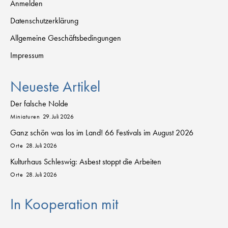
Anmelden
Datenschutzerklärung
Allgemeine Geschäftsbedingungen
Impressum
Neueste Artikel
Der falsche Nolde
Miniaturen
29. Juli 2026
Ganz schön was los im Land! 66 Festivals im August 2026
Orte
28. Juli 2026
Kulturhaus Schleswig: Asbest stoppt die Arbeiten
Orte
28. Juli 2026
In Kooperation mit