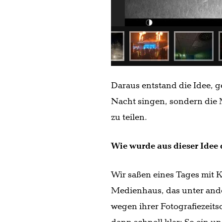
Daraus entstand die Idee, g
Nacht singen, sondern die 
zu teilen.
Wie wurde aus dieser Idee
Wir saßen eines Tages mit 
Medienhaus, das unter an
wegen ihrer Fotografiezeits