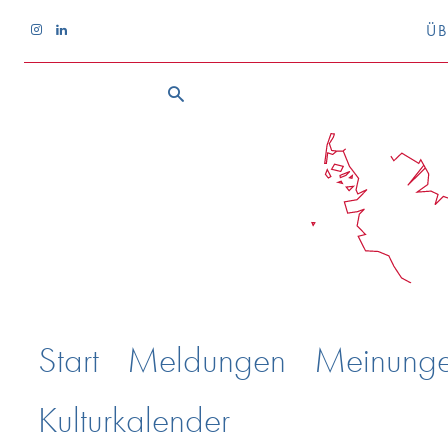
ÜB
Start
Meldungen
Meinung
Kulturkalender