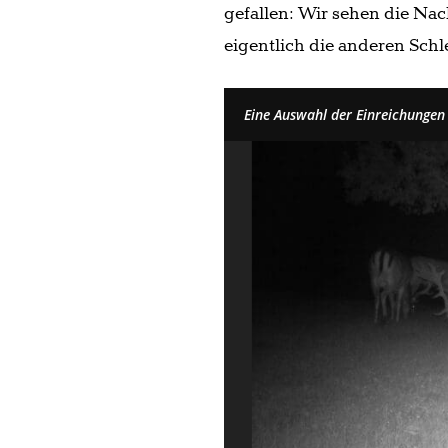
gefallen: Wir sehen die Na
eigentlich die anderen Sch
Eine Auswahl der Einreichunge