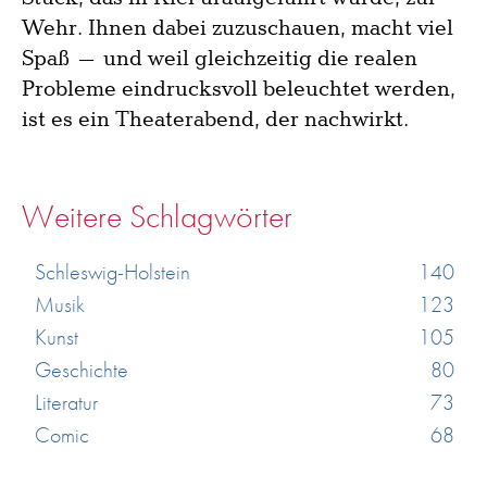
Wehr. Ihnen dabei zuzuschauen, macht viel
Spaß – und weil gleichzeitig die realen
Probleme eindrucksvoll beleuchtet werden,
ist es ein Theaterabend, der nachwirkt.
Weitere Schlagwörter
Schleswig-Holstein
140
Musik
123
Kunst
105
Geschichte
80
Literatur
73
Comic
68