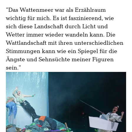
"Das Wattenmeer war als Erzählraum
wichtig für mich. Es ist faszinierend, wie
sich diese Landschaft durch Licht und
Wetter immer wieder wandeln kann. Die
Wattlandschaft mit ihren unterschiedlichen
Stimmungen kann wie ein Spiegel für die
Ängste und Sehnsüchte meiner Figuren
sein."