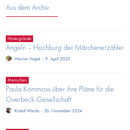
Aus dem Archiv
Hintergründe
Angeln – Hochburg der Märchenerzähler
Werner Hajek
-
9. April 2025
Menschen
Paula Kommoss über ihre Pläne für die
Overbeck-Gesellschaft
Kristof Warda
-
26. November 2024