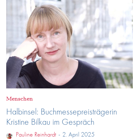
Menschen
Halbinsel: Buchmessepreisträgerin
Kristine Bilkau im Gespräch
Pauline Reinhardt
-
2. April 2025