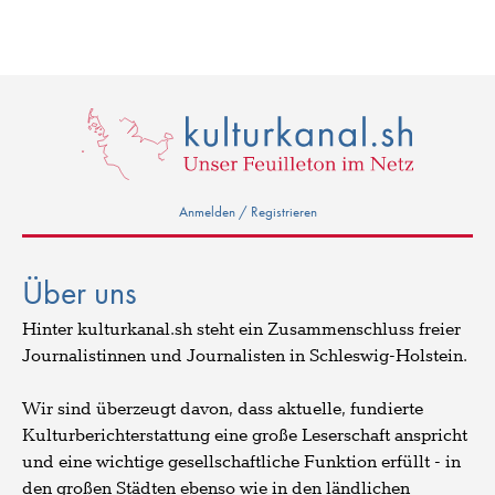
Anmelden / Registrieren
Über uns
Hinter kulturkanal.sh steht ein Zusammenschluss freier
Journalistinnen und Journalisten in Schleswig-Holstein.
Wir sind überzeugt davon, dass aktuelle, fundierte
Kulturberichterstattung eine große Leserschaft anspricht
und eine wichtige gesellschaftliche Funktion erfüllt - in
den großen Städten ebenso wie in den ländlichen