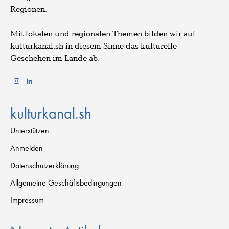
Regionen.
Mit lokalen und regionalen Themen bilden wir auf
kulturkanal.sh in diesem Sinne das kulturelle
Geschehen im Lande ab.
kulturkanal.sh
Unterstützen
Anmelden
Datenschutzerklärung
Allgemeine Geschäftsbedingungen
Impressum