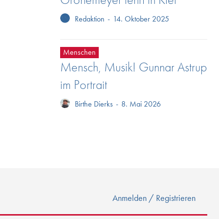
Redaktion
-
14. Oktober 2025
Menschen
Mensch, Musik! Gunnar Astrup
im Portrait
Birthe Dierks
-
8. Mai 2026
Anmelden / Registrieren