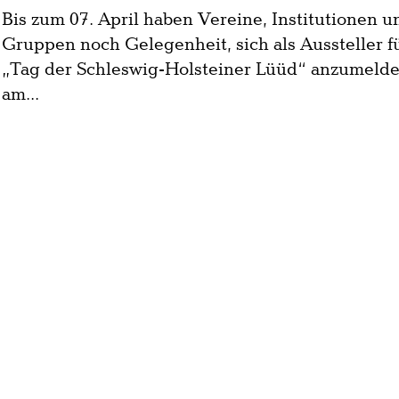
Bis zum 07. April haben Vereine, Institutionen 
Gruppen noch Gelegenheit, sich als Aussteller f
„Tag der Schleswig-Holsteiner Lüüd“ anzumelde
am...