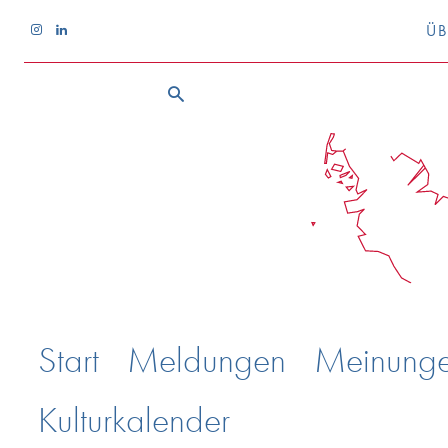
ÜB
Start
Meldungen
Meinung
Kulturkalender